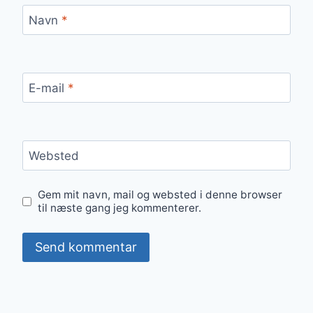
Navn
*
E-mail
*
Websted
Gem mit navn, mail og websted i denne browser
til næste gang jeg kommenterer.