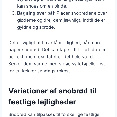
kan snoes om en pinde.
Bagning over bål
: Placer snobrødene over
gløderne og drej dem jævnligt, indtil de er
gyldne og sprøde.
Det er vigtigt at have tålmodighed, når man
bager snobrød. Det kan tage lidt tid at få dem
perfekt, men resultatet er det hele værd.
Server dem varme med smør, syltetøj eller ost
for en lækker søndagsfrokost.
Variationer af snobrød til
festlige lejligheder
Snobrød kan tilpasses til forskellige festlige