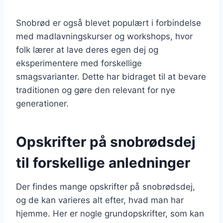
Snobrød er også blevet populært i forbindelse
med madlavningskurser og workshops, hvor
folk lærer at lave deres egen dej og
eksperimentere med forskellige
smagsvarianter. Dette har bidraget til at bevare
traditionen og gøre den relevant for nye
generationer.
Opskrifter på snobrødsdej
til forskellige anledninger
Der findes mange opskrifter på snobrødsdej,
og de kan varieres alt efter, hvad man har
hjemme. Her er nogle grundopskrifter, som kan