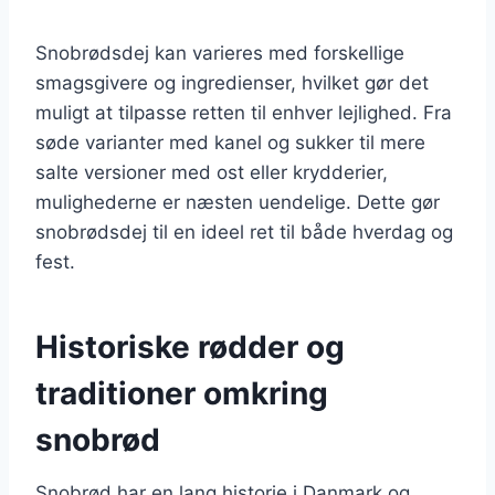
Snobrødsdej kan varieres med forskellige
smagsgivere og ingredienser, hvilket gør det
muligt at tilpasse retten til enhver lejlighed. Fra
søde varianter med kanel og sukker til mere
salte versioner med ost eller krydderier,
mulighederne er næsten uendelige. Dette gør
snobrødsdej til en ideel ret til både hverdag og
fest.
Historiske rødder og
traditioner omkring
snobrød
Snobrød har en lang historie i Danmark og