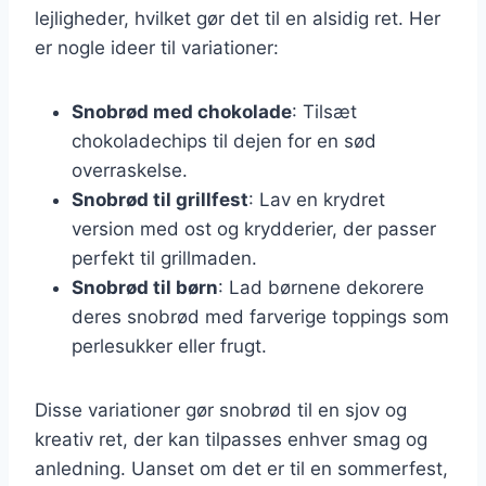
lejligheder, hvilket gør det til en alsidig ret. Her
er nogle ideer til variationer:
Snobrød med chokolade
: Tilsæt
chokoladechips til dejen for en sød
overraskelse.
Snobrød til grillfest
: Lav en krydret
version med ost og krydderier, der passer
perfekt til grillmaden.
Snobrød til børn
: Lad børnene dekorere
deres snobrød med farverige toppings som
perlesukker eller frugt.
Disse variationer gør snobrød til en sjov og
kreativ ret, der kan tilpasses enhver smag og
anledning. Uanset om det er til en sommerfest,