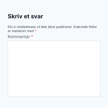
Skriv et svar
Din e-mailadresse vil ikke blive publiceret.
Krævede felter
er markeret med
*
Kommentar
*