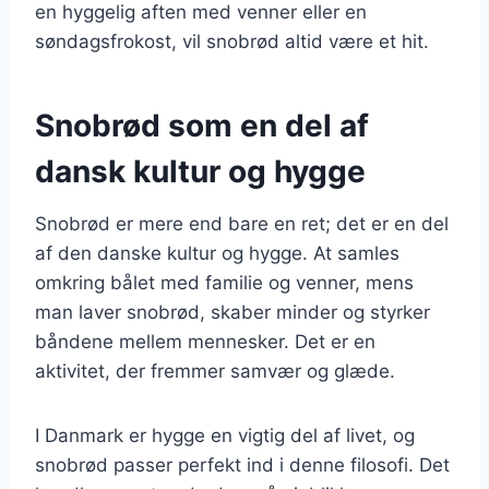
en hyggelig aften med venner eller en
søndagsfrokost, vil snobrød altid være et hit.
Snobrød som en del af
dansk kultur og hygge
Snobrød er mere end bare en ret; det er en del
af den danske kultur og hygge. At samles
omkring bålet med familie og venner, mens
man laver snobrød, skaber minder og styrker
båndene mellem mennesker. Det er en
aktivitet, der fremmer samvær og glæde.
I Danmark er hygge en vigtig del af livet, og
snobrød passer perfekt ind i denne filosofi. Det