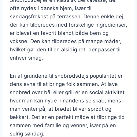
ofte nydes i danske hjem, især til
søndagsfrokost på terrassen. Denne enkle dej,
der kan tilberedes med forskellige ingredienser,
er blevet en favorit blandt både børn og
voksne. Den kan tilberedes på mange måder,
hvilket gør den til en alsidig ret, der passer til
enhver smag.
En af grundene til snobrødsdejs popularitet er
dens evne til at bringe folk sammen. At lave
snobrød over bål eller grill er en social aktivitet,
hvor man kan nyde hinandens selskab, mens
man venter på, at brødet bliver sprødt og
lækkert. Det er en perfekt måde at tilbringe tid
sammen med familie og venner, især på en
solrig søndag.