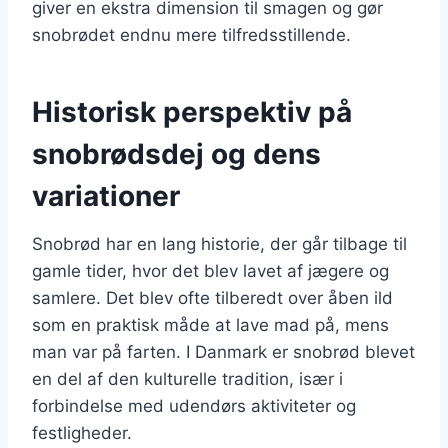
giver en ekstra dimension til smagen og gør
snobrødet endnu mere tilfredsstillende.
Historisk perspektiv på
snobrødsdej og dens
variationer
Snobrød har en lang historie, der går tilbage til
gamle tider, hvor det blev lavet af jægere og
samlere. Det blev ofte tilberedt over åben ild
som en praktisk måde at lave mad på, mens
man var på farten. I Danmark er snobrød blevet
en del af den kulturelle tradition, især i
forbindelse med udendørs aktiviteter og
festligheder.