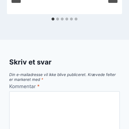
Skriv et svar
Din e-mailadresse vil ikke blive publiceret.
Krævede felter
er markeret med
*
Kommentar
*