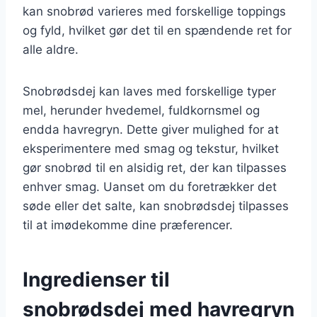
kan snobrød varieres med forskellige toppings
og fyld, hvilket gør det til en spændende ret for
alle aldre.
Snobrødsdej kan laves med forskellige typer
mel, herunder hvedemel, fuldkornsmel og
endda havregryn. Dette giver mulighed for at
eksperimentere med smag og tekstur, hvilket
gør snobrød til en alsidig ret, der kan tilpasses
enhver smag. Uanset om du foretrækker det
søde eller det salte, kan snobrødsdej tilpasses
til at imødekomme dine præferencer.
Ingredienser til
snobrødsdej med havregryn