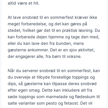
altid være et hit.
At lave snobrød til en sommerfest kræver ikke
meget forberedelse, og det kan gøres på
stedet, hvilket gør det til en praktisk løsning. Du
kan forberede dejen hjemme og tage den med,
eller du kan lave den fra bunden, mens
gæsterne ankommer. Det er en sjov aktivitet,
der engagerer alle, fra børn til voksne.
Når du serverer snobrød til en sommerfest, kan
du overveje at tilbyde forskellige toppings og
dips, så gæsterne kan tilpasse deres snobrød
efter egen smag. Dette kan inkludere alt fra
søde toppings som marmelade og flødeskum til
salte varianter som pesto og fetaost. Det vil