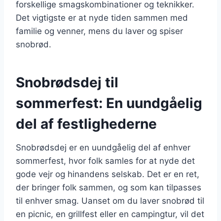
forskellige smagskombinationer og teknikker.
Det vigtigste er at nyde tiden sammen med
familie og venner, mens du laver og spiser
snobrød.
Snobrødsdej til
sommerfest: En uundgåelig
del af festlighederne
Snobrødsdej er en uundgåelig del af enhver
sommerfest, hvor folk samles for at nyde det
gode vejr og hinandens selskab. Det er en ret,
der bringer folk sammen, og som kan tilpasses
til enhver smag. Uanset om du laver snobrød til
en picnic, en grillfest eller en campingtur, vil det