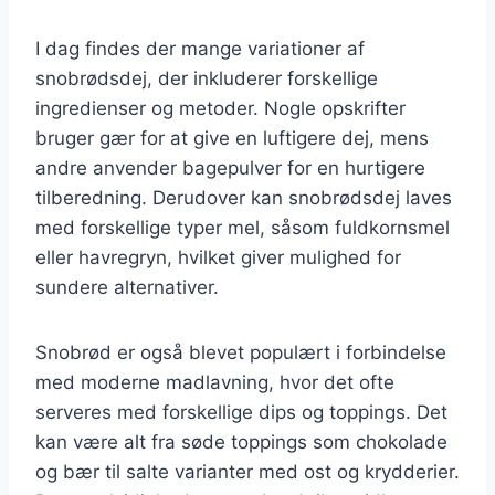
I dag findes der mange variationer af
snobrødsdej, der inkluderer forskellige
ingredienser og metoder. Nogle opskrifter
bruger gær for at give en luftigere dej, mens
andre anvender bagepulver for en hurtigere
tilberedning. Derudover kan snobrødsdej laves
med forskellige typer mel, såsom fuldkornsmel
eller havregryn, hvilket giver mulighed for
sundere alternativer.
Snobrød er også blevet populært i forbindelse
med moderne madlavning, hvor det ofte
serveres med forskellige dips og toppings. Det
kan være alt fra søde toppings som chokolade
og bær til salte varianter med ost og krydderier.