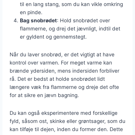
til en lang stang, som du kan vikle omkring
en pinde.
Bag snobrødet
: Hold snobrødet over
flammerne, og drej det jævnligt, indtil det
er gyldent og gennemstegt.
Når du laver snobrød, er det vigtigt at have
kontrol over varmen. For meget varme kan
brænde ydersiden, mens indersiden forbliver
rå. Det er bedst at holde snobrødet lidt
længere væk fra flammerne og dreje det ofte
for at sikre en jævn bagning.
Du kan også eksperimentere med forskellige
fyld, såsom ost, skinke eller grøntsager, som du
kan tilføje til dejen, inden du former den. Dette