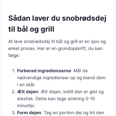
Sådan laver du snobrødsdej
til bål og grill
At lave snobrødsdej til bål og grill er en sjov og
enkel proces. Her er en grundopskrift, du kan
følge:
Forbered ingredienserne
: Mål de
nødvendige ingredienser op og bland dem
i en skål.
Ælt dejen
: Ælt dejen, indtil den er glat og
elastisk. Dette kan tage omkring 5-10
minutter.
Form dejen
: Tag en portion dej og tril den