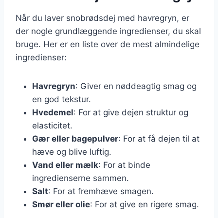
Når du laver snobrødsdej med havregryn, er
der nogle grundlæggende ingredienser, du skal
bruge. Her er en liste over de mest almindelige
ingredienser:
Havregryn
: Giver en nøddeagtig smag og
en god tekstur.
Hvedemel
: For at give dejen struktur og
elasticitet.
Gær eller bagepulver
: For at få dejen til at
hæve og blive luftig.
Vand eller mælk
: For at binde
ingredienserne sammen.
Salt
: For at fremhæve smagen.
Smør eller olie
: For at give en rigere smag.