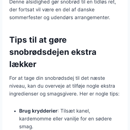
Denne alsidighed gør snobrød til en tidløs ret,
der fortsat vil være en del af danske
sommerfester og udendørs arrangementer.
Tips til at gøre
snobrødsdejen ekstra
lækker
For at tage din snobrødsdej til det næste
niveau, kan du overveje at tilføje nogle ekstra
ingredienser og smagsgivere. Her er nogle tips:
Brug krydderier
: Tilsæt kanel,
kardemomme eller vanilje for en sødere
smag.