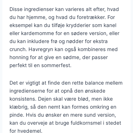
Disse ingredienser kan varieres alt efter, hvad
du har hjemme, og hvad du foretrækker. For
eksempel kan du tilføje krydderier som kanel
eller kardemomme for en sødere version, eller
du kan inkludere frø og nødder for ekstra
crunch. Havregryn kan også kombineres med
honning for at give en sødme, der passer
perfekt til en sommerfest.
Det er vigtigt at finde den rette balance mellem
ingredienserne for at opnå den ønskede
konsistens. Dejen skal være blød, men ikke
klæbrig, så den nemt kan formes omkring en
pinde. Hvis du ønsker en mere sund version,
kan du overveje at bruge fuldkornsmel i stedet
for hvedemel.