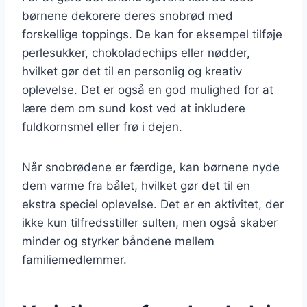
børnene dekorere deres snobrød med
forskellige toppings. De kan for eksempel tilføje
perlesukker, chokoladechips eller nødder,
hvilket gør det til en personlig og kreativ
oplevelse. Det er også en god mulighed for at
lære dem om sund kost ved at inkludere
fuldkornsmel eller frø i dejen.
Når snobrødene er færdige, kan børnene nyde
dem varme fra bålet, hvilket gør det til en
ekstra speciel oplevelse. Det er en aktivitet, der
ikke kun tilfredsstiller sulten, men også skaber
minder og styrker båndene mellem
familiemedlemmer.