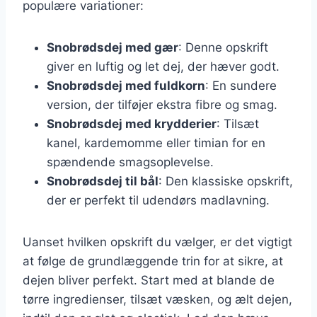
populære variationer:
Snobrødsdej med gær
: Denne opskrift
giver en luftig og let dej, der hæver godt.
Snobrødsdej med fuldkorn
: En sundere
version, der tilføjer ekstra fibre og smag.
Snobrødsdej med krydderier
: Tilsæt
kanel, kardemomme eller timian for en
spændende smagsoplevelse.
Snobrødsdej til bål
: Den klassiske opskrift,
der er perfekt til udendørs madlavning.
Uanset hvilken opskrift du vælger, er det vigtigt
at følge de grundlæggende trin for at sikre, at
dejen bliver perfekt. Start med at blande de
tørre ingredienser, tilsæt væsken, og ælt dejen,