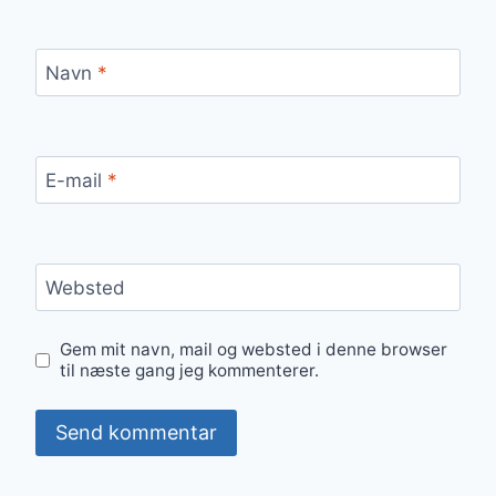
Navn
*
E-mail
*
Websted
Gem mit navn, mail og websted i denne browser
til næste gang jeg kommenterer.