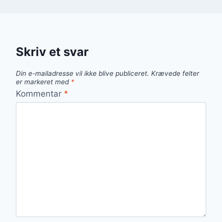
Skriv et svar
Din e-mailadresse vil ikke blive publiceret.
Krævede felter
er markeret med
*
Kommentar
*