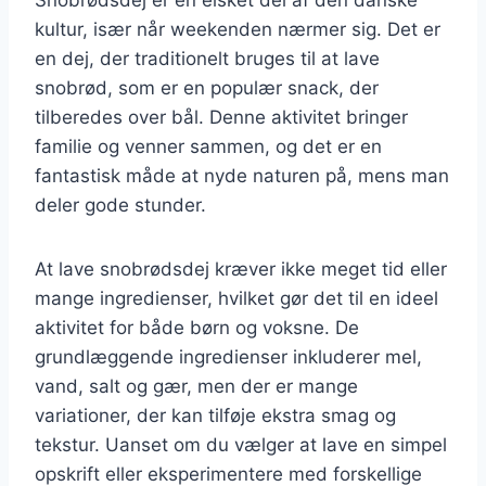
kultur, især når weekenden nærmer sig. Det er
en dej, der traditionelt bruges til at lave
snobrød, som er en populær snack, der
tilberedes over bål. Denne aktivitet bringer
familie og venner sammen, og det er en
fantastisk måde at nyde naturen på, mens man
deler gode stunder.
At lave snobrødsdej kræver ikke meget tid eller
mange ingredienser, hvilket gør det til en ideel
aktivitet for både børn og voksne. De
grundlæggende ingredienser inkluderer mel,
vand, salt og gær, men der er mange
variationer, der kan tilføje ekstra smag og
tekstur. Uanset om du vælger at lave en simpel
opskrift eller eksperimentere med forskellige