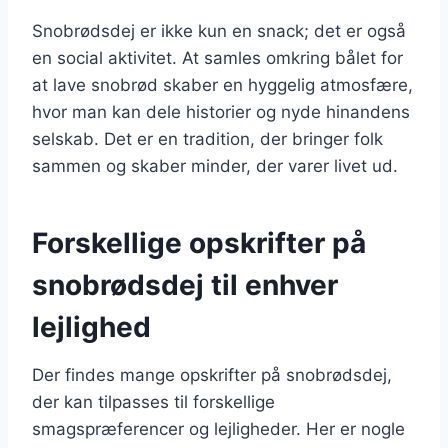
Snobrødsdej er ikke kun en snack; det er også
en social aktivitet. At samles omkring bålet for
at lave snobrød skaber en hyggelig atmosfære,
hvor man kan dele historier og nyde hinandens
selskab. Det er en tradition, der bringer folk
sammen og skaber minder, der varer livet ud.
Forskellige opskrifter på
snobrødsdej til enhver
lejlighed
Der findes mange opskrifter på snobrødsdej,
der kan tilpasses til forskellige
smagspræferencer og lejligheder. Her er nogle