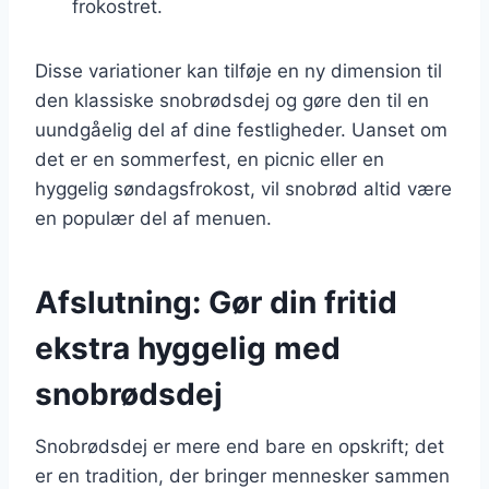
frokostret.
Disse variationer kan tilføje en ny dimension til
den klassiske snobrødsdej og gøre den til en
uundgåelig del af dine festligheder. Uanset om
det er en sommerfest, en picnic eller en
hyggelig søndagsfrokost, vil snobrød altid være
en populær del af menuen.
Afslutning: Gør din fritid
ekstra hyggelig med
snobrødsdej
Snobrødsdej er mere end bare en opskrift; det
er en tradition, der bringer mennesker sammen