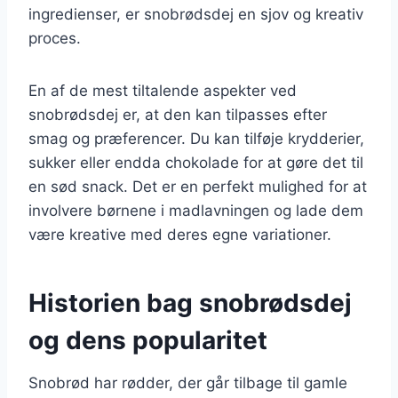
ingredienser, er snobrødsdej en sjov og kreativ
proces.
En af de mest tiltalende aspekter ved
snobrødsdej er, at den kan tilpasses efter
smag og præferencer. Du kan tilføje krydderier,
sukker eller endda chokolade for at gøre det til
en sød snack. Det er en perfekt mulighed for at
involvere børnene i madlavningen og lade dem
være kreative med deres egne variationer.
Historien bag snobrødsdej
og dens popularitet
Snobrød har rødder, der går tilbage til gamle