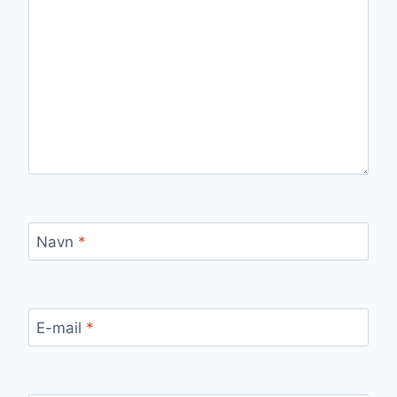
Navn
*
E-mail
*