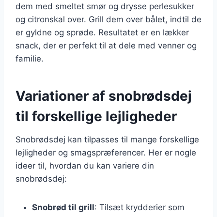
dem med smeltet smør og drysse perlesukker
og citronskal over. Grill dem over bålet, indtil de
er gyldne og sprøde. Resultatet er en lækker
snack, der er perfekt til at dele med venner og
familie.
Variationer af snobrødsdej
til forskellige lejligheder
Snobrødsdej kan tilpasses til mange forskellige
lejligheder og smagspræferencer. Her er nogle
ideer til, hvordan du kan variere din
snobrødsdej:
Snobrød til grill
: Tilsæt krydderier som