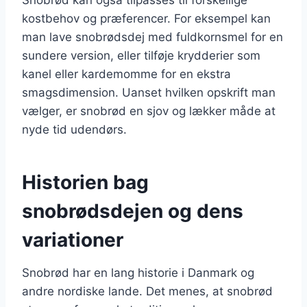
kostbehov og præferencer. For eksempel kan
man lave snobrødsdej med fuldkornsmel for en
sundere version, eller tilføje krydderier som
kanel eller kardemomme for en ekstra
smagsdimension. Uanset hvilken opskrift man
vælger, er snobrød en sjov og lækker måde at
nyde tid udendørs.
Historien bag
snobrødsdejen og dens
variationer
Snobrød har en lang historie i Danmark og
andre nordiske lande. Det menes, at snobrød