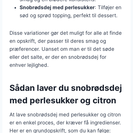
Snobrødsdej med perlesukker
: Tilføjer en
sød og sprød topping, perfekt til dessert.
Disse variationer gør det muligt for alle at finde
en opskrift, der passer til deres smag og
præferencer. Uanset om man er til det søde
eller det salte, er der en snobrødsdej for
enhver lejlighed.
Sådan laver du snobrødsdej
med perlesukker og citron
At lave snobrødsdej med perlesukker og citron
er en enkel proces, der kræver få ingredienser.
Her er en grundopskrift, som du kan følge: