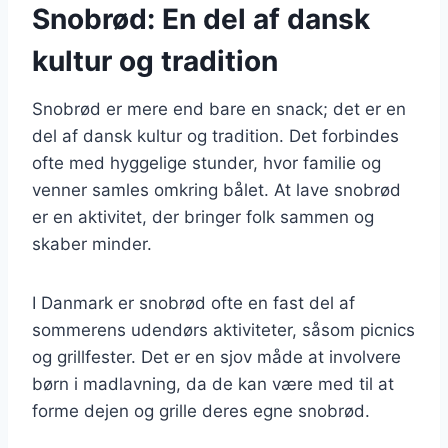
Snobrød: En del af dansk
kultur og tradition
Snobrød er mere end bare en snack; det er en
del af dansk kultur og tradition. Det forbindes
ofte med hyggelige stunder, hvor familie og
venner samles omkring bålet. At lave snobrød
er en aktivitet, der bringer folk sammen og
skaber minder.
I Danmark er snobrød ofte en fast del af
sommerens udendørs aktiviteter, såsom picnics
og grillfester. Det er en sjov måde at involvere
børn i madlavning, da de kan være med til at
forme dejen og grille deres egne snobrød.