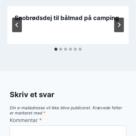
Snobrødsdej til bålmad på camping
Skriv et svar
Din e-mailadresse vil ikke blive publiceret.
Krævede felter
er markeret med
*
Kommentar
*