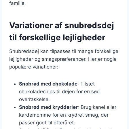
familie.
Variationer af snubrødsdej
til forskellige lejligheder
Snubrødsdej kan tilpasses til mange forskellige
lejligheder og smagspræferencer. Her er nogle
populære variationer:
Snobrød med chokolade
: Tilsæt
chokoladechips til dejen for en sød
overraskelse.
Snobrød med krydderier
: Brug kanel eller
kardemomme for en krydret smag, der
passer godt til efteråret.