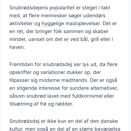
Snubrødsdejens popularitet er steget i takt
med, at flere mennesker søger udendørs
aktiviteter og hyggelige madoplevelser. Det er
en ret, der bringer folk sammen og skaber
minder, uanset om det er ved bål, grill eller i
haven.
Fremtiden for snubrødsdej ser lys ud, da flere
opskrifter og variationer dukker op, der
tilpasser sig moderne madtrends. Der er også
en stigende interesse for sundere alternativer,
såsom snubrød lavet med fuldkornsmel eller
tilsætning af frø og nødder.
Snubrødsdej er ikke kun en del af den danske
kultur, men også en del af en større bevægelse