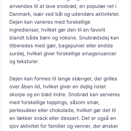
anvendes til at lave snobrød, en populær ret i
Danmark, især ved bål og udendørs aktiviteter.
Dejen kan varieres med forskellige
ingredienser, hvilket gør den til en favorit
blandt både børn og voksne. Snubrødsdej kan
tilberedes med gær, bagepulver eller endda
surdej, hvilket giver forskellige smagsnuancer
og teksturer.
Dejen kan formes til lange stænger, der grilles
over åben ild, hvilket giver en dejlig ristet
skorpe og en blød indre. Snobrød kan serveres
med forskellige toppings, såsom smør,
perlesukker eller chokolade, hvilket gør det til
en lækker snack eller dessert. Det er også en
sjov aktivitet for familier og venner, der ønsker