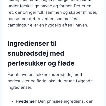
under forskellige navne og former. Det er en
ret, der bringer folk sammen og skaber minder,
uanset om det er ved en sommerfest,
campingtur eller en hyggelig aften i haven.
Ingredienser til
snubrødsdej med
perlesukker og fløde
For at lave en lækker snubrødsdej med
perlesukker og fløde, skal du bruge følgende
ingredienser:
Hvedemel
: Den primære ingrediens, der