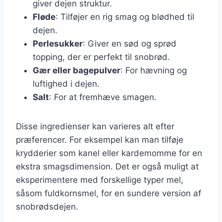
giver dejen struktur.
Fløde
: Tilføjer en rig smag og blødhed til
dejen.
Perlesukker
: Giver en sød og sprød
topping, der er perfekt til snobrød.
Gær eller bagepulver
: For hævning og
luftighed i dejen.
Salt
: For at fremhæve smagen.
Disse ingredienser kan varieres alt efter
præferencer. For eksempel kan man tilføje
krydderier som kanel eller kardemomme for en
ekstra smagsdimension. Det er også muligt at
eksperimentere med forskellige typer mel,
såsom fuldkornsmel, for en sundere version af
snobrødsdejen.