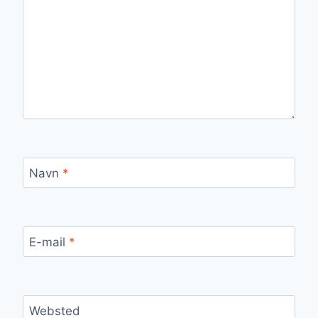
Navn
*
E-mail
*
Websted