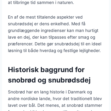
at tilbringe tid sammen i naturen.
En af de mest tiltalende aspekter ved
snubrødsdej er dens enkelhed. Med få
grundlæggende ingredienser kan man hurtigt
lave en dej, der kan tilpasses efter smag og
præferencer. Dette gør snubrødsdej til en ideel
løsning til både hverdag og festlige lejligheder.
Historisk baggrund for
snobrød og snubrødsdej
Snobrød har en lang historie i Danmark og
andre nordiske lande, hvor det traditionelt blev
lavet over bål. Det menes, at snobrød stammer