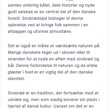
samles omkring bålet, dele historier og nyde
godt selskab er en central del af den danske
livsstil. Snobrødsejd bidrager til denne
oplevelse ved at bringe folk sammen i en
afslappet og uformel atmosfære.
Det er også en måde at værdsætte naturen på.
Mange danskere tager ud i skoven eller til
stranden for at nyde en aften med snobrød og
bål. Denne forbindelse til naturen og de enkle
glæder i livet er en vigtig del af den danske
identitet.
Snobrød er en tradition, der fortsætter med at
udvikle sig, men som stadig bevarer sin plads i
hjertet af dansk kultur. Uanset om det er en