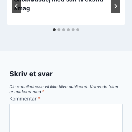
smag
Skriv et svar
Din e-mailadresse vil ikke blive publiceret.
Krævede felter
er markeret med
*
Kommentar
*