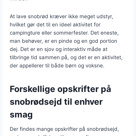
At lave snobrød kræver ikke meget udstyr,
hvilket gør det til en ideel aktivitet for
campingture eller sommerfester. Det eneste,
man behøver, er en pinde og en god portion
dej. Det er en sjov og interaktiv måde at
tilbringe tid sammen på, og det er en aktivitet,
der appellerer til både børn og voksne.
Forskellige opskrifter på
snobrødsejd til enhver
smag
Der findes mange opskrifter på snobrødsejd,