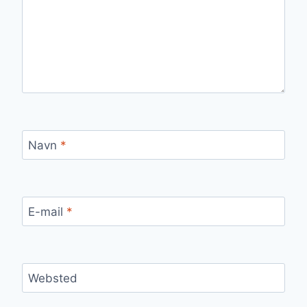
Navn
*
E-mail
*
Websted