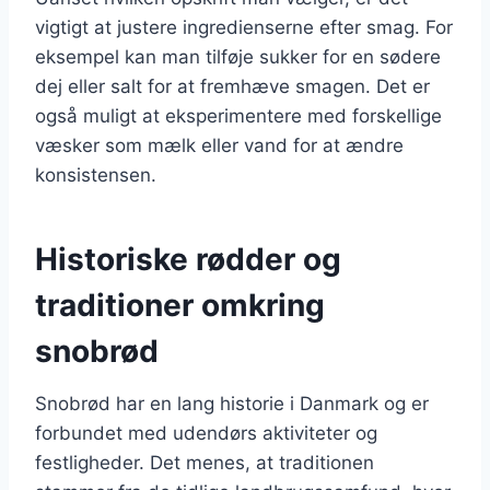
vigtigt at justere ingredienserne efter smag. For
eksempel kan man tilføje sukker for en sødere
dej eller salt for at fremhæve smagen. Det er
også muligt at eksperimentere med forskellige
væsker som mælk eller vand for at ændre
konsistensen.
Historiske rødder og
traditioner omkring
snobrød
Snobrød har en lang historie i Danmark og er
forbundet med udendørs aktiviteter og
festligheder. Det menes, at traditionen