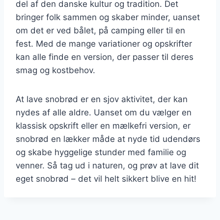
del af den danske kultur og tradition. Det
bringer folk sammen og skaber minder, uanset
om det er ved bålet, på camping eller til en
fest. Med de mange variationer og opskrifter
kan alle finde en version, der passer til deres
smag og kostbehov.
At lave snobrød er en sjov aktivitet, der kan
nydes af alle aldre. Uanset om du vælger en
klassisk opskrift eller en mælkefri version, er
snobrød en lækker måde at nyde tid udendørs
og skabe hyggelige stunder med familie og
venner. Så tag ud i naturen, og prøv at lave dit
eget snobrød – det vil helt sikkert blive en hit!