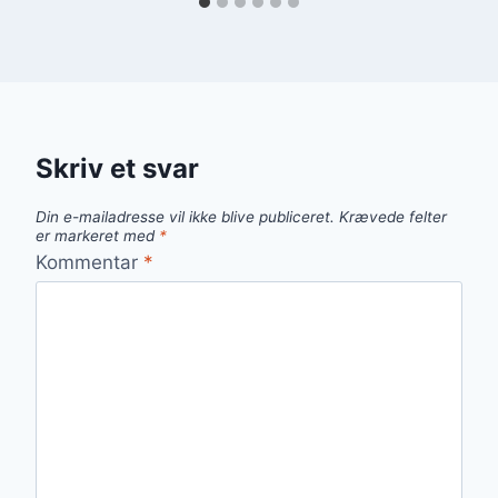
Skriv et svar
Din e-mailadresse vil ikke blive publiceret.
Krævede felter
er markeret med
*
Kommentar
*