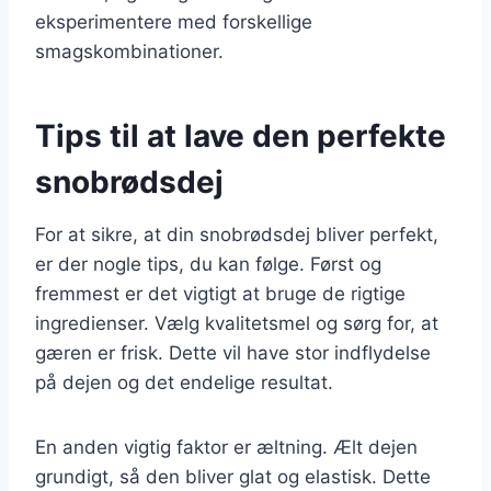
eksperimentere med forskellige
smagskombinationer.
Tips til at lave den perfekte
snobrødsdej
For at sikre, at din snobrødsdej bliver perfekt,
er der nogle tips, du kan følge. Først og
fremmest er det vigtigt at bruge de rigtige
ingredienser. Vælg kvalitetsmel og sørg for, at
gæren er frisk. Dette vil have stor indflydelse
på dejen og det endelige resultat.
En anden vigtig faktor er æltning. Ælt dejen
grundigt, så den bliver glat og elastisk. Dette