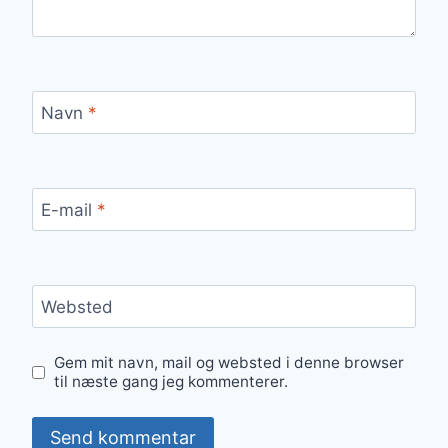
Navn
*
E-mail
*
Websted
Gem mit navn, mail og websted i denne browser
til næste gang jeg kommenterer.