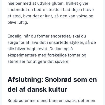
hjælper med at udvikle gluten, hvilket giver
snobrødet en bedre struktur. Lad dejen hæve
et sted, hvor det er lunt, så den kan vokse og
blive luftig.
Endelig, når du former snobrødet, skal du
sørge for at lave det i ensartede stykker, så de
alle bliver bagt jævnt. Du kan også
eksperimentere med forskellige former og
størrelser for at gøre det sjovere.
Afslutning: Snobrød som en
del af dansk kultur
Snobrød er mere end bare en snack; det er en