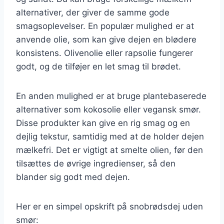
alternativer, der giver de samme gode
smagsoplevelser. En populær mulighed er at
anvende olie, som kan give dejen en blødere
konsistens. Olivenolie eller rapsolie fungerer
godt, og de tilføjer en let smag til brødet.
En anden mulighed er at bruge plantebaserede
alternativer som kokosolie eller vegansk smør.
Disse produkter kan give en rig smag og en
dejlig tekstur, samtidig med at de holder dejen
mælkefri. Det er vigtigt at smelte olien, før den
tilsættes de øvrige ingredienser, så den
blander sig godt med dejen.
Her er en simpel opskrift på snobrødsdej uden
smør: