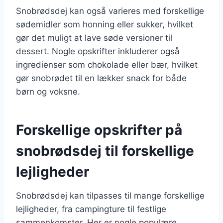
Snobrødsdej kan også varieres med forskellige
sødemidler som honning eller sukker, hvilket
gør det muligt at lave søde versioner til
dessert. Nogle opskrifter inkluderer også
ingredienser som chokolade eller bær, hvilket
gør snobrødet til en lækker snack for både
børn og voksne.
Forskellige opskrifter på
snobrødsdej til forskellige
lejligheder
Snobrødsdej kan tilpasses til mange forskellige
lejligheder, fra campingture til festlige
sammenkomster. Her er nogle populære