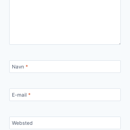
Navn
*
E-mail
*
Websted