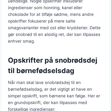
uendelige. Nogle opskrifter inkluderer
ingredienser som honning, kanel eller
chokolade for at tilføje sødme, mens andre
opskrifter fokuserer på mere salte
smagsvarianter med ost eller krydderier. Dette
gør snobrød til en alsidig ret, der kan tilpasses
enhver smag.
Opskrifter på snobrødsdej
til børnefødselsdag
Når man skal lave snobrødsdej til en
børnefødselsdag, er det vigtigt at have en
simpel opskrift, som børnene kan følge. Her er
en grundopskrift, der kan tilpasses med
forskellige ingredienser: