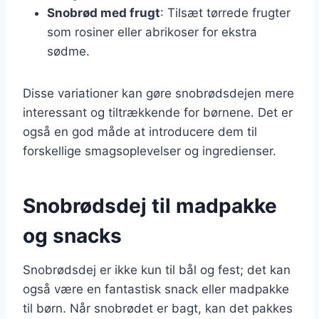
Snobrød med frugt
: Tilsæt tørrede frugter
som rosiner eller abrikoser for ekstra
sødme.
Disse variationer kan gøre snobrødsdejen mere
interessant og tiltrækkende for børnene. Det er
også en god måde at introducere dem til
forskellige smagsoplevelser og ingredienser.
Snobrødsdej til madpakke
og snacks
Snobrødsdej er ikke kun til bål og fest; det kan
også være en fantastisk snack eller madpakke
til børn. Når snobrødet er bagt, kan det pakkes