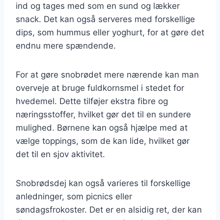
ind og tages med som en sund og lækker
snack. Det kan også serveres med forskellige
dips, som hummus eller yoghurt, for at gøre det
endnu mere spændende.
For at gøre snobrødet mere nærende kan man
overveje at bruge fuldkornsmel i stedet for
hvedemel. Dette tilføjer ekstra fibre og
næringsstoffer, hvilket gør det til en sundere
mulighed. Børnene kan også hjælpe med at
vælge toppings, som de kan lide, hvilket gør
det til en sjov aktivitet.
Snobrødsdej kan også varieres til forskellige
anledninger, som picnics eller
søndagsfrokoster. Det er en alsidig ret, der kan