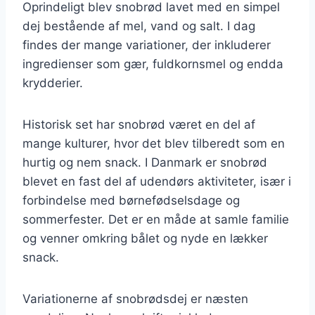
Oprindeligt blev snobrød lavet med en simpel
dej bestående af mel, vand og salt. I dag
findes der mange variationer, der inkluderer
ingredienser som gær, fuldkornsmel og endda
krydderier.
Historisk set har snobrød været en del af
mange kulturer, hvor det blev tilberedt som en
hurtig og nem snack. I Danmark er snobrød
blevet en fast del af udendørs aktiviteter, især i
forbindelse med børnefødselsdage og
sommerfester. Det er en måde at samle familie
og venner omkring bålet og nyde en lækker
snack.
Variationerne af snobrødsdej er næsten