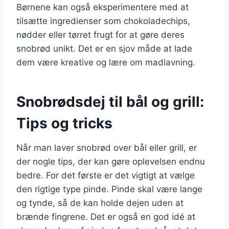
Børnene kan også eksperimentere med at
tilsætte ingredienser som chokoladechips,
nødder eller tørret frugt for at gøre deres
snobrød unikt. Det er en sjov måde at lade
dem være kreative og lære om madlavning.
Snobrødsdej til bål og grill:
Tips og tricks
Når man laver snobrød over bål eller grill, er
der nogle tips, der kan gøre oplevelsen endnu
bedre. For det første er det vigtigt at vælge
den rigtige type pinde. Pinde skal være lange
og tynde, så de kan holde dejen uden at
brænde fingrene. Det er også en god idé at