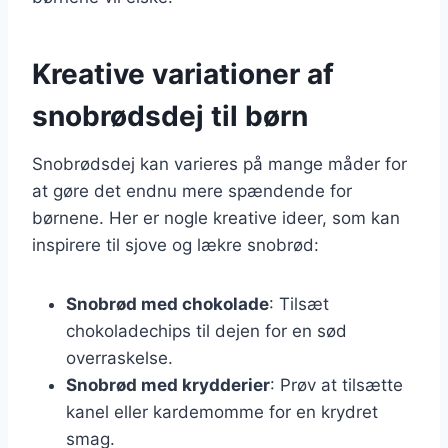
Kreative variationer af
snobrødsdej til børn
Snobrødsdej kan varieres på mange måder for
at gøre det endnu mere spændende for
børnene. Her er nogle kreative ideer, som kan
inspirere til sjove og lækre snobrød:
Snobrød med chokolade
: Tilsæt
chokoladechips til dejen for en sød
overraskelse.
Snobrød med krydderier
: Prøv at tilsætte
kanel eller kardemomme for en krydret
smag.