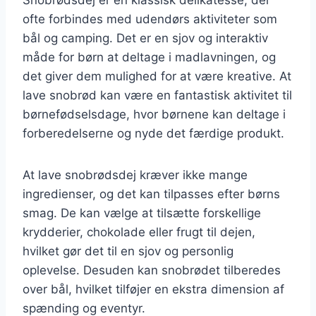
ofte forbindes med udendørs aktiviteter som
bål og camping. Det er en sjov og interaktiv
måde for børn at deltage i madlavningen, og
det giver dem mulighed for at være kreative. At
lave snobrød kan være en fantastisk aktivitet til
børnefødselsdage, hvor børnene kan deltage i
forberedelserne og nyde det færdige produkt.
At lave snobrødsdej kræver ikke mange
ingredienser, og det kan tilpasses efter børns
smag. De kan vælge at tilsætte forskellige
krydderier, chokolade eller frugt til dejen,
hvilket gør det til en sjov og personlig
oplevelse. Desuden kan snobrødet tilberedes
over bål, hvilket tilføjer en ekstra dimension af
spænding og eventyr.