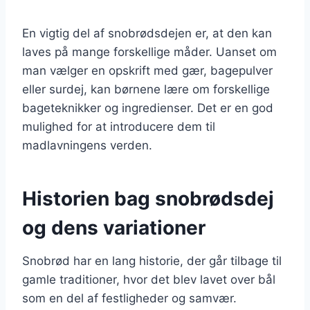
En vigtig del af snobrødsdejen er, at den kan
laves på mange forskellige måder. Uanset om
man vælger en opskrift med gær, bagepulver
eller surdej, kan børnene lære om forskellige
bageteknikker og ingredienser. Det er en god
mulighed for at introducere dem til
madlavningens verden.
Historien bag snobrødsdej
og dens variationer
Snobrød har en lang historie, der går tilbage til
gamle traditioner, hvor det blev lavet over bål
som en del af festligheder og samvær.