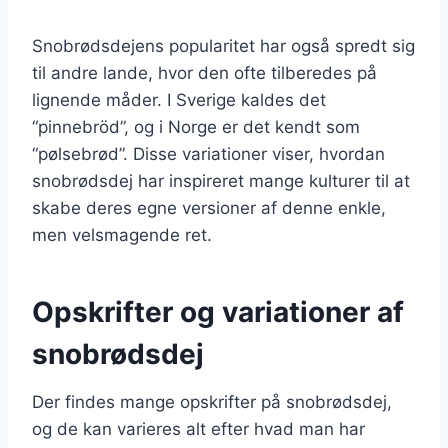
Snobrødsdejens popularitet har også spredt sig
til andre lande, hvor den ofte tilberedes på
lignende måder. I Sverige kaldes det
“pinnebröd”, og i Norge er det kendt som
“pølsebrød”. Disse variationer viser, hvordan
snobrødsdej har inspireret mange kulturer til at
skabe deres egne versioner af denne enkle,
men velsmagende ret.
Opskrifter og variationer af
snobrødsdej
Der findes mange opskrifter på snobrødsdej,
og de kan varieres alt efter hvad man har