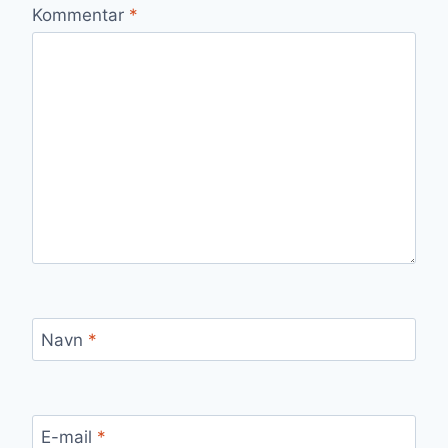
Kommentar
*
Navn
*
E-mail
*