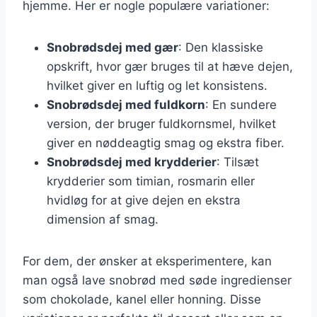
hjemme. Her er nogle populære variationer:
Snobrødsdej med gær
: Den klassiske
opskrift, hvor gær bruges til at hæve dejen,
hvilket giver en luftig og let konsistens.
Snobrødsdej med fuldkorn
: En sundere
version, der bruger fuldkornsmel, hvilket
giver en nøddeagtig smag og ekstra fiber.
Snobrødsdej med krydderier
: Tilsæt
krydderier som timian, rosmarin eller
hvidløg for at give dejen en ekstra
dimension af smag.
For dem, der ønsker at eksperimentere, kan
man også lave snobrød med søde ingredienser
som chokolade, kanel eller honning. Disse