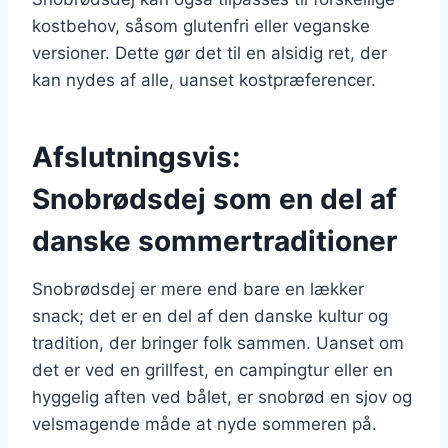
kostbehov, såsom glutenfri eller veganske
versioner. Dette gør det til en alsidig ret, der
kan nydes af alle, uanset kostpræferencer.
Afslutningsvis:
Snobrødsdej som en del af
danske sommertraditioner
Snobrødsdej er mere end bare en lækker
snack; det er en del af den danske kultur og
tradition, der bringer folk sammen. Uanset om
det er ved en grillfest, en campingtur eller en
hyggelig aften ved bålet, er snobrød en sjov og
velsmagende måde at nyde sommeren på.