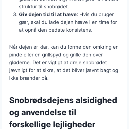
struktur til snobrødet.
Giv dejen tid til at hæve
: Hvis du bruger
gær, skal du lade dejen hæve i en time for
at opnå den bedste konsistens.
Når dejen er klar, kan du forme den omkring en
pinde eller en grillspyd og grille den over
gløderne. Det er vigtigt at dreje snobrødet
jævnligt for at sikre, at det bliver jævnt bagt og
ikke brænder på.
Snobrødsdejens alsidighed
og anvendelse til
forskellige lejligheder