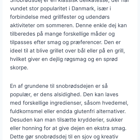
vundet stor popularitet i Danmark, især i
forbindelse med grillfester og udendørs
aktiviteter om sommeren. Denne enkle dej kan
tilberedes på mange forskellige måder og
tilpasses efter smag og præferencer. Den er
ideel til at blive grillet over bål eller på en grill,
hvilket giver en dejlig røgsmag og en sprød
skorpe.
En af grundene til snobrødsdejen er så
populær, er dens alsidighed. Den kan laves
med forskellige ingredienser, såsom hvedemel,
fuldkornsmel eller endda glutenfri alternativer.
Desuden kan man tilsætte krydderier, sukker
eller honning for at give dejen en ekstra smag.
Dette gør snobrødsdej til en sjov og kreativ