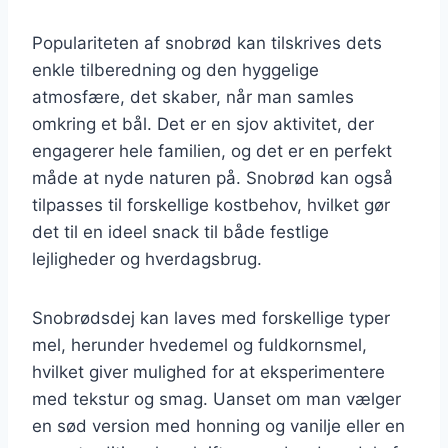
Populariteten af snobrød kan tilskrives dets
enkle tilberedning og den hyggelige
atmosfære, det skaber, når man samles
omkring et bål. Det er en sjov aktivitet, der
engagerer hele familien, og det er en perfekt
måde at nyde naturen på. Snobrød kan også
tilpasses til forskellige kostbehov, hvilket gør
det til en ideel snack til både festlige
lejligheder og hverdagsbrug.
Snobrødsdej kan laves med forskellige typer
mel, herunder hvedemel og fuldkornsmel,
hvilket giver mulighed for at eksperimentere
med tekstur og smag. Uanset om man vælger
en sød version med honning og vanilje eller en