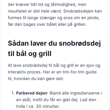
der kræver lidt tid og tålmodighed, men
resultatet er det hele værd. Snobrødsdejen kan
formes til lange stænger og snos om en pinde,
før den bages over bålet eller på grillen.
Sådan laver du snobrødsdej
til bål og grill
At lave snobrødsdej til bål og grill er en sjov og
interaktiv proces. Her er en trin-for-trin guide
til, hvordan du kan gøre det:
Forbered dejen
: Bland alle ingredienserne i
en skål, indtil du får en glat dej. Lad den
hvile i ca. 30 minutter.