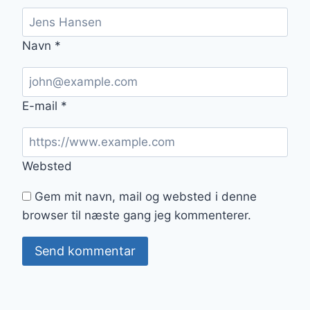
Navn
*
E-mail
*
Websted
Gem mit navn, mail og websted i denne
browser til næste gang jeg kommenterer.