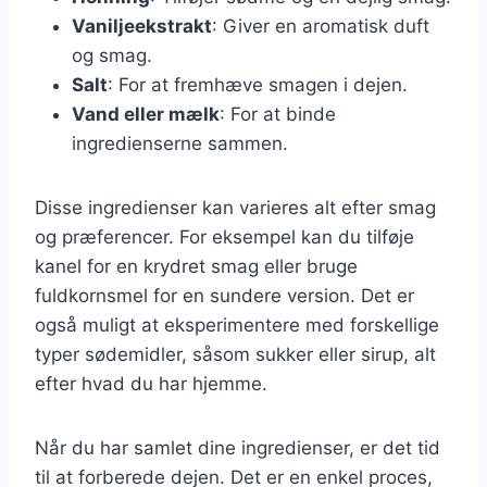
Vaniljeekstrakt
: Giver en aromatisk duft
og smag.
Salt
: For at fremhæve smagen i dejen.
Vand eller mælk
: For at binde
ingredienserne sammen.
Disse ingredienser kan varieres alt efter smag
og præferencer. For eksempel kan du tilføje
kanel for en krydret smag eller bruge
fuldkornsmel for en sundere version. Det er
også muligt at eksperimentere med forskellige
typer sødemidler, såsom sukker eller sirup, alt
efter hvad du har hjemme.
Når du har samlet dine ingredienser, er det tid
til at forberede dejen. Det er en enkel proces,