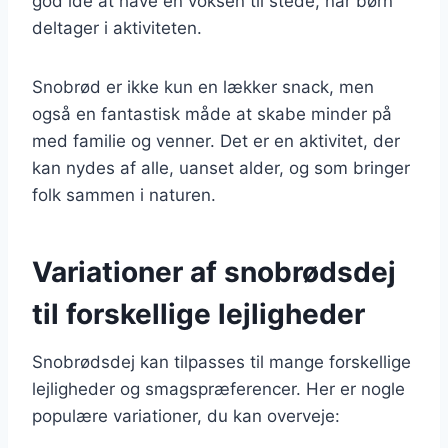
god idé at have en voksen til stede, når børn
deltager i aktiviteten.
Snobrød er ikke kun en lækker snack, men
også en fantastisk måde at skabe minder på
med familie og venner. Det er en aktivitet, der
kan nydes af alle, uanset alder, og som bringer
folk sammen i naturen.
Variationer af snobrødsdej
til forskellige lejligheder
Snobrødsdej kan tilpasses til mange forskellige
lejligheder og smagspræferencer. Her er nogle
populære variationer, du kan overveje: