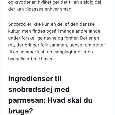
og krydderier, hvilket gør det til en alsidig dej,
der kan tilpasses enhver smag.
Snobrød er ikke kun en del af den danske
kultur, men findes også i mange andre lande
under forskellige navne og former. Det er en
ret, der bringer folk sammen, uanset om det er
til en sommerfest, en campingtur eller en
hyggelig aften i haven.
Ingredienser til
snobrødsdej med
parmesan: Hvad skal du
bruge?