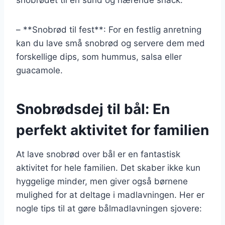
– **Snobrød til fest**: For en festlig anretning
kan du lave små snobrød og servere dem med
forskellige dips, som hummus, salsa eller
guacamole.
Snobrødsdej til bål: En
perfekt aktivitet for familien
At lave snobrød over bål er en fantastisk
aktivitet for hele familien. Det skaber ikke kun
hyggelige minder, men giver også børnene
mulighed for at deltage i madlavningen. Her er
nogle tips til at gøre bålmadlavningen sjovere: