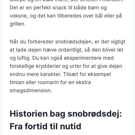
Det er en perfekt snack til både børn og
voksne, og det kan tilberedes over bål eller på
grillen.
Når du forbereder snobrødsdejen, er det vigtigt
at lade dejen hæve ordentligt, så den bliver let
og luftig. Du kan også eksperimentere med
forskellige krydderier og urter for at give dejen
endnu mere karakter. Tilsæt for eksempel
timian eller rosmarin for en ekstra
smagsdimension.
Historien bag snobrødsdej:
Fra fortid til nutid