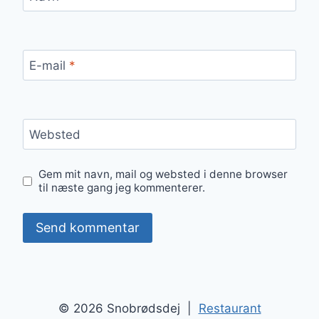
E-mail
*
Websted
Gem mit navn, mail og websted i denne browser
til næste gang jeg kommenterer.
© 2026 Snobrødsdej |
Restaurant