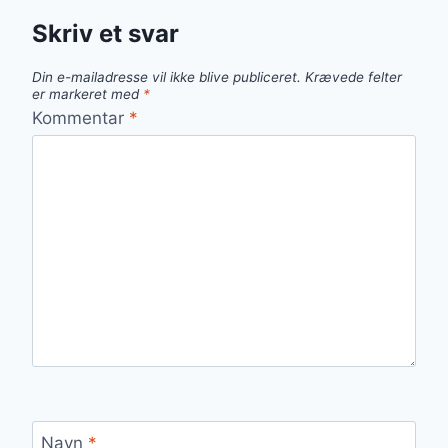
Skriv et svar
Din e-mailadresse vil ikke blive publiceret.
Krævede felter
er markeret med
*
Kommentar
*
Navn
*