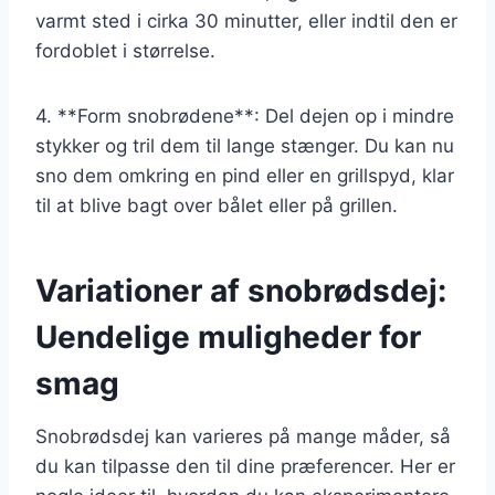
varmt sted i cirka 30 minutter, eller indtil den er
fordoblet i størrelse.
4. **Form snobrødene**: Del dejen op i mindre
stykker og tril dem til lange stænger. Du kan nu
sno dem omkring en pind eller en grillspyd, klar
til at blive bagt over bålet eller på grillen.
Variationer af snobrødsdej:
Uendelige muligheder for
smag
Snobrødsdej kan varieres på mange måder, så
du kan tilpasse den til dine præferencer. Her er