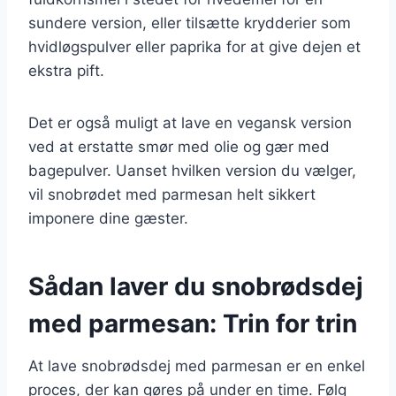
sundere version, eller tilsætte krydderier som
hvidløgspulver eller paprika for at give dejen et
ekstra pift.
Det er også muligt at lave en vegansk version
ved at erstatte smør med olie og gær med
bagepulver. Uanset hvilken version du vælger,
vil snobrødet med parmesan helt sikkert
imponere dine gæster.
Sådan laver du snobrødsdej
med parmesan: Trin for trin
At lave snobrødsdej med parmesan er en enkel
proces, der kan gøres på under en time. Følg