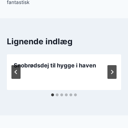
fantastisk
Lignende indlæg
Snobrødsdej til hygge i haven