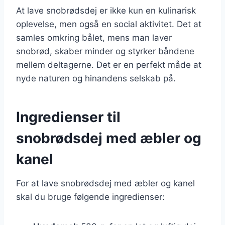
At lave snobrødsdej er ikke kun en kulinarisk
oplevelse, men også en social aktivitet. Det at
samles omkring bålet, mens man laver
snobrød, skaber minder og styrker båndene
mellem deltagerne. Det er en perfekt måde at
nyde naturen og hinandens selskab på.
Ingredienser til
snobrødsdej med æbler og
kanel
For at lave snobrødsdej med æbler og kanel
skal du bruge følgende ingredienser: