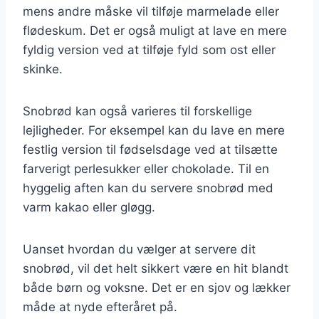
mens andre måske vil tilføje marmelade eller
flødeskum. Det er også muligt at lave en mere
fyldig version ved at tilføje fyld som ost eller
skinke.
Snobrød kan også varieres til forskellige
lejligheder. For eksempel kan du lave en mere
festlig version til fødselsdage ved at tilsætte
farverigt perlesukker eller chokolade. Til en
hyggelig aften kan du servere snobrød med
varm kakao eller gløgg.
Uanset hvordan du vælger at servere dit
snobrød, vil det helt sikkert være en hit blandt
både børn og voksne. Det er en sjov og lækker
måde at nyde efteråret på.