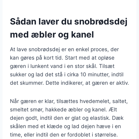
Sådan laver du snobrødsdej
med æbler og kanel
At lave snobrødsdej er en enkel proces, der
kan gøres på kort tid. Start med at opløse
gæren i lunkent vand i en stor skål. Tilsæt
sukker og lad det stå i cirka 10 minutter, indtil
det skummer. Dette indikerer, at gæren er aktiv.
Når gæren er klar, tilsættes hvedemelet, saltet,
smeltet smør, hakkede æbler og kanel. Ælt
dejen godt, indtil den er glat og elastisk. Dæk
skålen med et klæde og lad dejen hæve i en
time, eller indtil den er fordoblet i størrelse.