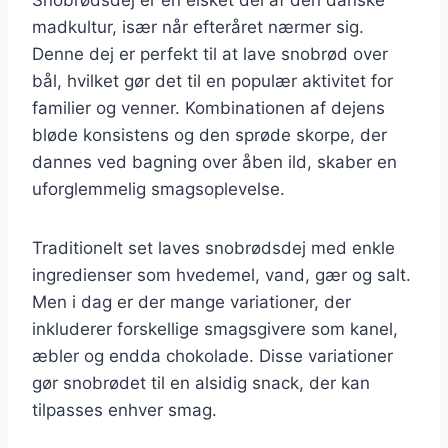
madkultur, især når efteråret nærmer sig.
Denne dej er perfekt til at lave snobrød over
bål, hvilket gør det til en populær aktivitet for
familier og venner. Kombinationen af dejens
bløde konsistens og den sprøde skorpe, der
dannes ved bagning over åben ild, skaber en
uforglemmelig smagsoplevelse.
Traditionelt set laves snobrødsdej med enkle
ingredienser som hvedemel, vand, gær og salt.
Men i dag er der mange variationer, der
inkluderer forskellige smagsgivere som kanel,
æbler og endda chokolade. Disse variationer
gør snobrødet til en alsidig snack, der kan
tilpasses enhver smag.