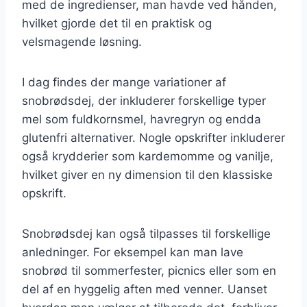
med de ingredienser, man havde ved hånden,
hvilket gjorde det til en praktisk og
velsmagende løsning.
I dag findes der mange variationer af
snobrødsdej, der inkluderer forskellige typer
mel som fuldkornsmel, havregryn og endda
glutenfri alternativer. Nogle opskrifter inkluderer
også krydderier som kardemomme og vanilje,
hvilket giver en ny dimension til den klassiske
opskrift.
Snobrødsdej kan også tilpasses til forskellige
anledninger. For eksempel kan man lave
snobrød til sommerfester, picnics eller som en
del af en hyggelig aften med venner. Uanset