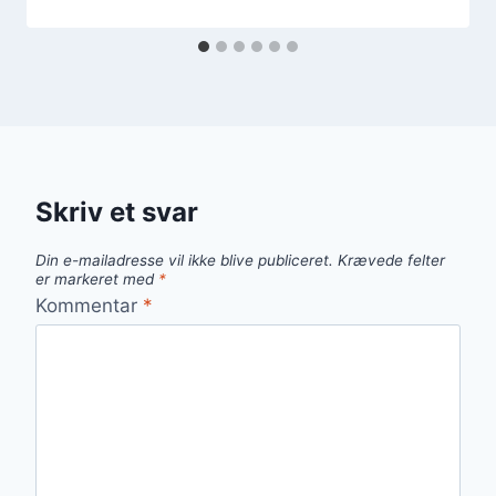
Skriv et svar
Din e-mailadresse vil ikke blive publiceret.
Krævede felter
er markeret med
*
Kommentar
*