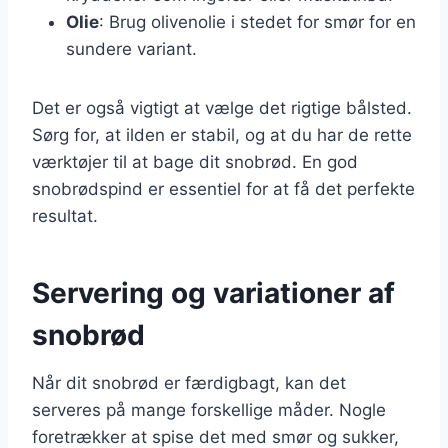
Olie
: Brug olivenolie i stedet for smør for en
sundere variant.
Det er også vigtigt at vælge det rigtige bålsted.
Sørg for, at ilden er stabil, og at du har de rette
værktøjer til at bage dit snobrød. En god
snobrødspind er essentiel for at få det perfekte
resultat.
Servering og variationer af
snobrød
Når dit snobrød er færdigbagt, kan det
serveres på mange forskellige måder. Nogle
foretrækker at spise det med smør og sukker,