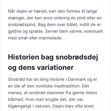
Når dejen er hævet, kan den formes til lange
stænger, der kan snos omkring en pind eller en
snobrødspind. Bag dem over bålet, indtil de er
gyldne og sprøde. Server dem varme, eventuelt
med smør eller marmelade.
Historien bag snobrødsdej
og dens variationer
Snobrød har en lang historie i Danmark og er
en del af den nordiske madtradition. Det
menes, at snobrød stammer fra gamle tiders
bålmad, hvor man brugte det, der var
tilgængeligt i naturen. Dejen blev ofte lavet