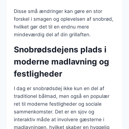
Disse små ændringer kan gøre en stor
forskel i smagen og oplevelsen af snobrød,
hvilket gør det til en endnu mere
mindeværdig del af din grillaften.
Snobrødsdejens plads i
moderne madlavning og
festligheder
I dag er snobrødsdej ikke kun en del af
traditionel bålmad, men også en populær
ret til moderne festligheder og sociale
sammenkomster. Det er en sjov og
interaktiv måde at involvere gæsterne i
madlavningen, hvilket skaber en hyggelig