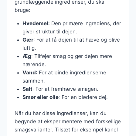
grundlæggende ingredienser, du skal
bruge:
Hvedemel
: Den primære ingrediens, der
giver struktur til dejen.
Gær
: For at få dejen til at hæve og blive
luftig.
Æg
: Tilføjer smag og gør dejen mere
nærende.
Vand
: For at binde ingredienserne
sammen.
Salt
: For at fremhæve smagen.
Smør eller olie
: For en blødere dej.
Når du har disse ingredienser, kan du
begynde at eksperimentere med forskellige
smagsvarianter. Tilsæt for eksempel kanel