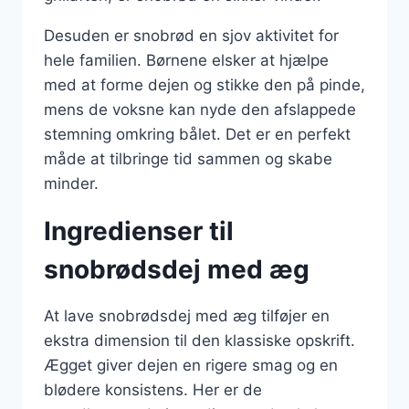
Desuden er snobrød en sjov aktivitet for
hele familien. Børnene elsker at hjælpe
med at forme dejen og stikke den på pinde,
mens de voksne kan nyde den afslappede
stemning omkring bålet. Det er en perfekt
måde at tilbringe tid sammen og skabe
minder.
Ingredienser til
snobrødsdej med æg
At lave snobrødsdej med æg tilføjer en
ekstra dimension til den klassiske opskrift.
Ægget giver dejen en rigere smag og en
blødere konsistens. Her er de