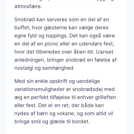
atmosfære.
Snobrød kan serveres som en del af en
buffet, hvor gæsterne kan vælge deres
egne fyld og toppings. Det kan også være
en del af en picnic eller en udendørs fest,
hvor det tilberedes over åben ild. Uanset
anledningen, bringer snobrød en følelse af
nostalgi og samhørighed.
Med sin enkle opskrift og uendelige
variationsmuligheder er snobrødsdej med
æg en perfekt tilføjelse til enhver grillaften
eller fest. Det er en ret, der både kan
nydes af børn og voksne, og som altid vil
bringe smil og glæde til bordet.