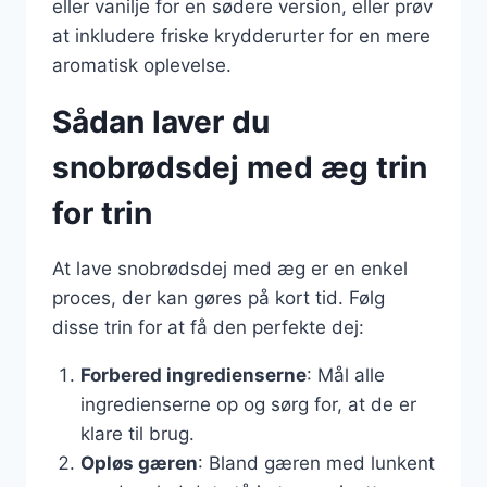
eller vanilje for en sødere version, eller prøv
at inkludere friske krydderurter for en mere
aromatisk oplevelse.
Sådan laver du
snobrødsdej med æg trin
for trin
At lave snobrødsdej med æg er en enkel
proces, der kan gøres på kort tid. Følg
disse trin for at få den perfekte dej:
Forbered ingredienserne
: Mål alle
ingredienserne op og sørg for, at de er
klare til brug.
Opløs gæren
: Bland gæren med lunkent