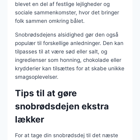
blevet en del af festlige lejligheder og
sociale sammenkomster, hvor det bringer
folk sammen omkring bålet.
Snobrødsdejens alsidighed gør den også
populær til forskellige anledninger. Den kan
tilpasses til at være sød eller salt, og
ingredienser som honning, chokolade eller
krydderier kan tilsættes for at skabe unikke
smagsoplevelser.
Tips til at gøre
snobrødsdejen ekstra
lækker
For at tage din snobrødsdej til det næste