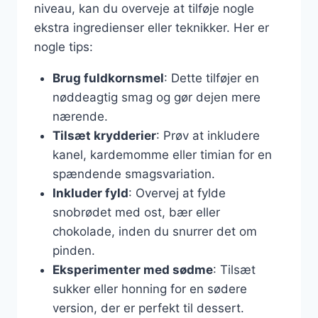
niveau, kan du overveje at tilføje nogle
ekstra ingredienser eller teknikker. Her er
nogle tips:
Brug fuldkornsmel
: Dette tilføjer en
nøddeagtig smag og gør dejen mere
nærende.
Tilsæt krydderier
: Prøv at inkludere
kanel, kardemomme eller timian for en
spændende smagsvariation.
Inkluder fyld
: Overvej at fylde
snobrødet med ost, bær eller
chokolade, inden du snurrer det om
pinden.
Eksperimenter med sødme
: Tilsæt
sukker eller honning for en sødere
version, der er perfekt til dessert.