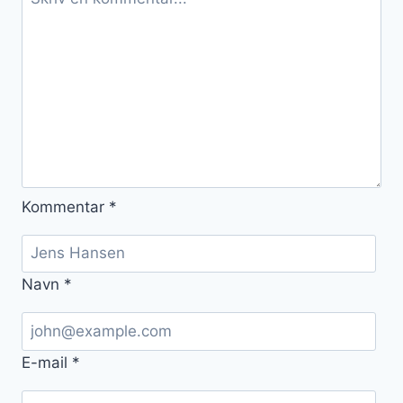
Kommentar
*
Navn
*
E-mail
*