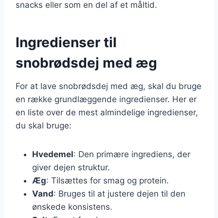
snacks eller som en del af et måltid.
Ingredienser til
snobrødsdej med æg
For at lave snobrødsdej med æg, skal du bruge
en række grundlæggende ingredienser. Her er
en liste over de mest almindelige ingredienser,
du skal bruge:
Hvedemel
: Den primære ingrediens, der
giver dejen struktur.
Æg
: Tilsættes for smag og protein.
Vand
: Bruges til at justere dejen til den
ønskede konsistens.