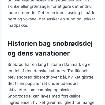
skinke eller grøntsager for at gøre det endnu
mere nærende. Det er en ideel løsning til både
børn og voksne, der ønsker en sund og lækker
madpakke.
Historien bag snobrødsdej
og dens variationer
Snobrød har en lang historie i Danmark og er
en del af den danske kulturarv. Traditionelt
blev snobrød tilberedt over bål, hvilket gjorde
det til en populær ret under udendørs
aktiviteter som camping og picnics.
Snobrødsdej kan laves med forskellige
ingredienser, hvilket giver mulighed for mange