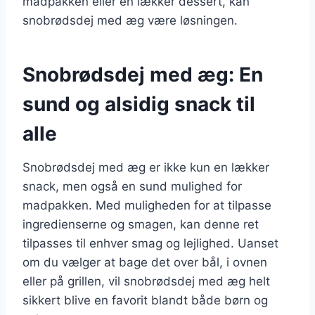
madpakken eller en lækker dessert, kan
snobrødsdej med æg være løsningen.
Snobrødsdej med æg: En
sund og alsidig snack til
alle
Snobrødsdej med æg er ikke kun en lækker
snack, men også en sund mulighed for
madpakken. Med muligheden for at tilpasse
ingredienserne og smagen, kan denne ret
tilpasses til enhver smag og lejlighed. Uanset
om du vælger at bage det over bål, i ovnen
eller på grillen, vil snobrødsdej med æg helt
sikkert blive en favorit blandt både børn og