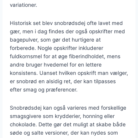
variationer.
Historisk set blev snobrødsdej ofte lavet med
gær, men i dag findes der også opskrifter med
bagepulver, som gør det hurtigere at
forberede. Nogle opskrifter inkluderer
fuldkornsmel for at øge fiberindholdet, mens
andre bruger hvedemel for en lettere
konsistens. Uanset hvilken opskrift man vælger,
er snobrød en alsidig ret, der kan tilpasses
efter smag og præferencer.
Snobrødsdej kan også varieres med forskellige
smagsgivere som krydderier, honning eller
chokolade. Dette gør det muligt at skabe både
søde og salte versioner, der kan nydes som