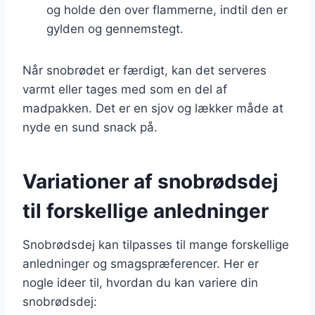
og holde den over flammerne, indtil den er
gylden og gennemstegt.
Når snobrødet er færdigt, kan det serveres
varmt eller tages med som en del af
madpakken. Det er en sjov og lækker måde at
nyde en sund snack på.
Variationer af snobrødsdej
til forskellige anledninger
Snobrødsdej kan tilpasses til mange forskellige
anledninger og smagspræferencer. Her er
nogle ideer til, hvordan du kan variere din
snobrødsdej: