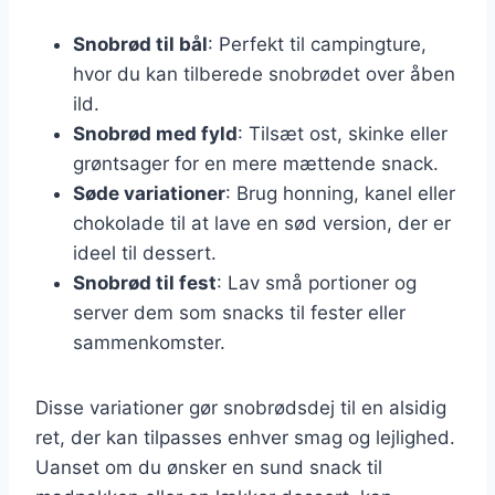
Snobrød til bål
: Perfekt til campingture,
hvor du kan tilberede snobrødet over åben
ild.
Snobrød med fyld
: Tilsæt ost, skinke eller
grøntsager for en mere mættende snack.
Søde variationer
: Brug honning, kanel eller
chokolade til at lave en sød version, der er
ideel til dessert.
Snobrød til fest
: Lav små portioner og
server dem som snacks til fester eller
sammenkomster.
Disse variationer gør snobrødsdej til en alsidig
ret, der kan tilpasses enhver smag og lejlighed.
Uanset om du ønsker en sund snack til