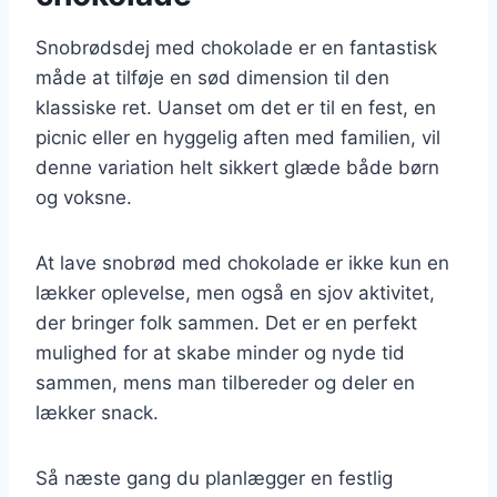
Snobrødsdej med chokolade er en fantastisk
måde at tilføje en sød dimension til den
klassiske ret. Uanset om det er til en fest, en
picnic eller en hyggelig aften med familien, vil
denne variation helt sikkert glæde både børn
og voksne.
At lave snobrød med chokolade er ikke kun en
lækker oplevelse, men også en sjov aktivitet,
der bringer folk sammen. Det er en perfekt
mulighed for at skabe minder og nyde tid
sammen, mens man tilbereder og deler en
lækker snack.
Så næste gang du planlægger en festlig