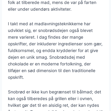
folk at tilberede mad, mens de var på farten
eller under udendørs aktiviteter.
I takt med at madlavningsteknikkerne har
udviklet sig, er snobrødsdejen også blevet
mere varieret. I dag findes der mange
opskrifter, der inkluderer ingredienser som gær,
fuldkornsmel, og endda krydderier for at give
dejen en unik smag. Snobrødsdej med
chokolade er en moderne fortolkning, der
tilføjer en sød dimension til den traditionelle
opskrift.
Snobrød er ikke kun begrænset til bålmad; det
kan også tilberedes på grillen eller i ovnen,
hvilket gør det til en alsidig ret, der kan nydes