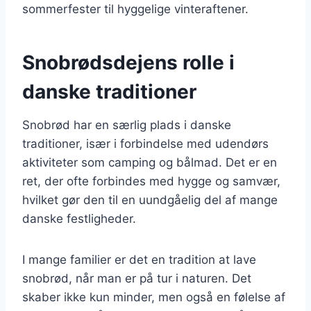
sommerfester til hyggelige vinteraftener.
Snobrødsdejens rolle i
danske traditioner
Snobrød har en særlig plads i danske
traditioner, især i forbindelse med udendørs
aktiviteter som camping og bålmad. Det er en
ret, der ofte forbindes med hygge og samvær,
hvilket gør den til en uundgåelig del af mange
danske festligheder.
I mange familier er det en tradition at lave
snobrød, når man er på tur i naturen. Det
skaber ikke kun minder, men også en følelse af