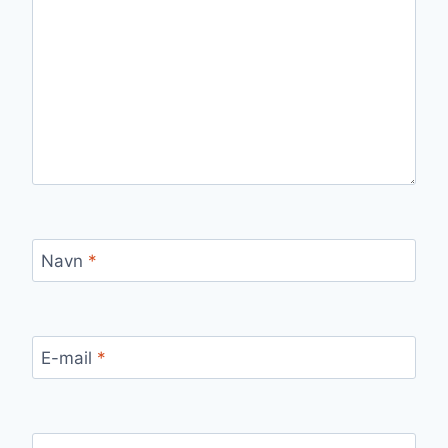
Navn
*
E-mail
*