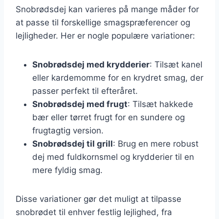
Snobrødsdej kan varieres på mange måder for
at passe til forskellige smagspræferencer og
lejligheder. Her er nogle populære variationer:
Snobrødsdej med krydderier
: Tilsæt kanel
eller kardemomme for en krydret smag, der
passer perfekt til efteråret.
Snobrødsdej med frugt
: Tilsæt hakkede
bær eller tørret frugt for en sundere og
frugtagtig version.
Snobrødsdej til grill
: Brug en mere robust
dej med fuldkornsmel og krydderier til en
mere fyldig smag.
Disse variationer gør det muligt at tilpasse
snobrødet til enhver festlig lejlighed, fra