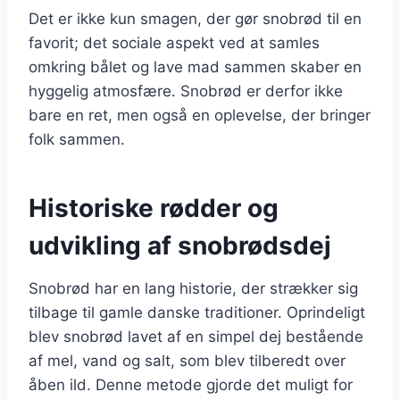
Det er ikke kun smagen, der gør snobrød til en
favorit; det sociale aspekt ved at samles
omkring bålet og lave mad sammen skaber en
hyggelig atmosfære. Snobrød er derfor ikke
bare en ret, men også en oplevelse, der bringer
folk sammen.
Historiske rødder og
udvikling af snobrødsdej
Snobrød har en lang historie, der strækker sig
tilbage til gamle danske traditioner. Oprindeligt
blev snobrød lavet af en simpel dej bestående
af mel, vand og salt, som blev tilberedt over
åben ild. Denne metode gjorde det muligt for