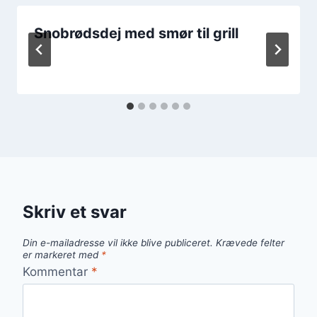
Snobrødsdej med smør til grill
Skriv et svar
Din e-mailadresse vil ikke blive publiceret.
Krævede felter
er markeret med
*
Kommentar
*