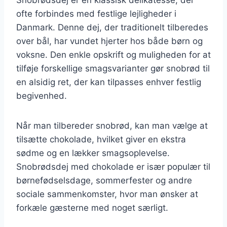
ofte forbindes med festlige lejligheder i
Danmark. Denne dej, der traditionelt tilberedes
over bål, har vundet hjerter hos både børn og
voksne. Den enkle opskrift og muligheden for at
tilføje forskellige smagsvarianter gør snobrød til
en alsidig ret, der kan tilpasses enhver festlig
begivenhed.
Når man tilbereder snobrød, kan man vælge at
tilsætte chokolade, hvilket giver en ekstra
sødme og en lækker smagsoplevelse.
Snobrødsdej med chokolade er især populær til
børnefødselsdage, sommerfester og andre
sociale sammenkomster, hvor man ønsker at
forkæle gæsterne med noget særligt.