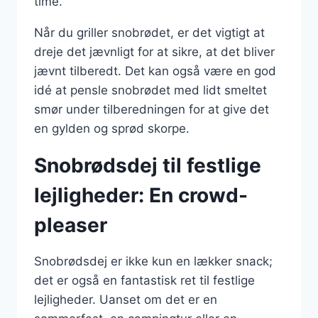
time.
Når du griller snobrødet, er det vigtigt at
dreje det jævnligt for at sikre, at det bliver
jævnt tilberedt. Det kan også være en god
idé at pensle snobrødet med lidt smeltet
smør under tilberedningen for at give det
en gylden og sprød skorpe.
Snobrødsdej til festlige
lejligheder: En crowd-
pleaser
Snobrødsdej er ikke kun en lækker snack;
det er også en fantastisk ret til festlige
lejligheder. Uanset om det er en