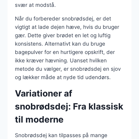
svær at modstå.
Når du forbereder snobrødsdej, er det
vigtigt at lade dejen hæve, hvis du bruger
gær. Dette giver brødet en let og luftig
konsistens. Alternativt kan du bruge
bagepulver for en hurtigere opskrift, der
ikke kræver hævning. Uanset hvilken
metode du vælger, er snobrødsdej en sjov
og lækker måde at nyde tid udendørs.
Variationer af
snobrødsdej: Fra klassisk
til moderne
Snobrødsdej kan tilpasses på mange