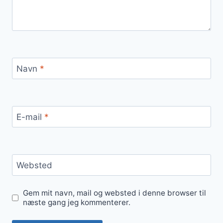
Navn
*
E-mail
*
Websted
Gem mit navn, mail og websted i denne browser til
næste gang jeg kommenterer.