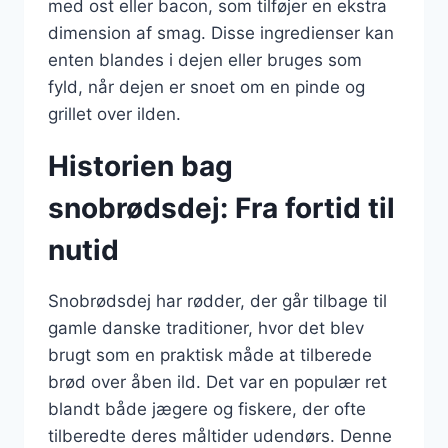
med ost eller bacon, som tilføjer en ekstra
dimension af smag. Disse ingredienser kan
enten blandes i dejen eller bruges som
fyld, når dejen er snoet om en pinde og
grillet over ilden.
Historien bag
snobrødsdej: Fra fortid til
nutid
Snobrødsdej har rødder, der går tilbage til
gamle danske traditioner, hvor det blev
brugt som en praktisk måde at tilberede
brød over åben ild. Det var en populær ret
blandt både jægere og fiskere, der ofte
tilberedte deres måltider udendørs. Denne