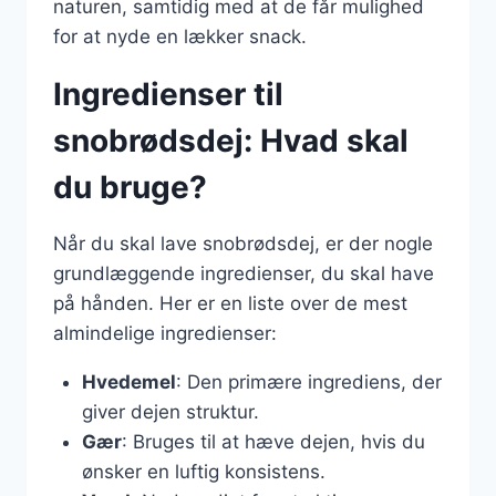
naturen, samtidig med at de får mulighed
for at nyde en lækker snack.
Ingredienser til
snobrødsdej: Hvad skal
du bruge?
Når du skal lave snobrødsdej, er der nogle
grundlæggende ingredienser, du skal have
på hånden. Her er en liste over de mest
almindelige ingredienser:
Hvedemel
: Den primære ingrediens, der
giver dejen struktur.
Gær
: Bruges til at hæve dejen, hvis du
ønsker en luftig konsistens.