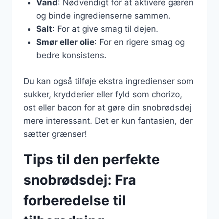
Vand
: Nødvendigt for at aktivere gæren
og binde ingredienserne sammen.
Salt
: For at give smag til dejen.
Smør eller olie
: For en rigere smag og
bedre konsistens.
Du kan også tilføje ekstra ingredienser som
sukker, krydderier eller fyld som chorizo,
ost eller bacon for at gøre din snobrødsdej
mere interessant. Det er kun fantasien, der
sætter grænser!
Tips til den perfekte
snobrødsdej: Fra
forberedelse til