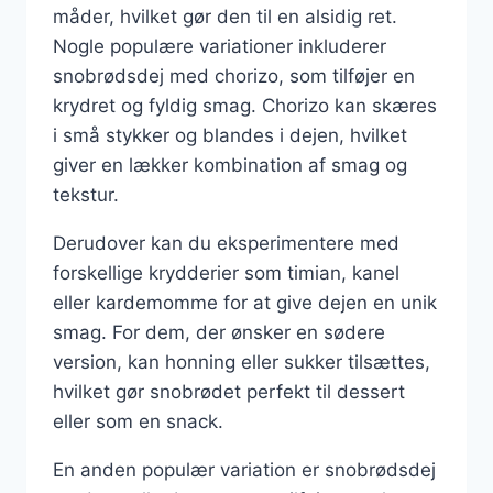
måder, hvilket gør den til en alsidig ret.
Nogle populære variationer inkluderer
snobrødsdej med chorizo, som tilføjer en
krydret og fyldig smag. Chorizo kan skæres
i små stykker og blandes i dejen, hvilket
giver en lækker kombination af smag og
tekstur.
Derudover kan du eksperimentere med
forskellige krydderier som timian, kanel
eller kardemomme for at give dejen en unik
smag. For dem, der ønsker en sødere
version, kan honning eller sukker tilsættes,
hvilket gør snobrødet perfekt til dessert
eller som en snack.
En anden populær variation er snobrødsdej