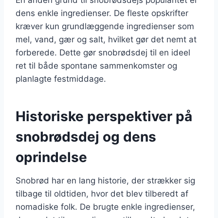
dens enkle ingredienser. De fleste opskrifter
kræver kun grundlæggende ingredienser som
mel, vand, gær og salt, hvilket gør det nemt at
forberede. Dette gør snobrødsdej til en ideel
ret til både spontane sammenkomster og
planlagte festmiddage.
Historiske perspektiver på
snobrødsdej og dens
oprindelse
Snobrød har en lang historie, der strækker sig
tilbage til oldtiden, hvor det blev tilberedt af
nomadiske folk. De brugte enkle ingredienser,