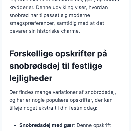
krydderier. Denne udvikling viser, hvordan
snobrød har tilpasset sig moderne
smagspræferencer, samtidig med at det
bevarer sin historiske charme.
Forskellige opskrifter på
snobrødsdej til festlige
lejligheder
Der findes mange variationer af snobrødsdej,
og her er nogle populære opskrifter, der kan
tilføje noget ekstra til din festmiddag:
Snobrødsdej med gær
: Denne opskrift