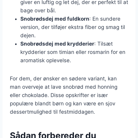
giver en luftig og let dej, der er perfekt til at
bage over bål.
Snobrødsdej med fuldkorn
: En sundere
version, der tilføjer ekstra fiber og smag til
dejen.
Snobrødsdej med krydderier
: Tilsæt
krydderier som timian eller rosmarin for en
aromatisk oplevelse.
For dem, der ønsker en sødere variant, kan
man overveje at lave snobrød med honning
eller chokolade. Disse opskrifter er især
populære blandt børn og kan være en sjov
dessertmulighed til festmiddagen.
Sådan forbereder du