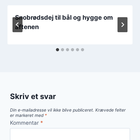
Snobrødsdej til bål og hygge om
aftenen
Skriv et svar
Din e-mailadresse vil ikke blive publiceret.
Krævede felter
er markeret med
*
Kommentar
*