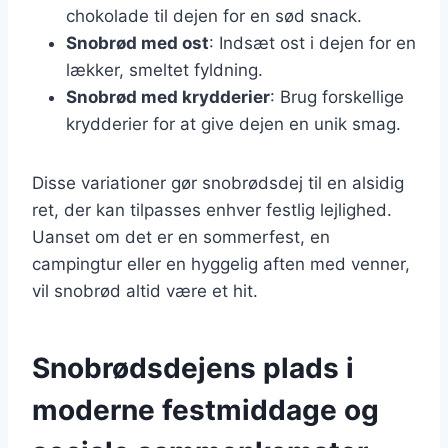
chokolade til dejen for en sød snack.
Snobrød med ost
: Indsæt ost i dejen for en
lækker, smeltet fyldning.
Snobrød med krydderier
: Brug forskellige
krydderier for at give dejen en unik smag.
Disse variationer gør snobrødsdej til en alsidig
ret, der kan tilpasses enhver festlig lejlighed.
Uanset om det er en sommerfest, en
campingtur eller en hyggelig aften med venner,
vil snobrød altid være et hit.
Snobrødsdejens plads i
moderne festmiddage og