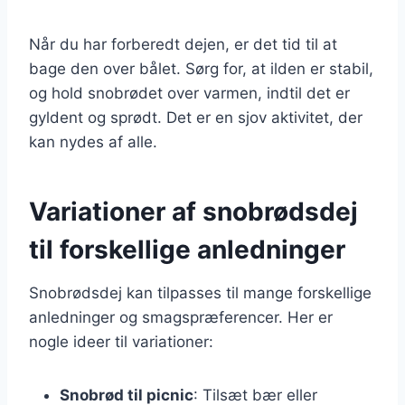
Når du har forberedt dejen, er det tid til at
bage den over bålet. Sørg for, at ilden er stabil,
og hold snobrødet over varmen, indtil det er
gyldent og sprødt. Det er en sjov aktivitet, der
kan nydes af alle.
Variationer af snobrødsdej
til forskellige anledninger
Snobrødsdej kan tilpasses til mange forskellige
anledninger og smagspræferencer. Her er
nogle ideer til variationer:
Snobrød til picnic
: Tilsæt bær eller