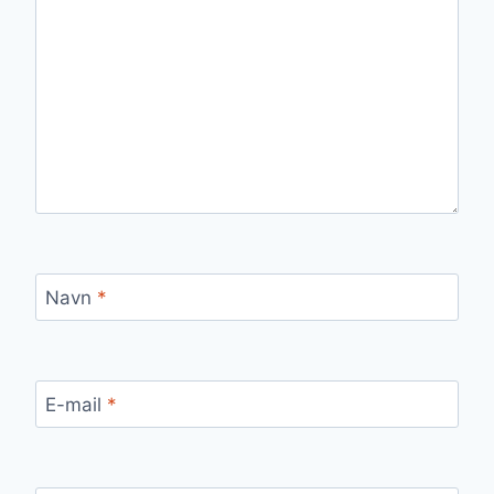
Navn
*
E-mail
*