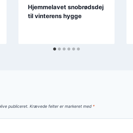
Hjemmelavet snobrødsdej
til vinterens hygge
live publiceret.
Krævede felter er markeret med
*