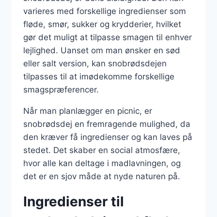
varieres med forskellige ingredienser som
fløde, smør, sukker og krydderier, hvilket
gør det muligt at tilpasse smagen til enhver
lejlighed. Uanset om man ønsker en sød
eller salt version, kan snobrødsdejen
tilpasses til at imødekomme forskellige
smagspræferencer.
Når man planlægger en picnic, er
snobrødsdej en fremragende mulighed, da
den kræver få ingredienser og kan laves på
stedet. Det skaber en social atmosfære,
hvor alle kan deltage i madlavningen, og
det er en sjov måde at nyde naturen på.
Ingredienser til