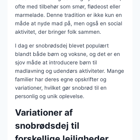
ofte med tilbehør som smør, flødeost eller
marmelade. Denne tradition er ikke kun en
måde at nyde mad på, men også en social
aktivitet, der bringer folk sammen.
I dag er snobrødsdej blevet populært
blandt både børn og voksne, og det er en
sjov måde at introducere børn til
madlavning og udendørs aktiviteter. Mange
familier har deres egne opskrifter og
variationer, hvilket gør snobrød til en
personlig og unik oplevelse.
Variationer af
snobrødsdej til
forskellige lejligheder