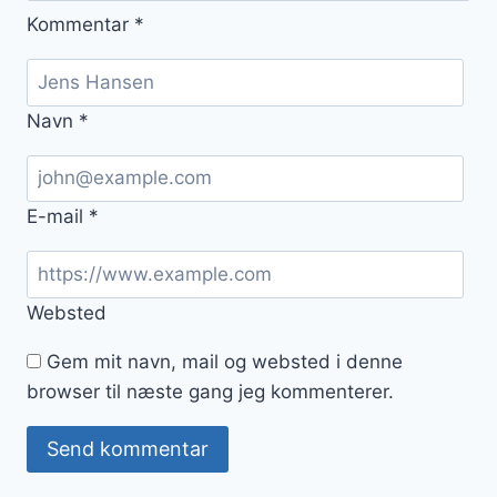
Kommentar
*
Navn
*
E-mail
*
Websted
Gem mit navn, mail og websted i denne
browser til næste gang jeg kommenterer.