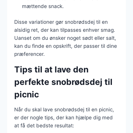
mættende snack.
Disse variationer gør snobrødsdej til en
alsidig ret, der kan tilpasses enhver smag.
Uanset om du ønsker noget sødt eller salt,
kan du finde en opskrift, der passer til dine
præferencer.
Tips til at lave den
perfekte snobrødsdej til
picnic
Når du skal lave snobrødsdej til en picnic,
er der nogle tips, der kan hjælpe dig med
at få det bedste resultat: