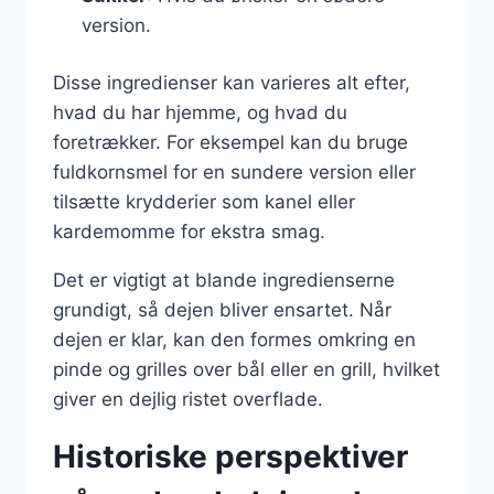
version.
Disse ingredienser kan varieres alt efter,
hvad du har hjemme, og hvad du
foretrækker. For eksempel kan du bruge
fuldkornsmel for en sundere version eller
tilsætte krydderier som kanel eller
kardemomme for ekstra smag.
Det er vigtigt at blande ingredienserne
grundigt, så dejen bliver ensartet. Når
dejen er klar, kan den formes omkring en
pinde og grilles over bål eller en grill, hvilket
giver en dejlig ristet overflade.
Historiske perspektiver