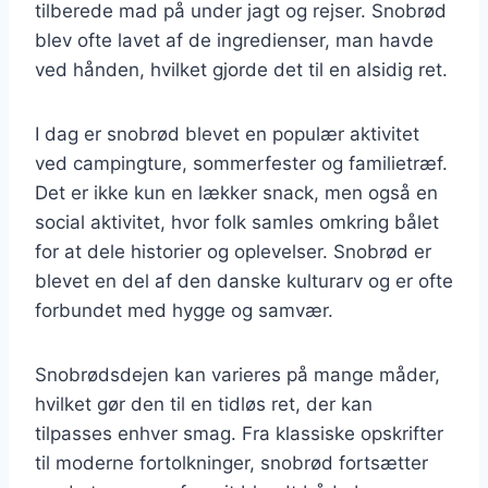
tilberede mad på under jagt og rejser. Snobrød
blev ofte lavet af de ingredienser, man havde
ved hånden, hvilket gjorde det til en alsidig ret.
I dag er snobrød blevet en populær aktivitet
ved campingture, sommerfester og familietræf.
Det er ikke kun en lækker snack, men også en
social aktivitet, hvor folk samles omkring bålet
for at dele historier og oplevelser. Snobrød er
blevet en del af den danske kulturarv og er ofte
forbundet med hygge og samvær.
Snobrødsdejen kan varieres på mange måder,
hvilket gør den til en tidløs ret, der kan
tilpasses enhver smag. Fra klassiske opskrifter
til moderne fortolkninger, snobrød fortsætter