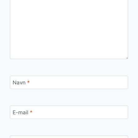
Navn
*
E-mail
*