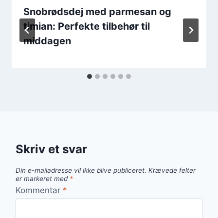
Snobrødsdej med parmesan og
timian: Perfekte tilbehør til
middagen
Skriv et svar
Din e-mailadresse vil ikke blive publiceret.
Krævede felter
er markeret med
*
Kommentar
*