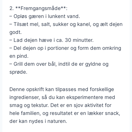
2. **Fremgangsmåde**:
– Opløs gæren i lunkent vand.
– Tilsæt mel, salt, sukker og kanel, og ælt dejen
godt.
– Lad dejen hæve i ca. 30 minutter.
– Del dejen op i portioner og form dem omkring
en pind.
– Grill dem over bål, indtil de er gyldne og
sprøde.
Denne opskrift kan tilpasses med forskellige
ingredienser, så du kan eksperimentere med
smag og tekstur. Det er en sjov aktivitet for
hele familien, og resultatet er en lækker snack,
der kan nydes i naturen.