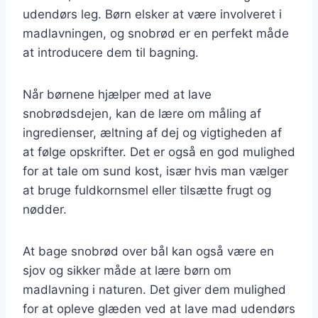
udendørs leg. Børn elsker at være involveret i
madlavningen, og snobrød er en perfekt måde
at introducere dem til bagning.
Når børnene hjælper med at lave
snobrødsdejen, kan de lære om måling af
ingredienser, æltning af dej og vigtigheden af
at følge opskrifter. Det er også en god mulighed
for at tale om sund kost, især hvis man vælger
at bruge fuldkornsmel eller tilsætte frugt og
nødder.
At bage snobrød over bål kan også være en
sjov og sikker måde at lære børn om
madlavning i naturen. Det giver dem mulighed
for at opleve glæden ved at lave mad udendørs