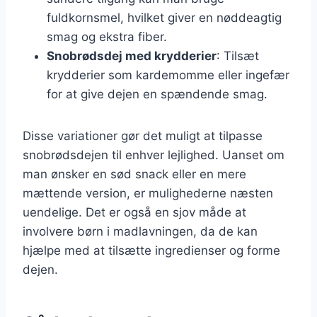
fuldkornsmel, hvilket giver en nøddeagtig
smag og ekstra fiber.
Snobrødsdej med krydderier
: Tilsæt
krydderier som kardemomme eller ingefær
for at give dejen en spændende smag.
Disse variationer gør det muligt at tilpasse
snobrødsdejen til enhver lejlighed. Uanset om
man ønsker en sød snack eller en mere
mættende version, er mulighederne næsten
uendelige. Det er også en sjov måde at
involvere børn i madlavningen, da de kan
hjælpe med at tilsætte ingredienser og forme
dejen.