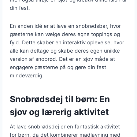
din fest.
En anden idé er at lave en snobrødsbar, hvor
gæsterne kan vælge deres egne toppings og
fyld. Dette skaber en interaktiv oplevelse, hvor
alle kan deltage og skabe deres egen unikke
version af snobrød. Det er en sjov måde at
engagere gæsterne på og gøre din fest
mindeværdig.
Snobrødsdej til børn: En
sjov og lærerig aktivitet
At lave snobrødsdej er en fantastisk aktivitet
for børn, da det kombinerer madlavning med