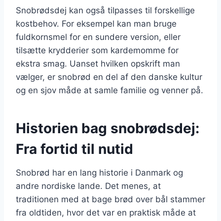
Snobrødsdej kan også tilpasses til forskellige
kostbehov. For eksempel kan man bruge
fuldkornsmel for en sundere version, eller
tilsætte krydderier som kardemomme for
ekstra smag. Uanset hvilken opskrift man
vælger, er snobrød en del af den danske kultur
og en sjov måde at samle familie og venner på.
Historien bag snobrødsdej:
Fra fortid til nutid
Snobrød har en lang historie i Danmark og
andre nordiske lande. Det menes, at
traditionen med at bage brød over bål stammer
fra oldtiden, hvor det var en praktisk måde at