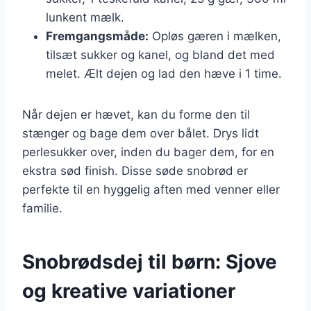
lunkent mælk.
Fremgangsmåde:
Opløs gæren i mælken,
tilsæt sukker og kanel, og bland det med
melet. Ælt dejen og lad den hæve i 1 time.
Når dejen er hævet, kan du forme den til
stænger og bage dem over bålet. Drys lidt
perlesukker over, inden du bager dem, for en
ekstra sød finish. Disse søde snobrød er
perfekte til en hyggelig aften med venner eller
familie.
Snobrødsdej til børn: Sjove
og kreative variationer