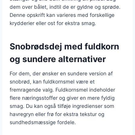
dem over bålet, indtil de er gyldne og sprøde.
Denne opskrift kan varieres med forskellige
krydderier eller ost for ekstra smag.
Snobrødsdej med fuldkorn
og sundere alternativer
For dem, der ønsker en sundere version af
snobrød, kan fuldkornsmel være et
fremragende valg. Fuldkornsmel indeholder
flere næringsstoffer og giver en mere fyldig
smag. Du kan også tilføje ingredienser som
havregryn eller frø for ekstra tekstur og
sundhedsmæssige fordele.