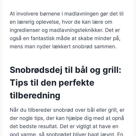
At involvere børnene i madlavningen gør det til
en lærerig oplevelse, hvor de kan lære om
ingredienser og madlavningsteknikker. Det er
også en fantastisk måde at skabe minder på,
mens man nyder lækkert snobrød sammen.
Snobrødsdej til bål og grill:
Tips til den perfekte
tilberedning
Når du tilbereder snobrød over bål eller grill, er
der nogle tips, der kan hjælpe dig med at opnå
det bedste resultat. Det er vigtigt at have en
god varme, så snobrødet bliver bagt jævnt. En