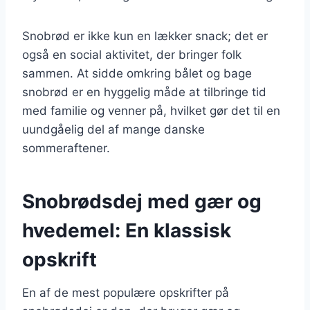
Snobrød er ikke kun en lækker snack; det er
også en social aktivitet, der bringer folk
sammen. At sidde omkring bålet og bage
snobrød er en hyggelig måde at tilbringe tid
med familie og venner på, hvilket gør det til en
uundgåelig del af mange danske
sommeraftener.
Snobrødsdej med gær og
hvedemel: En klassisk
opskrift
En af de mest populære opskrifter på