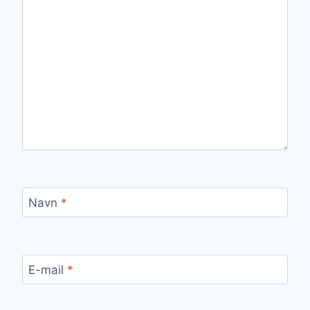
Navn
*
E-mail
*