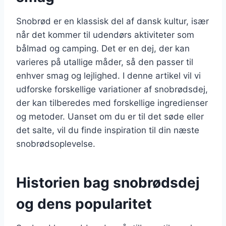
Snobrød er en klassisk del af dansk kultur, især
når det kommer til udendørs aktiviteter som
bålmad og camping. Det er en dej, der kan
varieres på utallige måder, så den passer til
enhver smag og lejlighed. I denne artikel vil vi
udforske forskellige variationer af snobrødsdej,
der kan tilberedes med forskellige ingredienser
og metoder. Uanset om du er til det søde eller
det salte, vil du finde inspiration til din næste
snobrødsoplevelse.
Historien bag snobrødsdej
og dens popularitet