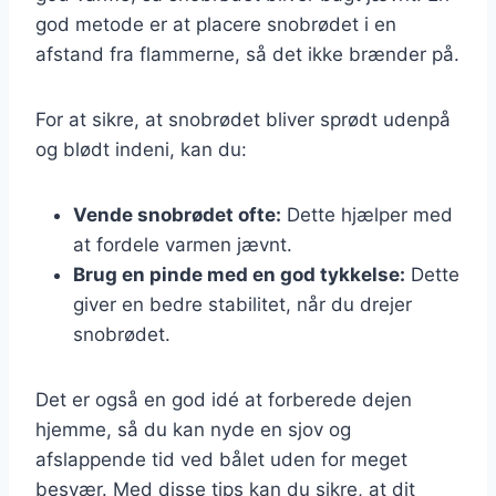
god metode er at placere snobrødet i en
afstand fra flammerne, så det ikke brænder på.
For at sikre, at snobrødet bliver sprødt udenpå
og blødt indeni, kan du:
Vende snobrødet ofte:
Dette hjælper med
at fordele varmen jævnt.
Brug en pinde med en god tykkelse:
Dette
giver en bedre stabilitet, når du drejer
snobrødet.
Det er også en god idé at forberede dejen
hjemme, så du kan nyde en sjov og
afslappende tid ved bålet uden for meget
besvær. Med disse tips kan du sikre, at dit