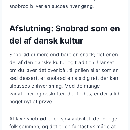
snobrød bliver en succes hver gang.
Afslutning: Snobrød som en
del af dansk kultur
Snobrød er mere end bare en snack; det er en
del af den danske kultur og tradition. Uanset
om du laver det over bål, til grillen eller som en
sød dessert, er snobrød en alsidig ret, der kan
tilpasses enhver smag. Med de mange
variationer og opskrifter, der findes, er der altid
noget nyt at prøve.
At lave snobrød er en sjov aktivitet, der bringer
folk sammen, og det er en fantastisk måde at