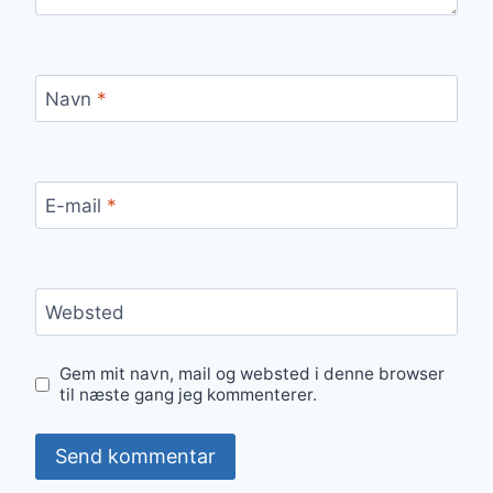
Navn
*
E-mail
*
Websted
Gem mit navn, mail og websted i denne browser
til næste gang jeg kommenterer.