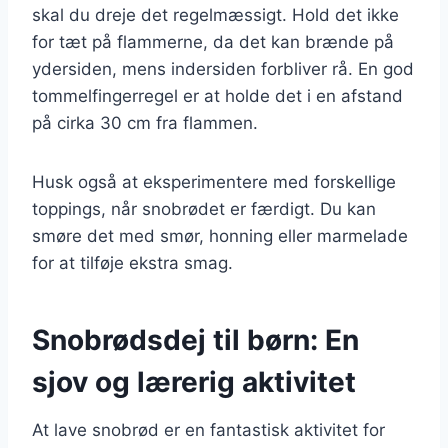
skal du dreje det regelmæssigt. Hold det ikke
for tæt på flammerne, da det kan brænde på
ydersiden, mens indersiden forbliver rå. En god
tommelfingerregel er at holde det i en afstand
på cirka 30 cm fra flammen.
Husk også at eksperimentere med forskellige
toppings, når snobrødet er færdigt. Du kan
smøre det med smør, honning eller marmelade
for at tilføje ekstra smag.
Snobrødsdej til børn: En
sjov og lærerig aktivitet
At lave snobrød er en fantastisk aktivitet for