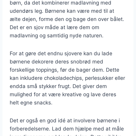
børn, da det kombinerer madlavning med
udendørs leg. Børnene kan være med til at
ælte dejen, forme den og bage den over bålet.
Det er en sjov måde at lære dem om
madlavning og samtidig nyde naturen.
For at gøre det endnu sjovere kan du lade
børnene dekorere deres snobrød med
forskellige toppings, før de bager dem. Dette
kan inkludere chokoladechips, perlesukker eller
endda små stykker frugt. Det giver dem
mulighed for at være kreative og lave deres
helt egne snacks.
Det er også en god idé at involvere børnene i
forberedelserne. Lad dem hjælpe med at måle