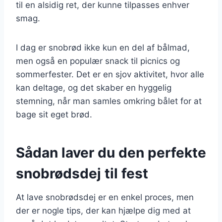
til en alsidig ret, der kunne tilpasses enhver
smag.
I dag er snobrød ikke kun en del af bålmad,
men også en populær snack til picnics og
sommerfester. Det er en sjov aktivitet, hvor alle
kan deltage, og det skaber en hyggelig
stemning, når man samles omkring bålet for at
bage sit eget brød.
Sådan laver du den perfekte
snobrødsdej til fest
At lave snobrødsdej er en enkel proces, men
der er nogle tips, der kan hjælpe dig med at