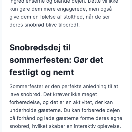
ingredienserne og blande dejen. Dette vil ikke
kun gøre dem mere engagerede, men også
give dem en følelse af stolthed, når de ser
deres snobrød blive tilberedt.
Snobrødsdej til
sommerfesten: Gør det
festligt og nemt
Sommerfester er den perfekte anledning til at
lave snobrød. Det kræver ikke meget
forberedelse, og det er en aktivitet, der kan
underholde gæsterne. Du kan forberede dejen
på forhånd og lade gæsterne forme deres egne
snobrød, hvilket skaber en interaktiv oplevelse.