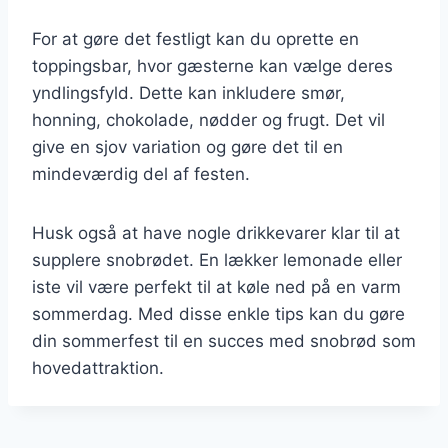
For at gøre det festligt kan du oprette en
toppingsbar, hvor gæsterne kan vælge deres
yndlingsfyld. Dette kan inkludere smør,
honning, chokolade, nødder og frugt. Det vil
give en sjov variation og gøre det til en
mindeværdig del af festen.
Husk også at have nogle drikkevarer klar til at
supplere snobrødet. En lækker lemonade eller
iste vil være perfekt til at køle ned på en varm
sommerdag. Med disse enkle tips kan du gøre
din sommerfest til en succes med snobrød som
hovedattraktion.