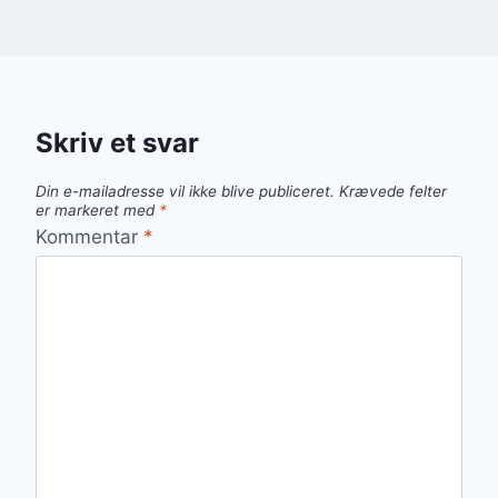
Skriv et svar
Din e-mailadresse vil ikke blive publiceret.
Krævede felter
er markeret med
*
Kommentar
*