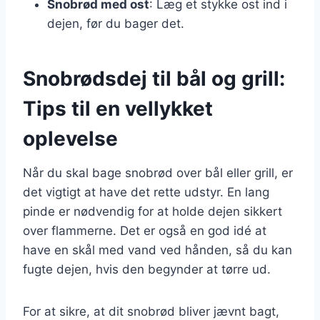
Snobrød med ost
: Læg et stykke ost ind i
dejen, før du bager det.
Snobrødsdej til bål og grill:
Tips til en vellykket
oplevelse
Når du skal bage snobrød over bål eller grill, er
det vigtigt at have det rette udstyr. En lang
pinde er nødvendig for at holde dejen sikkert
over flammerne. Det er også en god idé at
have en skål med vand ved hånden, så du kan
fugte dejen, hvis den begynder at tørre ud.
For at sikre, at dit snobrød bliver jævnt bagt,