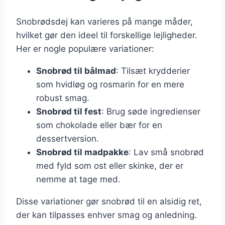
Snobrødsdej kan varieres på mange måder,
hvilket gør den ideel til forskellige lejligheder.
Her er nogle populære variationer:
Snobrød til bålmad
: Tilsæt krydderier
som hvidløg og rosmarin for en mere
robust smag.
Snobrød til fest
: Brug søde ingredienser
som chokolade eller bær for en
dessertversion.
Snobrød til madpakke
: Lav små snobrød
med fyld som ost eller skinke, der er
nemme at tage med.
Disse variationer gør snobrød til en alsidig ret,
der kan tilpasses enhver smag og anledning.