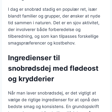
I dag er snobrød stadig en populær ret, især
blandt familier og grupper, der ønsker at nyde
tid sammen i naturen. Det er en sjov aktivitet,
der involverer både forberedelse og
tilberedning, og som kan tilpasses forskellige
smagspræferencer og kostbehov.
Ingredienser til
snobrødsdej med flødeost
og krydderier
Når man laver snobrødsdej, er det vigtigt at
vælge de rigtige ingredienser for at opnå den
bedste smag og konsistens. En grundopskrift