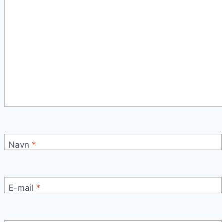
Navn
*
E-mail
*