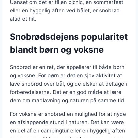
Uanset om det er til en picnic, en sommerfest
eller en hyggelig aften ved bålet, er snobrød
altid et hit.
Snobrødsdejens popularitet
blandt børn og voksne
Snobrød er en ret, der appellerer til både børn
og voksne. For børn er det en sjov aktivitet at
lave snobrød over bål, og de elsker at deltage i
forberedelserne. Det er en god måde at lære
dem om madlavning og naturen på samme tid.
For voksne er snobrød en mulighed for at nyde
en afslappende stund i naturen. Det kan være
en del af en campingtur eller en hyggelig aften