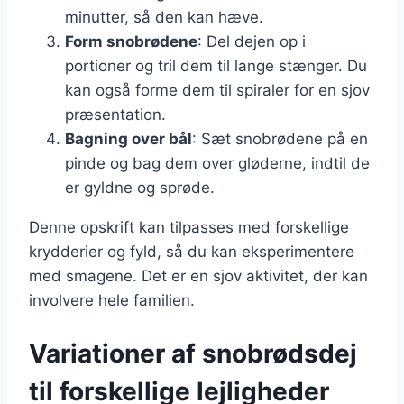
minutter, så den kan hæve.
Form snobrødene
: Del dejen op i
portioner og tril dem til lange stænger. Du
kan også forme dem til spiraler for en sjov
præsentation.
Bagning over bål
: Sæt snobrødene på en
pinde og bag dem over gløderne, indtil de
er gyldne og sprøde.
Denne opskrift kan tilpasses med forskellige
krydderier og fyld, så du kan eksperimentere
med smagene. Det er en sjov aktivitet, der kan
involvere hele familien.
Variationer af snobrødsdej
til forskellige lejligheder