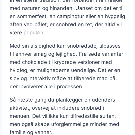
med naturen og hinanden. Uanset om det er til
en sommerfest, en campingtur eller en hyggelig
aften ved bålet, er snobrød en ret, der altid vil
være populær.
Med sin alsidighed kan snobrødsdej tilpasses
til enhver smag og lejlighed. Fra søde varianter
med chokolade til krydrede versioner med
hvidløg, er mulighederne uendelige. Det er en
sjov og interaktiv måde at tilberede mad på,
der involverer alle i processen.
Så næste gang du planlægger en udendørs
aktivitet, overvej at inkludere snobrød i
menuen. Det vil ikke kun tilfredsstille sulten,
men også skabe uforglemmelige minder med
familie og venner.