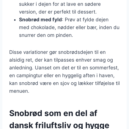
sukker i dejen for at lave en sødere
version, der er perfekt til dessert.
Snobrød med fyld
: Prøv at fylde dejen
med chokolade, nødder eller bær, inden du
snurrer den om pinden.
Disse variationer gør snobrødsdejen til en
alsidig ret, der kan tilpasses enhver smag og
anledning. Uanset om det er til en sommerfest,
en campingtur eller en hyggelig aften i haven,
kan snobrød være en sjov og lækker tilføjelse til
menuen.
Snobrød som en del af
dansk friluftsliv og hygge