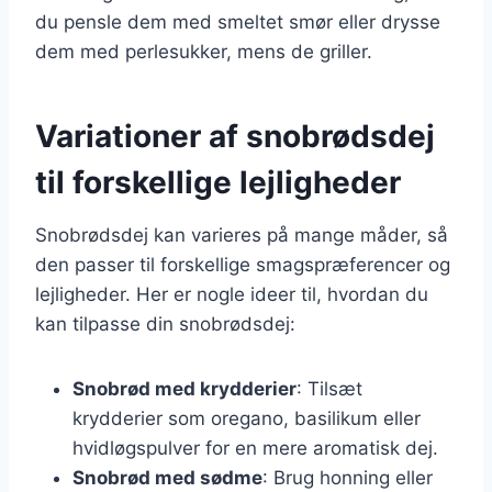
du pensle dem med smeltet smør eller drysse
dem med perlesukker, mens de griller.
Variationer af snobrødsdej
til forskellige lejligheder
Snobrødsdej kan varieres på mange måder, så
den passer til forskellige smagspræferencer og
lejligheder. Her er nogle ideer til, hvordan du
kan tilpasse din snobrødsdej:
Snobrød med krydderier
: Tilsæt
krydderier som oregano, basilikum eller
hvidløgspulver for en mere aromatisk dej.
Snobrød med sødme
: Brug honning eller