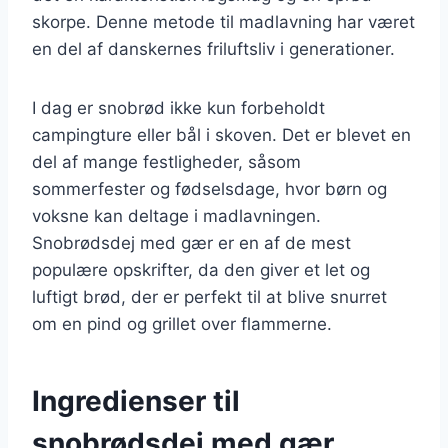
skorpe. Denne metode til madlavning har været
en del af danskernes friluftsliv i generationer.
I dag er snobrød ikke kun forbeholdt
campingture eller bål i skoven. Det er blevet en
del af mange festligheder, såsom
sommerfester og fødselsdage, hvor børn og
voksne kan deltage i madlavningen.
Snobrødsdej med gær er en af de mest
populære opskrifter, da den giver et let og
luftigt brød, der er perfekt til at blive snurret
om en pind og grillet over flammerne.
Ingredienser til
snobrødsdej med gær