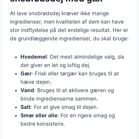
At lave snobrødsdej kræver ikke mange
ingredienser, men kvaliteten af dem kan have
stor indflydelse på det endelige resultat. Her er
de grundlæggende ingredienser, du skal bruge:
Hvedemel
: Det mest almindelige valg, da
det giver en let og luftig dej.
Gær
: Frisk eller tørgær kan bruges til at
hæve dejen.
Vand
: Bruges til at aktivere gæren og
binde ingredienserne sammen.
Salt
: For at give smag til dejen.
Smør eller olie
: For en rigere smag og
bedre konsistens.