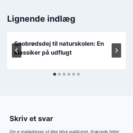
Lignende indlæg
Snobrødsdej til naturskolen: En
klassiker på udflugt
Skriv et svar
Din e-mailadresse vil ikke blive publiceret.
Krævede felter