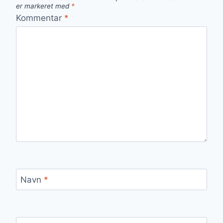
er markeret med
*
Kommentar
*
Navn
*