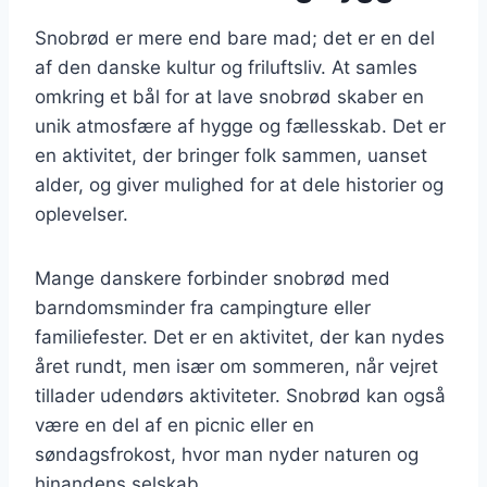
Snobrød er mere end bare mad; det er en del
af den danske kultur og friluftsliv. At samles
omkring et bål for at lave snobrød skaber en
unik atmosfære af hygge og fællesskab. Det er
en aktivitet, der bringer folk sammen, uanset
alder, og giver mulighed for at dele historier og
oplevelser.
Mange danskere forbinder snobrød med
barndomsminder fra campingture eller
familiefester. Det er en aktivitet, der kan nydes
året rundt, men især om sommeren, når vejret
tillader udendørs aktiviteter. Snobrød kan også
være en del af en picnic eller en
søndagsfrokost, hvor man nyder naturen og
hinandens selskab.