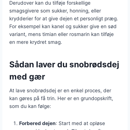
Derudover kan du tilføje forskellige
smagsgivere som sukker, honning, eller
krydderier for at give dejen et personligt præg.
For eksempel kan kanel og sukker give en sød
variant, mens timian eller rosmarin kan tilføje
en mere krydret smag.
Sådan laver du snobrødsdej
med gær
At lave snobrødsdej er en enkel proces, der
kan gøres på få trin. Her er en grundopskrift,
som du kan følge:
Forbered dejen
: Start med at opløse