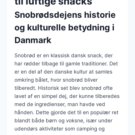
til luftige snacks
Snobrødsdejens historie
og kulturelle betydning i
Danmark
Snobrød er en klassisk dansk snack, der
har rødder tilbage til gamle traditioner. Det
er en del af den danske kultur at samles
omkring bålet, hvor snobrød bliver
tilberedt. Historisk set blev snobrød ofte
lavet af en simpel dej, der kunne tilberedes
med de ingredienser, man havde ved
hånden. Dette gjorde det til en populær ret
blandt både børn og voksne, især under
udendørs aktiviteter som camping og