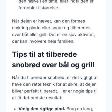
den hæve i en time, eller indtil den er
fordoblet i størrelse.
Når dejen er hævet, kan den formes
omkring pinde eller snore og tilberedes
over bål eller grill. Det er en sjov aktivitet,
der kan involvere hele familien.
Tips til at tilberede
snobrød over bål og grill
Når du tilbereder snobrød, er det vigtigt at
have den rette teknik for at sikre, at dejen
bliver perfekt tilberedt. Her er nogle tips til
at få det bedste resultat:
Vælg den rigtige pind
: Brug en lang,