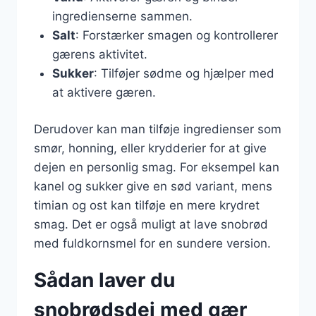
ingredienserne sammen.
Salt
: Forstærker smagen og kontrollerer
gærens aktivitet.
Sukker
: Tilføjer sødme og hjælper med
at aktivere gæren.
Derudover kan man tilføje ingredienser som
smør, honning, eller krydderier for at give
dejen en personlig smag. For eksempel kan
kanel og sukker give en sød variant, mens
timian og ost kan tilføje en mere krydret
smag. Det er også muligt at lave snobrød
med fuldkornsmel for en sundere version.
Sådan laver du
snobrødsdej med gær