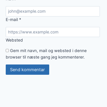
E-mail
*
Websted
Gem mit navn, mail og websted i denne
browser til næste gang jeg kommenterer.