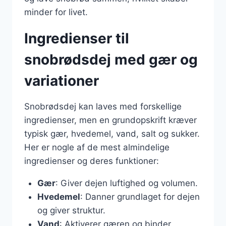
minder for livet.
Ingredienser til
snobrødsdej med gær og
variationer
Snobrødsdej kan laves med forskellige
ingredienser, men en grundopskrift kræver
typisk gær, hvedemel, vand, salt og sukker.
Her er nogle af de mest almindelige
ingredienser og deres funktioner:
Gær
: Giver dejen luftighed og volumen.
Hvedemel
: Danner grundlaget for dejen
og giver struktur.
Vand
: Aktiverer gæren og binder