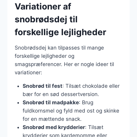
Variationer af
snobrødsdej til
forskellige lejligheder
Snobrødsdej kan tilpasses til mange
forskellige lejligheder og
smagspræferencer. Her er nogle ideer til
variationer:
Snobrød til fest
: Tilsæt chokolade eller
bær for en sød dessertversion.
Snobrød til madpakke
: Brug
fuldkornsmel og fyld med ost og skinke
for en mættende snack.
Snobrød med krydderier
: Tilsæt
krydderier som kardemomme eller