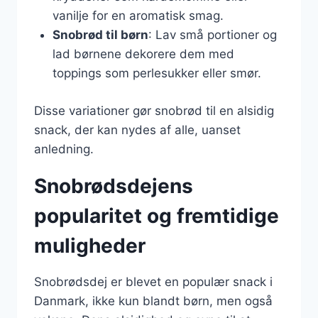
vanilje for en aromatisk smag.
Snobrød til børn
: Lav små portioner og
lad børnene dekorere dem med
toppings som perlesukker eller smør.
Disse variationer gør snobrød til en alsidig
snack, der kan nydes af alle, uanset
anledning.
Snobrødsdejens
popularitet og fremtidige
muligheder
Snobrødsdej er blevet en populær snack i
Danmark, ikke kun blandt børn, men også