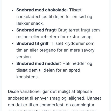
Snobrød med chokolade
: Tilsæt
chokoladechips til dejen for en sød og
lækker snack.
Snobrød med frugt
: Brug tørret frugt som
rosiner eller æbletern for ekstra smag.
Snobrød til grill
: Tilsæt krydderier som
timian eller oregano for en mere savory
version.
Snobrød med nødder
: Hak nødder og
tilsæt dem til dejen for en sprød
konsistens.
Disse variationer gør det muligt at tilpasse
snobrødet til enhver smag og lejlighed. Uanset
om det er til en sommerfest, en campingtur