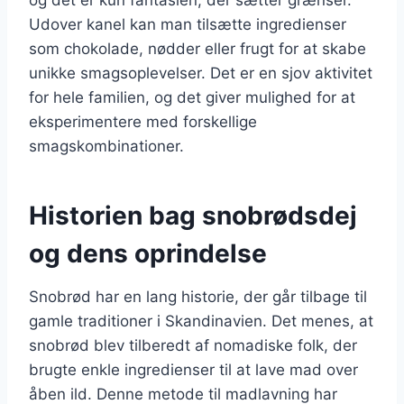
Udover kanel kan man tilsætte ingredienser
som chokolade, nødder eller frugt for at skabe
unikke smagsoplevelser. Det er en sjov aktivitet
for hele familien, og det giver mulighed for at
eksperimentere med forskellige
smagskombinationer.
Historien bag snobrødsdej
og dens oprindelse
Snobrød har en lang historie, der går tilbage til
gamle traditioner i Skandinavien. Det menes, at
snobrød blev tilberedt af nomadiske folk, der
brugte enkle ingredienser til at lave mad over
åben ild. Denne metode til madlavning har