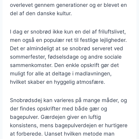
overlevet gennem generationer og er blevet en
del af den danske kultur.
I dag er snobrød ikke kun en del af friluftslivet,
men også en populær ret til festlige lejligheder.
Det er almindeligt at se snobrød serveret ved
sommerfester, fødselsdage og andre sociale
sammenkomster. Den enkle opskrift gør det
muligt for alle at deltage i madlavningen,
hvilket skaber en hyggelig atmosfære.
Snobrødsdej kan varieres på mange måder, og
der findes opskrifter med både gær og
bagepulver. Gærdejen giver en luftig
konsistens, mens bagepulverdejen er hurtigere
at forberede. Uanset hvilken metode man