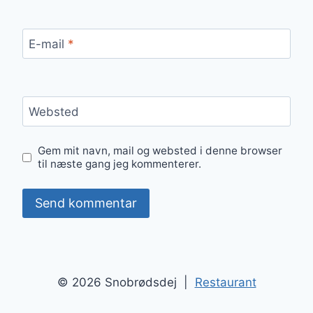
E-mail
*
Websted
Gem mit navn, mail og websted i denne browser
til næste gang jeg kommenterer.
© 2026 Snobrødsdej |
Restaurant