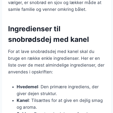
vælger, er snobrød en sjov og lækker måde at
samle familie og venner omkring bålet.
Ingredienser til
snobrødsdej med kanel
For at lave snobrødsdej med kanel skal du
bruge en række enkle ingredienser. Her er en
liste over de mest almindelige ingredienser, der
anvendes i opskriften:
Hvedemel
: Den primære ingrediens, der
giver dejen struktur.
Kanel
: Tilsættes for at give en dejlig smag
og aroma.