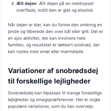
Ælt dejen
: Ælt dejen på en meldrysset
overflade, indtil den er glat og elastisk.
Når dejen er klar, kan du forme den omkring en
pinde og tilberede den over bål eller grill. Det er
en sjov aktivitet, der kan involvere hele
familien, og resultatet er lækkert snobrød, der
kan nydes med smør eller marmelade.
Variationer af snobrødsdej
til forskellige lejligheder
Snobrødsdej kan tilpasses til mange forskellige
lejligheder og smagspræferencer. Her er nogle
populære variationer, som du kan overveje: