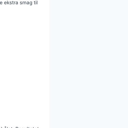
e ekstra smag til