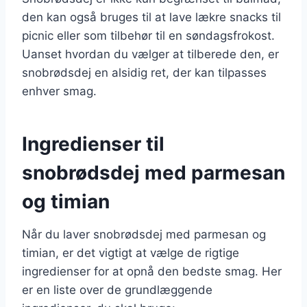
den kan også bruges til at lave lækre snacks til
picnic eller som tilbehør til en søndagsfrokost.
Uanset hvordan du vælger at tilberede den, er
snobrødsdej en alsidig ret, der kan tilpasses
enhver smag.
Ingredienser til
snobrødsdej med parmesan
og timian
Når du laver snobrødsdej med parmesan og
timian, er det vigtigt at vælge de rigtige
ingredienser for at opnå den bedste smag. Her
er en liste over de grundlæggende