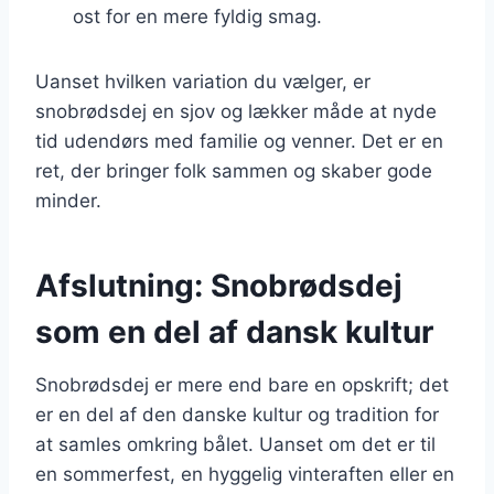
ost for en mere fyldig smag.
Uanset hvilken variation du vælger, er
snobrødsdej en sjov og lækker måde at nyde
tid udendørs med familie og venner. Det er en
ret, der bringer folk sammen og skaber gode
minder.
Afslutning: Snobrødsdej
som en del af dansk kultur
Snobrødsdej er mere end bare en opskrift; det
er en del af den danske kultur og tradition for
at samles omkring bålet. Uanset om det er til
en sommerfest, en hyggelig vinteraften eller en