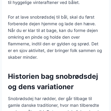
til hyggelige vinteraftener ved bålet.
For at lave snobrødsdej til bål, skal du først
forberede dejen hjemme og lade den hæve.
Når du er klar til at bage, kan du forme dejen
omkring en pinde og holde den over
flammerne, indtil den er gylden og sprød. Det
er en sjov aktivitet, der bringer folk sammen og
skaber minder.
Historien bag snobrødsdej
og dens variationer
Snobrødsdej har rødder, der går tilbage til
gamle danske traditioner, hvor man tilberedte