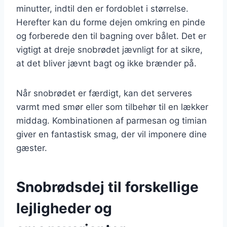
minutter, indtil den er fordoblet i størrelse.
Herefter kan du forme dejen omkring en pinde
og forberede den til bagning over bålet. Det er
vigtigt at dreje snobrødet jævnligt for at sikre,
at det bliver jævnt bagt og ikke brænder på.
Når snobrødet er færdigt, kan det serveres
varmt med smør eller som tilbehør til en lækker
middag. Kombinationen af parmesan og timian
giver en fantastisk smag, der vil imponere dine
gæster.
Snobrødsdej til forskellige
lejligheder og