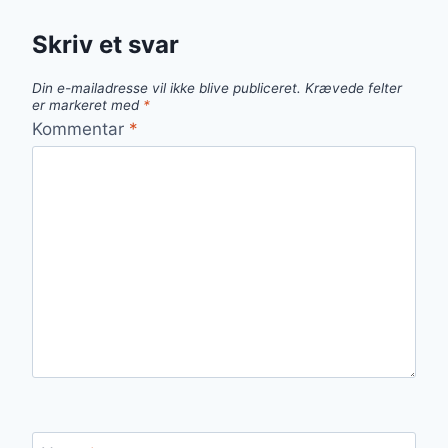
Skriv et svar
Din e-mailadresse vil ikke blive publiceret.
Krævede felter
er markeret med
*
Kommentar
*