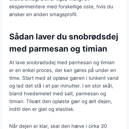
eksperimentere med forskellige oste, hvis du
ønsker en anden smagsprofil.
Sådan laver du snobrødsdej
med parmesan og timian
At lave snobrødsdej med parmesan og timian
er en enkel proces, der kan gøres på under en
time. Start med at opløse gæren i lunkent vand
og lad det stå i et par minutter. I en stor skål,
bland hvedemelet med salt, parmesan og
timian. Tilsæt den opløste gær og ælt dejen,
indtil den er glat og elastisk.
Når dejen er klar, skal den hæve i cirka 30