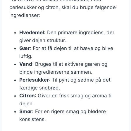
perlesukker og citron, skal du bruge følgende
ingredienser:
Hvedemel
: Den primære ingrediens, der
giver dejen struktur.
Gær
: For at få dejen til at hæve og blive
luftig.
Vand
: Bruges til at aktivere gæren og
binde ingredienserne sammen.
Perlesukker
: Til pynt og sødme på det
færdige snobrød.
Citron
: Giver en frisk smag og aroma til
dejen.
Smør
: For en rigere smag og blødere
konsistens.