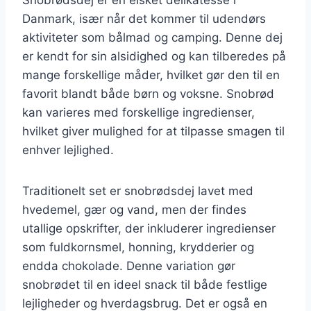
Danmark, især når det kommer til udendørs
aktiviteter som bålmad og camping. Denne dej
er kendt for sin alsidighed og kan tilberedes på
mange forskellige måder, hvilket gør den til en
favorit blandt både børn og voksne. Snobrød
kan varieres med forskellige ingredienser,
hvilket giver mulighed for at tilpasse smagen til
enhver lejlighed.
Traditionelt set er snobrødsdej lavet med
hvedemel, gær og vand, men der findes
utallige opskrifter, der inkluderer ingredienser
som fuldkornsmel, honning, krydderier og
endda chokolade. Denne variation gør
snobrødet til en ideel snack til både festlige
lejligheder og hverdagsbrug. Det er også en