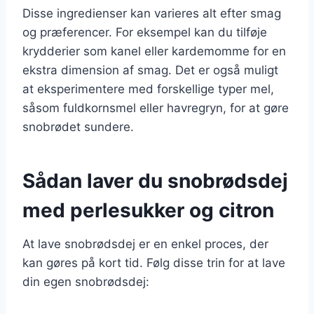
Disse ingredienser kan varieres alt efter smag
og præferencer. For eksempel kan du tilføje
krydderier som kanel eller kardemomme for en
ekstra dimension af smag. Det er også muligt
at eksperimentere med forskellige typer mel,
såsom fuldkornsmel eller havregryn, for at gøre
snobrødet sundere.
Sådan laver du snobrødsdej
med perlesukker og citron
At lave snobrødsdej er en enkel proces, der
kan gøres på kort tid. Følg disse trin for at lave
din egen snobrødsdej: