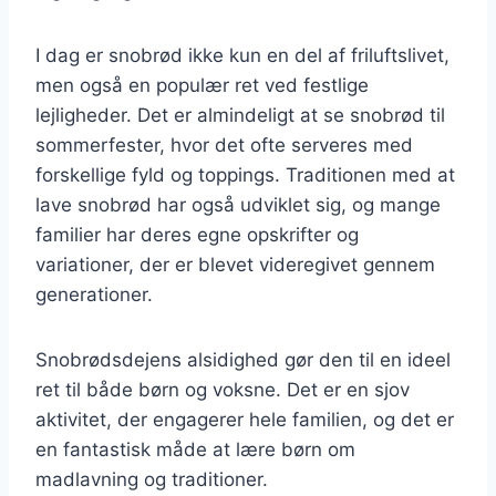
I dag er snobrød ikke kun en del af friluftslivet,
men også en populær ret ved festlige
lejligheder. Det er almindeligt at se snobrød til
sommerfester, hvor det ofte serveres med
forskellige fyld og toppings. Traditionen med at
lave snobrød har også udviklet sig, og mange
familier har deres egne opskrifter og
variationer, der er blevet videregivet gennem
generationer.
Snobrødsdejens alsidighed gør den til en ideel
ret til både børn og voksne. Det er en sjov
aktivitet, der engagerer hele familien, og det er
en fantastisk måde at lære børn om
madlavning og traditioner.