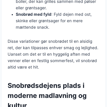
boller, der kan grilles sammen med pølser
eller grøntsager.
Snobrød med fyld
: Fyld dejen med ost,
skinke eller grøntsager for en mere
mættende snack.
Disse variationer gør snobrødet til en alsidig
ret, der kan tilpasses enhver smag og lejlighed.
Uanset om det er til en hyggelig aften med
venner eller en festlig sommerfest, vil snobrød
altid være et hit.
Snobrødsdejens plads i
moderne madlavning og
kultur