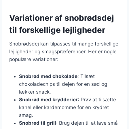
Variationer af snobrødsdej
til forskellige lejligheder
Snobrødsdej kan tilpasses til mange forskellige
lejligheder og smagspræferencer. Her er nogle
populære variationer:
Snobrød med chokolade
: Tilsæt
chokoladechips til dejen for en sød og
lækker snack.
Snobrød med krydderier
: Prøv at tilsætte
kanel eller kardemomme for en krydret
smag.
Snobrød til grill
: Brug dejen til at lave små