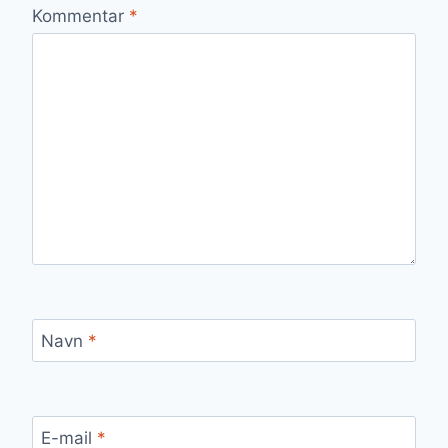
Kommentar
*
Navn
*
E-mail
*