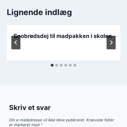
Lignende indlæg
Snobrødsdej til madpakken i skolen
Skriv et svar
Din e-mailadresse vil ikke blive publiceret.
Krævede felter
er markeret med
*