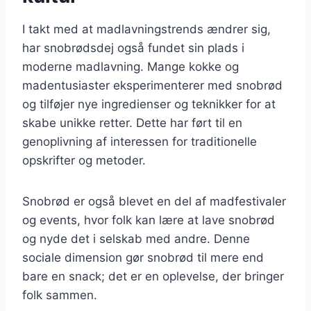
I takt med at madlavningstrends ændrer sig,
har snobrødsdej også fundet sin plads i
moderne madlavning. Mange kokke og
madentusiaster eksperimenterer med snobrød
og tilføjer nye ingredienser og teknikker for at
skabe unikke retter. Dette har ført til en
genoplivning af interessen for traditionelle
opskrifter og metoder.
Snobrød er også blevet en del af madfestivaler
og events, hvor folk kan lære at lave snobrød
og nyde det i selskab med andre. Denne
sociale dimension gør snobrød til mere end
bare en snack; det er en oplevelse, der bringer
folk sammen.