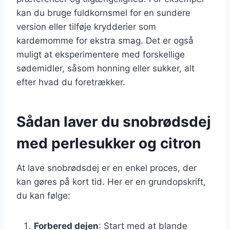
kan du bruge fuldkornsmel for en sundere
version eller tilføje krydderier som
kardemomme for ekstra smag. Det er også
muligt at eksperimentere med forskellige
sødemidler, såsom honning eller sukker, alt
efter hvad du foretrækker.
Sådan laver du snobrødsdej
med perlesukker og citron
At lave snobrødsdej er en enkel proces, der
kan gøres på kort tid. Her er en grundopskrift,
du kan følge:
Forbered dejen
: Start med at blande