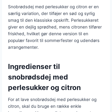
Snobrødsdej med perlesukker og citron er en
særlig variation, der tilføjer en sød og syrlig
smag til den klassiske opskrift. Perlesukkeret
giver en dejlig sprødhed, mens citronen tilfører
friskhed, hvilket gør denne version til en
populær favorit til sommerfester og udendørs
arrangementer.
Ingredienser til
snobrødsdej med
perlesukker og citron
For at lave snobrødsdej med perlesukker og
citron, skal du bruge en række enkle