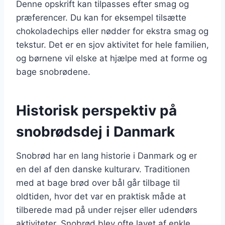
Denne opskrift kan tilpasses efter smag og
præferencer. Du kan for eksempel tilsætte
chokoladechips eller nødder for ekstra smag og
tekstur. Det er en sjov aktivitet for hele familien,
og børnene vil elske at hjælpe med at forme og
bage snobrødene.
Historisk perspektiv på
snobrødsdej i Danmark
Snobrød har en lang historie i Danmark og er
en del af den danske kulturarv. Traditionen
med at bage brød over bål går tilbage til
oldtiden, hvor det var en praktisk måde at
tilberede mad på under rejser eller udendørs
aktiviteter. Snobrød blev ofte lavet af enkle