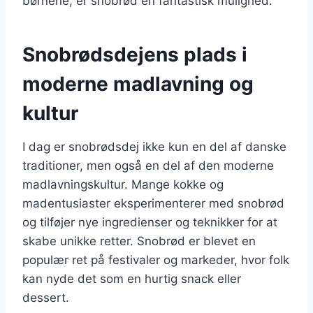
børnene, er snobrød en fantastisk mulighed.
Snobrødsdejens plads i
moderne madlavning og
kultur
I dag er snobrødsdej ikke kun en del af danske
traditioner, men også en del af den moderne
madlavningskultur. Mange kokke og
madentusiaster eksperimenterer med snobrød
og tilføjer nye ingredienser og teknikker for at
skabe unikke retter. Snobrød er blevet en
populær ret på festivaler og markeder, hvor folk
kan nyde det som en hurtig snack eller
dessert.