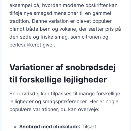
eksempel på, hvordan moderne opskrifter kan
tilføje nye smagsdimensioner til en gammel
tradition. Denne variation er blevet populær
blandt både børn og voksne, der sætter pris på
den søde og friske smag, som citronen og
perlesukkeret giver.
Variationer af snobrødsdej
til forskellige lejligheder
Snobrødsdej kan tilpasses til mange forskellige
lejligheder og smagspræferencer. Her er nogle
populære variationer, du kan overveje:
Snobrød med chokolade
: Tilsæt