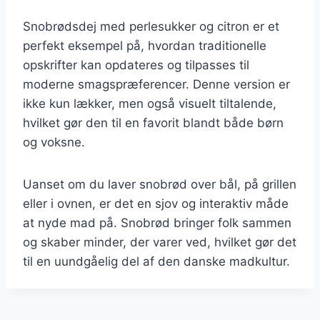
Snobrødsdej med perlesukker og citron er et
perfekt eksempel på, hvordan traditionelle
opskrifter kan opdateres og tilpasses til
moderne smagspræferencer. Denne version er
ikke kun lækker, men også visuelt tiltalende,
hvilket gør den til en favorit blandt både børn
og voksne.
Uanset om du laver snobrød over bål, på grillen
eller i ovnen, er det en sjov og interaktiv måde
at nyde mad på. Snobrød bringer folk sammen
og skaber minder, der varer ved, hvilket gør det
til en uundgåelig del af den danske madkultur.