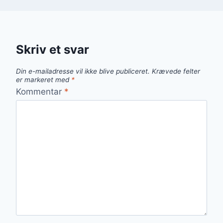
Skriv et svar
Din e-mailadresse vil ikke blive publiceret.
Krævede felter
er markeret med
*
Kommentar
*