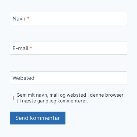
Navn
*
E-mail
*
Websted
Gem mit navn, mail og websted i denne browser
til næste gang jeg kommenterer.