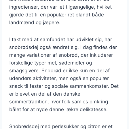
ingredienser, der var let tilgængelige, hvilket
gjorde det til en populær ret blandt både
landmænd og jægere.
I takt med at samfundet har udviklet sig, har
snobrødsdej også ændret sig. I dag findes der
mange variationer af snobrød, der inkluderer
forskellige typer mel, sødemidler og
smagsgivere. Snobrød er ikke kun en del af
udendørs aktiviteter, men også en populær
snack til fester og sociale sammenkomster. Det
er blevet en del af den danske
sommertradition, hvor folk samles omkring
bålet for at nyde denne lækre delikatesse.
Snobrødsdej med perlesukker og citron er et