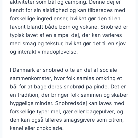
aktiviteter som bål og camping. Denne dej er
kendt for sin alsidighed og kan tilberedes med
forskellige ingredienser, hvilket gør den til en
favorit blandt både børn og voksne. Snobrød er
typisk lavet af en simpel dej, der kan varieres
med smag og tekstur, hvilket gør det til en sjov
og interaktiv madoplevelse.
I Danmark er snobrød ofte en del af sociale
sammenkomster, hvor folk samles omkring et
bål for at bage deres snobrød på pinde. Det er
en tradition, der bringer folk sammen og skaber
hyggelige minder. Snobrødsdej kan laves med
forskellige typer mel, gær eller bagepulver, og
den kan også tilføres smagsgivere som citron,
kanel eller chokolade.