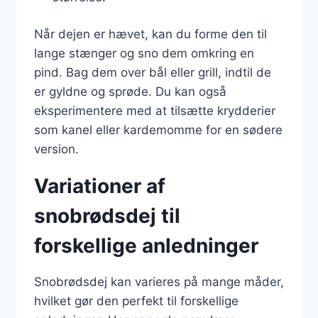
Når dejen er hævet, kan du forme den til
lange stænger og sno dem omkring en
pind. Bag dem over bål eller grill, indtil de
er gyldne og sprøde. Du kan også
eksperimentere med at tilsætte krydderier
som kanel eller kardemomme for en sødere
version.
Variationer af
snobrødsdej til
forskellige anledninger
Snobrødsdej kan varieres på mange måder,
hvilket gør den perfekt til forskellige