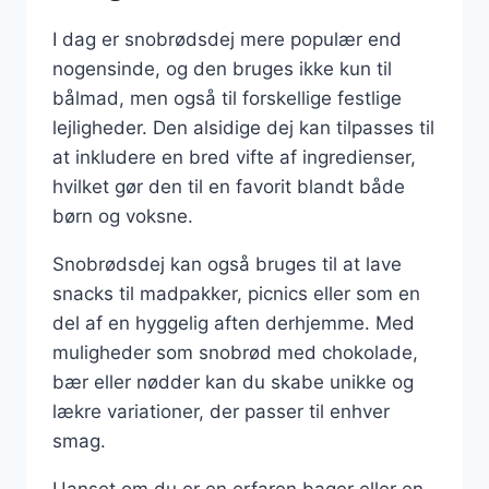
I dag er snobrødsdej mere populær end
nogensinde, og den bruges ikke kun til
bålmad, men også til forskellige festlige
lejligheder. Den alsidige dej kan tilpasses til
at inkludere en bred vifte af ingredienser,
hvilket gør den til en favorit blandt både
børn og voksne.
Snobrødsdej kan også bruges til at lave
snacks til madpakker, picnics eller som en
del af en hyggelig aften derhjemme. Med
muligheder som snobrød med chokolade,
bær eller nødder kan du skabe unikke og
lækre variationer, der passer til enhver
smag.