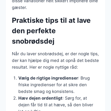
disse variationer helt sikkert imponere dine
gæster.
Praktiske tips til at lave
den perfekte
snobrødsdej
Når du laver snobrødsdej, er der nogle tips,
der kan hjælpe dig med at opnå det bedste
resultat. Her er nogle nyttige råd:
Vælg de rigtige ingredienser
: Brug
friske ingredienser for at sikre den
bedste smag og konsistens.
Hæv dejen ordentligt
: Sørg for, at
dejen får tid til at hæve, så den bliver