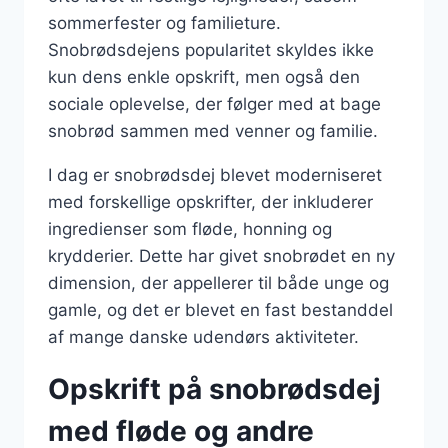
sommerfester og familieture.
Snobrødsdejens popularitet skyldes ikke
kun dens enkle opskrift, men også den
sociale oplevelse, der følger med at bage
snobrød sammen med venner og familie.
I dag er snobrødsdej blevet moderniseret
med forskellige opskrifter, der inkluderer
ingredienser som fløde, honning og
krydderier. Dette har givet snobrødet en ny
dimension, der appellerer til både unge og
gamle, og det er blevet en fast bestanddel
af mange danske udendørs aktiviteter.
Opskrift på snobrødsdej
med fløde og andre