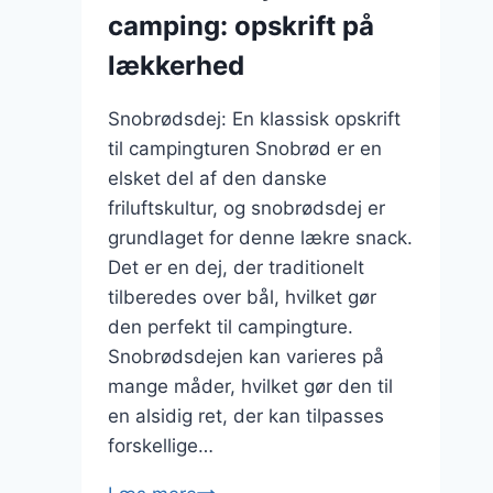
camping: opskrift på
lækkerhed
Snobrødsdej: En klassisk opskrift
til campingturen Snobrød er en
elsket del af den danske
friluftskultur, og snobrødsdej er
grundlaget for denne lækre snack.
Det er en dej, der traditionelt
tilberedes over bål, hvilket gør
den perfekt til campingture.
Snobrødsdejen kan varieres på
mange måder, hvilket gør den til
en alsidig ret, der kan tilpasses
forskellige…