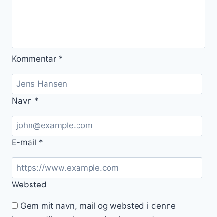
Kommentar
*
Navn
*
E-mail
*
Websted
Gem mit navn, mail og websted i denne