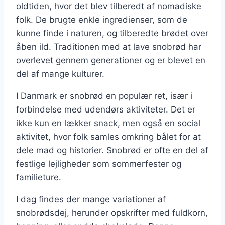
oldtiden, hvor det blev tilberedt af nomadiske
folk. De brugte enkle ingredienser, som de
kunne finde i naturen, og tilberedte brødet over
åben ild. Traditionen med at lave snobrød har
overlevet gennem generationer og er blevet en
del af mange kulturer.
I Danmark er snobrød en populær ret, især i
forbindelse med udendørs aktiviteter. Det er
ikke kun en lækker snack, men også en social
aktivitet, hvor folk samles omkring bålet for at
dele mad og historier. Snobrød er ofte en del af
festlige lejligheder som sommerfester og
familieture.
I dag findes der mange variationer af
snobrødsdej, herunder opskrifter med fuldkorn,