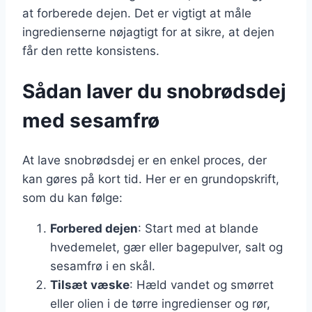
at forberede dejen. Det er vigtigt at måle
ingredienserne nøjagtigt for at sikre, at dejen
får den rette konsistens.
Sådan laver du snobrødsdej
med sesamfrø
At lave snobrødsdej er en enkel proces, der
kan gøres på kort tid. Her er en grundopskrift,
som du kan følge:
Forbered dejen
: Start med at blande
hvedemelet, gær eller bagepulver, salt og
sesamfrø i en skål.
Tilsæt væske
: Hæld vandet og smørret
eller olien i de tørre ingredienser og rør,