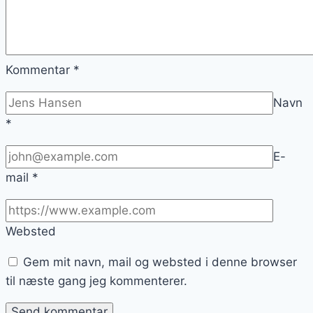
Kommentar
*
Navn
*
E-
mail
*
Websted
Gem mit navn, mail og websted i denne browser
til næste gang jeg kommenterer.