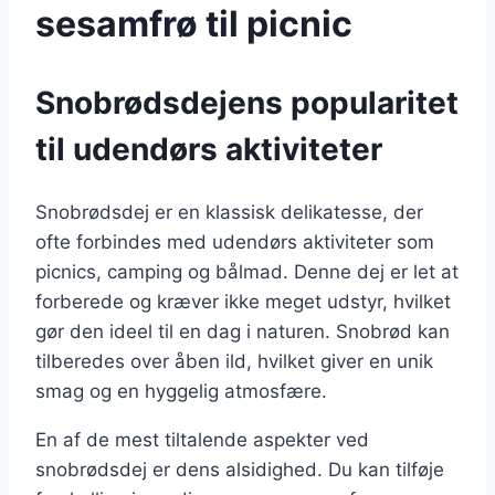
sesamfrø til picnic
Snobrødsdejens popularitet
til udendørs aktiviteter
Snobrødsdej er en klassisk delikatesse, der
ofte forbindes med udendørs aktiviteter som
picnics, camping og bålmad. Denne dej er let at
forberede og kræver ikke meget udstyr, hvilket
gør den ideel til en dag i naturen. Snobrød kan
tilberedes over åben ild, hvilket giver en unik
smag og en hyggelig atmosfære.
En af de mest tiltalende aspekter ved
snobrødsdej er dens alsidighed. Du kan tilføje