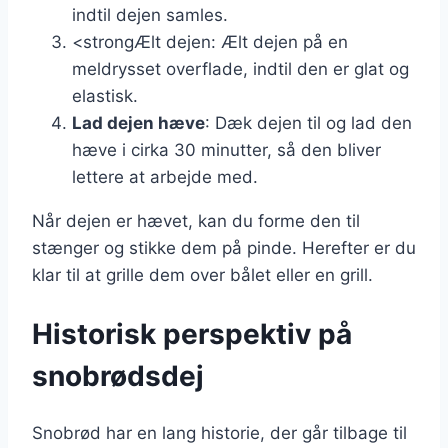
indtil dejen samles.
<strongÆlt dejen: Ælt dejen på en
meldrysset overflade, indtil den er glat og
elastisk.
Lad dejen hæve
: Dæk dejen til og lad den
hæve i cirka 30 minutter, så den bliver
lettere at arbejde med.
Når dejen er hævet, kan du forme den til
stænger og stikke dem på pinde. Herefter er du
klar til at grille dem over bålet eller en grill.
Historisk perspektiv på
snobrødsdej
Snobrød har en lang historie, der går tilbage til