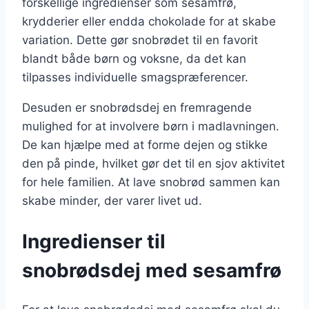
forskellige ingredienser som sesamfrø,
krydderier eller endda chokolade for at skabe
variation. Dette gør snobrødet til en favorit
blandt både børn og voksne, da det kan
tilpasses individuelle smagspræferencer.
Desuden er snobrødsdej en fremragende
mulighed for at involvere børn i madlavningen.
De kan hjælpe med at forme dejen og stikke
den på pinde, hvilket gør det til en sjov aktivitet
for hele familien. At lave snobrød sammen kan
skabe minder, der varer livet ud.
Ingredienser til
snobrødsdej med sesamfrø