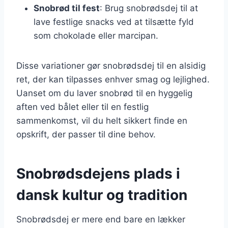
Snobrød til fest
: Brug snobrødsdej til at
lave festlige snacks ved at tilsætte fyld
som chokolade eller marcipan.
Disse variationer gør snobrødsdej til en alsidig
ret, der kan tilpasses enhver smag og lejlighed.
Uanset om du laver snobrød til en hyggelig
aften ved bålet eller til en festlig
sammenkomst, vil du helt sikkert finde en
opskrift, der passer til dine behov.
Snobrødsdejens plads i
dansk kultur og tradition
Snobrødsdej er mere end bare en lækker