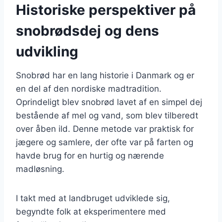
Historiske perspektiver på
snobrødsdej og dens
udvikling
Snobrød har en lang historie i Danmark og er
en del af den nordiske madtradition.
Oprindeligt blev snobrød lavet af en simpel dej
bestående af mel og vand, som blev tilberedt
over åben ild. Denne metode var praktisk for
jægere og samlere, der ofte var på farten og
havde brug for en hurtig og nærende
madløsning.
I takt med at landbruget udviklede sig,
begyndte folk at eksperimentere med