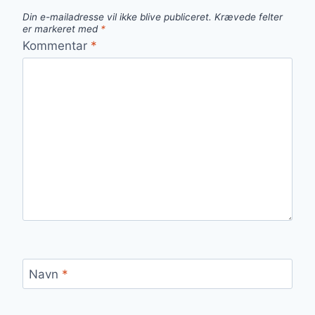
Din e-mailadresse vil ikke blive publiceret.
Krævede felter
er markeret med
*
Kommentar
*
Navn
*