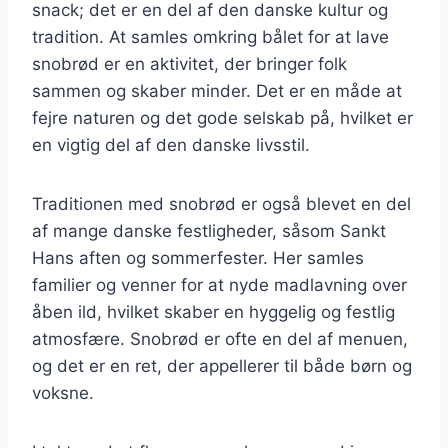
snack; det er en del af den danske kultur og
tradition. At samles omkring bålet for at lave
snobrød er en aktivitet, der bringer folk
sammen og skaber minder. Det er en måde at
fejre naturen og det gode selskab på, hvilket er
en vigtig del af den danske livsstil.
Traditionen med snobrød er også blevet en del
af mange danske festligheder, såsom Sankt
Hans aften og sommerfester. Her samles
familier og venner for at nyde madlavning over
åben ild, hvilket skaber en hyggelig og festlig
atmosfære. Snobrød er ofte en del af menuen,
og det er en ret, der appellerer til både børn og
voksne.