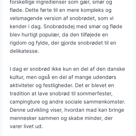
forskellige ingredienser som gær, smør og
fløde. Dette førte til en mere kompleks og
velsmagende version af snobrødet, som vi
kender i dag. Snobrødsdej med smør og fløde
blev hurtigt populær, da den tilføjede en
rigdom og fylde, der gjorde snobrødet til en
delikatesse.
I dag er snobrød ikke kun en del af den danske
kultur, men også en del af mange udendørs
aktiviteter og festligheder. Det er blevet en
tradition at lave snobrød til sommerfester,
campingture og andre sociale sammenkomster.
Denne udvikling viser, hvordan mad kan bringe
mennesker sammen og skabe minder, der
varer livet ud.