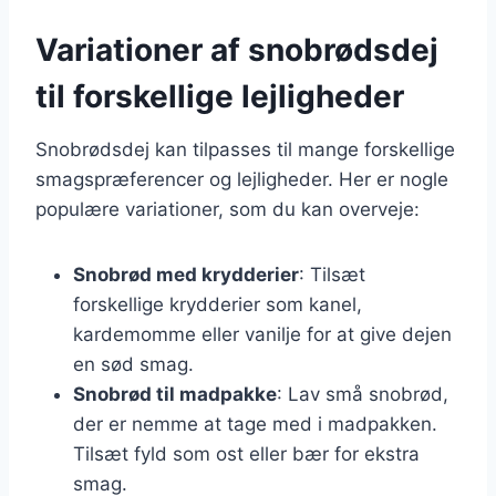
Variationer af snobrødsdej
til forskellige lejligheder
Snobrødsdej kan tilpasses til mange forskellige
smagspræferencer og lejligheder. Her er nogle
populære variationer, som du kan overveje:
Snobrød med krydderier
: Tilsæt
forskellige krydderier som kanel,
kardemomme eller vanilje for at give dejen
en sød smag.
Snobrød til madpakke
: Lav små snobrød,
der er nemme at tage med i madpakken.
Tilsæt fyld som ost eller bær for ekstra
smag.