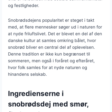
og festligheder.
Snobrødsdejens popularitet er steget i takt
med, at flere mennesker søger ud i naturen for
at nyde friluftslivet. Det er blevet en del af den
danske kultur at samles omkring bålet, hvor
snobrød bliver en central del af oplevelsen.
Denne tradition er ikke kun begrænset til
sommeren, men også i foråret og efteråret,
hvor folk samles for at nyde naturen og
hinandens selskab.
Ingredienserne i
snobrødsdej med smør,