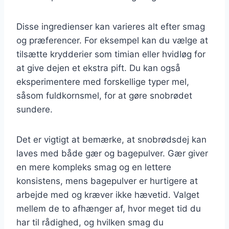
Disse ingredienser kan varieres alt efter smag
og præferencer. For eksempel kan du vælge at
tilsætte krydderier som timian eller hvidløg for
at give dejen et ekstra pift. Du kan også
eksperimentere med forskellige typer mel,
såsom fuldkornsmel, for at gøre snobrødet
sundere.
Det er vigtigt at bemærke, at snobrødsdej kan
laves med både gær og bagepulver. Gær giver
en mere kompleks smag og en lettere
konsistens, mens bagepulver er hurtigere at
arbejde med og kræver ikke hævetid. Valget
mellem de to afhænger af, hvor meget tid du
har til rådighed, og hvilken smag du