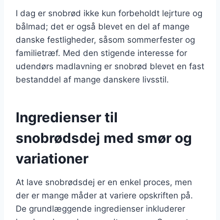
I dag er snobrød ikke kun forbeholdt lejrture og
bålmad; det er også blevet en del af mange
danske festligheder, såsom sommerfester og
familietræf. Med den stigende interesse for
udendørs madlavning er snobrød blevet en fast
bestanddel af mange danskere livsstil.
Ingredienser til
snobrødsdej med smør og
variationer
At lave snobrødsdej er en enkel proces, men
der er mange måder at variere opskriften på.
De grundlæggende ingredienser inkluderer