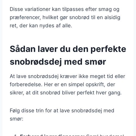
Disse variationer kan tilpasses efter smag og
præferencer, hvilket gør snobrød til en alsidig
ret, der kan nydes af alle.
Sådan laver du den perfekte
snobrødsdej med smør
At lave snobrødsdej kræver ikke meget tid eller
forberedelse. Her er en simpel opskrift, der
sikrer, at dit snobrød bliver perfekt hver gang.
Følg disse trin for at lave snobrødsdej med
smør: