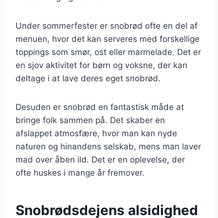
Under sommerfester er snobrød ofte en del af
menuen, hvor det kan serveres med forskellige
toppings som smør, ost eller marmelade. Det er
en sjov aktivitet for børn og voksne, der kan
deltage i at lave deres eget snobrød.
Desuden er snobrød en fantastisk måde at
bringe folk sammen på. Det skaber en
afslappet atmosfære, hvor man kan nyde
naturen og hinandens selskab, mens man laver
mad over åben ild. Det er en oplevelse, der
ofte huskes i mange år fremover.
Snobrødsdejens alsidighed