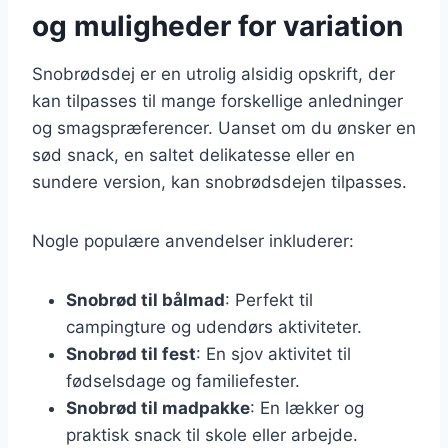
og muligheder for variation
Snobrødsdej er en utrolig alsidig opskrift, der
kan tilpasses til mange forskellige anledninger
og smagspræferencer. Uanset om du ønsker en
sød snack, en saltet delikatesse eller en
sundere version, kan snobrødsdejen tilpasses.
Nogle populære anvendelser inkluderer:
Snobrød til bålmad
: Perfekt til
campingture og udendørs aktiviteter.
Snobrød til fest
: En sjov aktivitet til
fødselsdage og familiefester.
Snobrød til madpakke
: En lækker og
praktisk snack til skole eller arbejde.