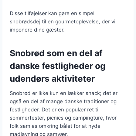
Disse tilføjelser kan gøre en simpel
snobrødsdej til en gourmetoplevelse, der vil
imponere dine gæster.
Snobrød som en del af
danske festligheder og
udendørs aktiviteter
Snobrød er ikke kun en lækker snack; det er
også en del af mange danske traditioner og
festligheder. Det er en populær ret til
sommerfester, picnics og campingture, hvor
folk samles omkring bålet for at nyde
madlavning og samvær.