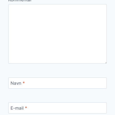
Navn
*
E-mail
*