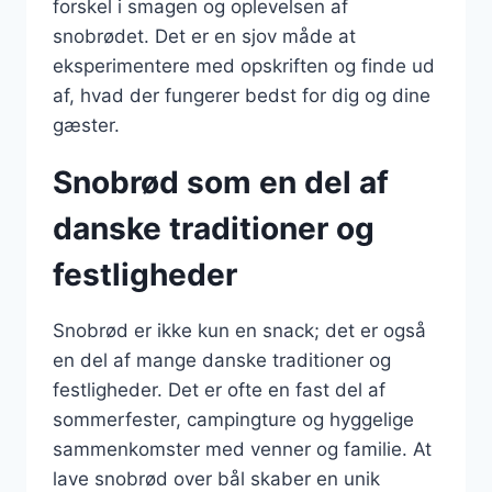
forskel i smagen og oplevelsen af
snobrødet. Det er en sjov måde at
eksperimentere med opskriften og finde ud
af, hvad der fungerer bedst for dig og dine
gæster.
Snobrød som en del af
danske traditioner og
festligheder
Snobrød er ikke kun en snack; det er også
en del af mange danske traditioner og
festligheder. Det er ofte en fast del af
sommerfester, campingture og hyggelige
sammenkomster med venner og familie. At
lave snobrød over bål skaber en unik