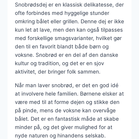
Snobrødsdej er en klassisk delikatesse, der
ofte forbindes med hyggelige stunder
omkring bålet eller grillen. Denne dej er ikke
kun let at lave, men den kan også tilpasses
med forskellige smagsvarianter, hvilket gør
den til en favorit blandt både børn og
voksne. Snobrød er en del af den danske
kultur og tradition, og det er en sjov
aktivitet, der bringer folk sammen.
Når man laver snobrød, er det en god idé
at involvere hele familien. Børnene elsker at
være med til at forme dejen og stikke den
på pinde, mens de voksne kan overvåge
bålet. Det er en fantastisk måde at skabe
minder på, og det giver mulighed for at
nyde naturen og hinandens selskab.