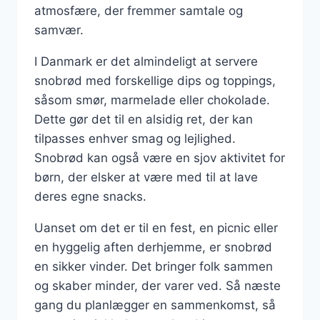
atmosfære, der fremmer samtale og
samvær.
I Danmark er det almindeligt at servere
snobrød med forskellige dips og toppings,
såsom smør, marmelade eller chokolade.
Dette gør det til en alsidig ret, der kan
tilpasses enhver smag og lejlighed.
Snobrød kan også være en sjov aktivitet for
børn, der elsker at være med til at lave
deres egne snacks.
Uanset om det er til en fest, en picnic eller
en hyggelig aften derhjemme, er snobrød
en sikker vinder. Det bringer folk sammen
og skaber minder, der varer ved. Så næste
gang du planlægger en sammenkomst, så