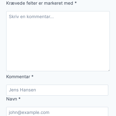
Krævede felter er markeret med
*
Kommentar
*
Navn
*