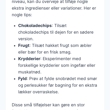
niveau, kan du overveje at tilføje nogle
ekstra ingredienser eller variationer. Her er
nogle tips:
Chokoladechips
: Tilsæt
chokoladechips til dejen for en sødere
version.
Frugt
: Tilsæt hakket frugt som æbler
eller bær for en frisk smag.
Krydderier
: Eksperimenter med
forskellige krydderier som ingefær eller
muskatnød.
Fyld
: Prøv at fylde snobrødet med smør
og perlesukker før bagning for en ekstra
lækker overraskelse.
Disse små tilføjelser kan gøre en stor