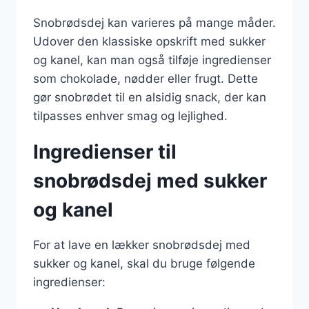
Snobrødsdej kan varieres på mange måder.
Udover den klassiske opskrift med sukker
og kanel, kan man også tilføje ingredienser
som chokolade, nødder eller frugt. Dette
gør snobrødet til en alsidig snack, der kan
tilpasses enhver smag og lejlighed.
Ingredienser til
snobrødsdej med sukker
og kanel
For at lave en lækker snobrødsdej med
sukker og kanel, skal du bruge følgende
ingredienser: