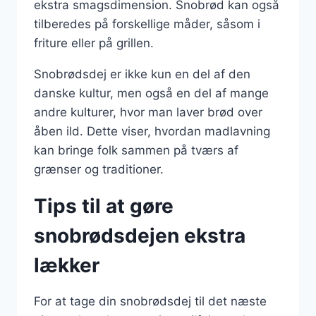
ekstra smagsdimension. Snobrød kan også
tilberedes på forskellige måder, såsom i
friture eller på grillen.
Snobrødsdej er ikke kun en del af den
danske kultur, men også en del af mange
andre kulturer, hvor man laver brød over
åben ild. Dette viser, hvordan madlavning
kan bringe folk sammen på tværs af
grænser og traditioner.
Tips til at gøre
snobrødsdejen ekstra
lækker
For at tage din snobrødsdej til det næste