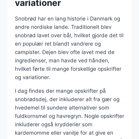
variationer
Snobrød har en lang historie i Danmark og
andre nordiske lande. Traditionelt blev
snobrød lavet over bål, hvilket gjorde det til
en populær ret blandt vandrere og
campister. Dejen blev ofte lavet med de
ingredienser, man havde ved hånden,
hvilket førte til mange forskellige opskrifter
og variationer.
I dag findes der mange opskrifter på
snobrødsdej, der inkluderer alt fra gær og
hvedemel til sundere alternativer som
fuldkornsmel og havregryn. Nogle opskrifter
inkluderer også krydderier som
kardemomme eller vanilje for at give en