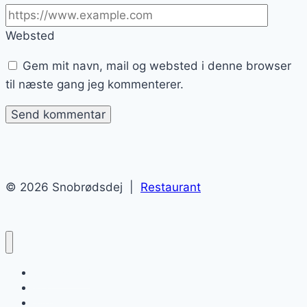
Websted
Gem mit navn, mail og websted i denne browser
til næste gang jeg kommenterer.
© 2026 Snobrødsdej |
Restaurant
Snobrødsdej
Blog
Sitemap