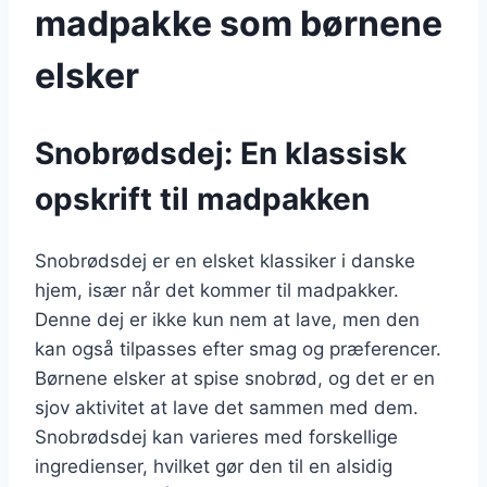
madpakke som børnene
elsker
Snobrødsdej: En klassisk
opskrift til madpakken
Snobrødsdej er en elsket klassiker i danske
hjem, især når det kommer til madpakker.
Denne dej er ikke kun nem at lave, men den
kan også tilpasses efter smag og præferencer.
Børnene elsker at spise snobrød, og det er en
sjov aktivitet at lave det sammen med dem.
Snobrødsdej kan varieres med forskellige
ingredienser, hvilket gør den til en alsidig