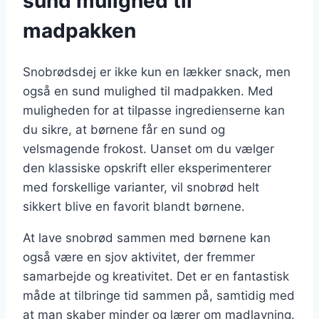
sund mulighed til
madpakken
Snobrødsdej er ikke kun en lækker snack, men
også en sund mulighed til madpakken. Med
muligheden for at tilpasse ingredienserne kan
du sikre, at børnene får en sund og
velsmagende frokost. Uanset om du vælger
den klassiske opskrift eller eksperimenterer
med forskellige varianter, vil snobrød helt
sikkert blive en favorit blandt børnene.
At lave snobrød sammen med børnene kan
også være en sjov aktivitet, der fremmer
samarbejde og kreativitet. Det er en fantastisk
måde at tilbringe tid sammen på, samtidig med
at man skaber minder og lærer om madlavning.