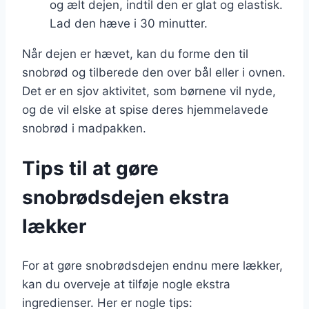
og ælt dejen, indtil den er glat og elastisk.
Lad den hæve i 30 minutter.
Når dejen er hævet, kan du forme den til
snobrød og tilberede den over bål eller i ovnen.
Det er en sjov aktivitet, som børnene vil nyde,
og de vil elske at spise deres hjemmelavede
snobrød i madpakken.
Tips til at gøre
snobrødsdejen ekstra
lækker
For at gøre snobrødsdejen endnu mere lækker,
kan du overveje at tilføje nogle ekstra
ingredienser. Her er nogle tips: