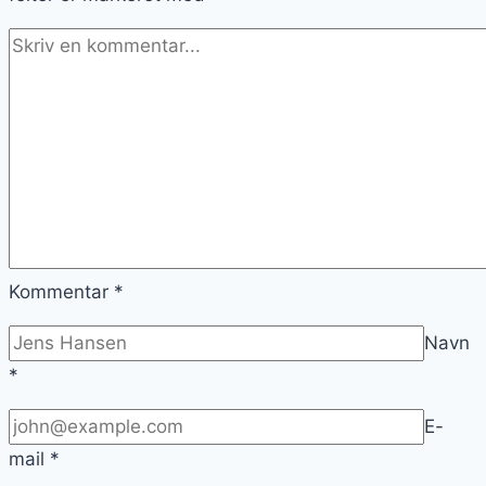
Kommentar
*
Navn
*
E-
mail
*