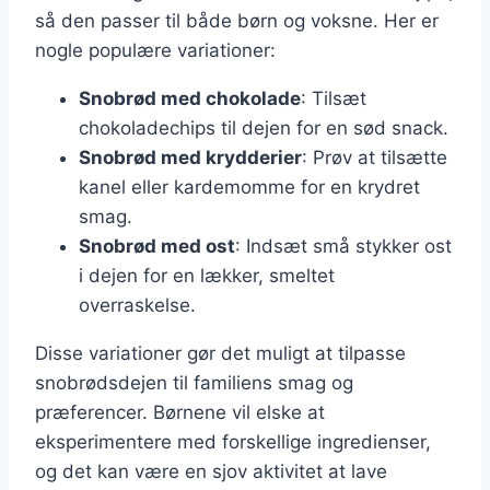
så den passer til både børn og voksne. Her er
nogle populære variationer:
Snobrød med chokolade
: Tilsæt
chokoladechips til dejen for en sød snack.
Snobrød med krydderier
: Prøv at tilsætte
kanel eller kardemomme for en krydret
smag.
Snobrød med ost
: Indsæt små stykker ost
i dejen for en lækker, smeltet
overraskelse.
Disse variationer gør det muligt at tilpasse
snobrødsdejen til familiens smag og
præferencer. Børnene vil elske at
eksperimentere med forskellige ingredienser,
og det kan være en sjov aktivitet at lave