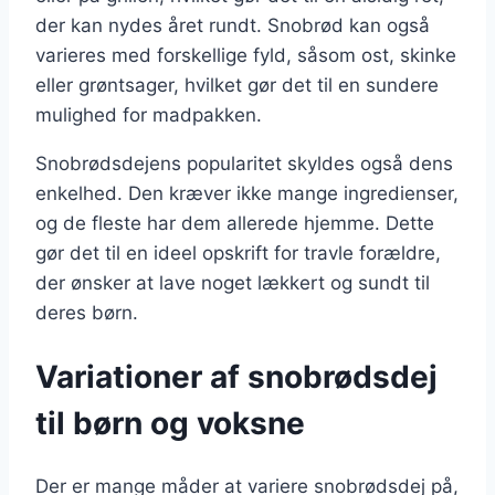
der kan nydes året rundt. Snobrød kan også
varieres med forskellige fyld, såsom ost, skinke
eller grøntsager, hvilket gør det til en sundere
mulighed for madpakken.
Snobrødsdejens popularitet skyldes også dens
enkelhed. Den kræver ikke mange ingredienser,
og de fleste har dem allerede hjemme. Dette
gør det til en ideel opskrift for travle forældre,
der ønsker at lave noget lækkert og sundt til
deres børn.
Variationer af snobrødsdej
til børn og voksne
Der er mange måder at variere snobrødsdej på,