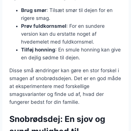
Brug smør
: Tilsæt smør til dejen for en
rigere smag.
Prøv fuldkornsmel
: For en sundere
version kan du erstatte noget af
hvedemelet med fuldkornsmel.
Tilføj honning
: En smule honning kan give
en dejlig sødme til dejen.
Disse små ændringer kan gøre en stor forskel i
smagen af snobrødsdejen. Det er en god måde
at eksperimentere med forskellige
smagsvarianter og finde ud af, hvad der
fungerer bedst for din familie.
Snobrødsdej: En sjov og