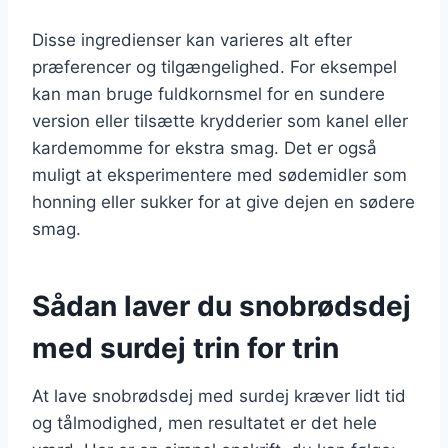
Disse ingredienser kan varieres alt efter
præferencer og tilgængelighed. For eksempel
kan man bruge fuldkornsmel for en sundere
version eller tilsætte krydderier som kanel eller
kardemomme for ekstra smag. Det er også
muligt at eksperimentere med sødemidler som
honning eller sukker for at give dejen en sødere
smag.
Sådan laver du snobrødsdej
med surdej trin for trin
At lave snobrødsdej med surdej kræver lidt tid
og tålmodighed, men resultatet er det hele