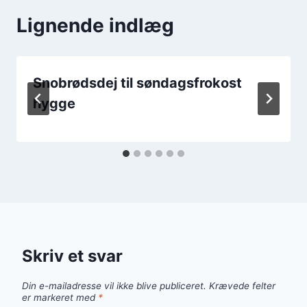
Lignende indlæg
Snobrødsdej til søndagsfrokost
hygge
Skriv et svar
Din e-mailadresse vil ikke blive publiceret.
Krævede felter
er markeret med
*