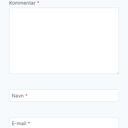
Kommentar
*
Navn
*
E-mail
*