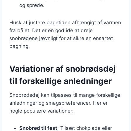
og sprøde.
Husk at justere bagetiden afhængigt af varmen
fra bålet. Det er en god idé at dreje
snobrødene jævnligt for at sikre en ensartet
bagning.
Variationer af snobrødsdej
til forskellige anledninger
Snobrødsdej kan tilpasses til mange forskellige
anledninger og smagspræferencer. Her er
nogle populære variationer:
Snobrød til fest
: Tilsæt chokolade eller