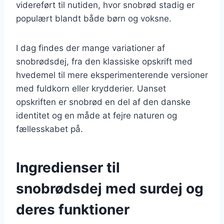
videreført til nutiden, hvor snobrød stadig er
populært blandt både børn og voksne.
I dag findes der mange variationer af
snobrødsdej, fra den klassiske opskrift med
hvedemel til mere eksperimenterende versioner
med fuldkorn eller krydderier. Uanset
opskriften er snobrød en del af den danske
identitet og en måde at fejre naturen og
fællesskabet på.
Ingredienser til
snobrødsdej med surdej og
deres funktioner