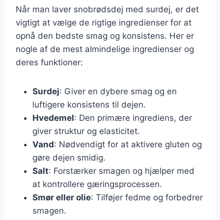
Når man laver snobrødsdej med surdej, er det
vigtigt at vælge de rigtige ingredienser for at
opnå den bedste smag og konsistens. Her er
nogle af de mest almindelige ingredienser og
deres funktioner:
Surdej
: Giver en dybere smag og en
luftigere konsistens til dejen.
Hvedemel
: Den primære ingrediens, der
giver struktur og elasticitet.
Vand
: Nødvendigt for at aktivere gluten og
gøre dejen smidig.
Salt
: Forstærker smagen og hjælper med
at kontrollere gæringsprocessen.
Smør eller olie
: Tilføjer fedme og forbedrer
smagen.