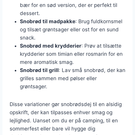
bær for en sød version, der er perfekt til
dessert.
Snobrød til madpakke
: Brug fuldkornsmel
og tilsæt grøntsager eller ost for en sund
snack.
Snobrød med krydderier
: Prøv at tilsætte
krydderier som timian eller rosmarin for en
mere aromatisk smag.
Snobrød til grill
: Lav små snobrød, der kan
grilles sammen med pølser eller
grøntsager.
Disse variationer gør snobrødsdej til en alsidig
opskrift, der kan tilpasses enhver smag og
lejlighed. Uanset om du er på camping, til en
sommerfest eller bare vil hygge dig