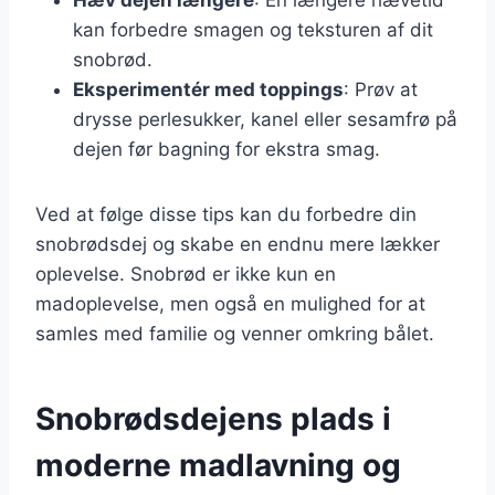
kan forbedre smagen og teksturen af dit
snobrød.
Eksperimentér med toppings
: Prøv at
drysse perlesukker, kanel eller sesamfrø på
dejen før bagning for ekstra smag.
Ved at følge disse tips kan du forbedre din
snobrødsdej og skabe en endnu mere lækker
oplevelse. Snobrød er ikke kun en
madoplevelse, men også en mulighed for at
samles med familie og venner omkring bålet.
Snobrødsdejens plads i
moderne madlavning og