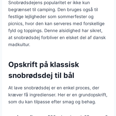
Snobrødsdejens popularitet er ikke kun
begrænset til camping. Den bruges også til
festlige lejligheder som sommerfester og
picnics, hvor den kan serveres med forskellige
fyld og toppings. Denne alsidighed har sikret,
at snobrødsdej forbliver en elsket del af dansk
madkultur.
Opskrift på klassisk
snobrødsdej til bål
At lave snobrødsdej er en enkel proces, der
kræver få ingredienser. Her er en grundopskrift,
som du kan tilpasse efter smag og behag.