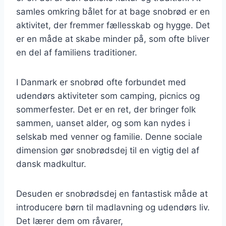
samles omkring bålet for at bage snobrød er en
aktivitet, der fremmer fællesskab og hygge. Det
er en måde at skabe minder på, som ofte bliver
en del af familiens traditioner.
I Danmark er snobrød ofte forbundet med
udendørs aktiviteter som camping, picnics og
sommerfester. Det er en ret, der bringer folk
sammen, uanset alder, og som kan nydes i
selskab med venner og familie. Denne sociale
dimension gør snobrødsdej til en vigtig del af
dansk madkultur.
Desuden er snobrødsdej en fantastisk måde at
introducere børn til madlavning og udendørs liv.
Det lærer dem om råvarer,