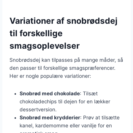
Variationer af snobrødsdej
til forskellige
smagsoplevelser
Snobrødsdej kan tilpasses på mange måder, så
den passer til forskellige smagspræferencer.
Her er nogle populære variationer:
Snobrød med chokolade
: Tilsæt
chokoladechips til dejen for en lækker
dessertversion.
Snobrød med krydderier
: Prøv at tilsætte
kanel, kardemomme eller vanilje for en