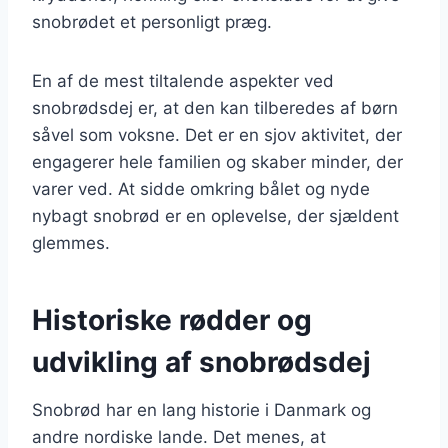
snobrødet et personligt præg.
En af de mest tiltalende aspekter ved
snobrødsdej er, at den kan tilberedes af børn
såvel som voksne. Det er en sjov aktivitet, der
engagerer hele familien og skaber minder, der
varer ved. At sidde omkring bålet og nyde
nybagt snobrød er en oplevelse, der sjældent
glemmes.
Historiske rødder og
udvikling af snobrødsdej
Snobrød har en lang historie i Danmark og
andre nordiske lande. Det menes, at