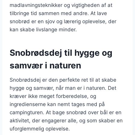
madlavningsteknikker og vigtigheden af at
tilbringe tid sammen med andre. At lave
snobrød er en sjov og lærerig oplevelse, der
kan skabe livslange minder.
Snobrødsdej til hygge og
samvær i naturen
Snobrødsdej er den perfekte ret til at skabe
hygge og samvær, når man er i naturen. Det
kræver ikke meget forberedelse, og
ingredienserne kan nemt tages med på
campingturen. At bage snobrød over bål er en
aktivitet, der engagerer alle, og som skaber en
uforglemmelig oplevelse.