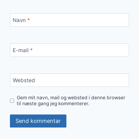
Navn
*
E-mail
*
Websted
Gem mit navn, mail og websted i denne browser
til næste gang jeg kommenterer.