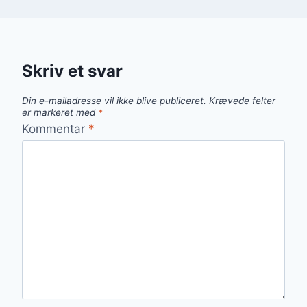
Skriv et svar
Din e-mailadresse vil ikke blive publiceret.
Krævede felter
er markeret med
*
Kommentar
*