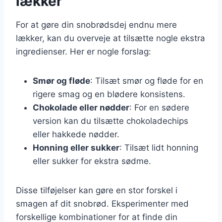
lækker
For at gøre din snobrødsdej endnu mere
lækker, kan du overveje at tilsætte nogle ekstra
ingredienser. Her er nogle forslag:
Smør og fløde
: Tilsæt smør og fløde for en
rigere smag og en blødere konsistens.
Chokolade eller nødder
: For en sødere
version kan du tilsætte chokoladechips
eller hakkede nødder.
Honning eller sukker
: Tilsæt lidt honning
eller sukker for ekstra sødme.
Disse tilføjelser kan gøre en stor forskel i
smagen af dit snobrød. Eksperimenter med
forskellige kombinationer for at finde din