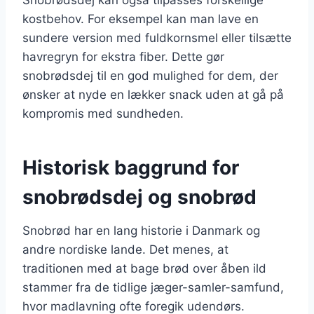
kostbehov. For eksempel kan man lave en
sundere version med fuldkornsmel eller tilsætte
havregryn for ekstra fiber. Dette gør
snobrødsdej til en god mulighed for dem, der
ønsker at nyde en lækker snack uden at gå på
kompromis med sundheden.
Historisk baggrund for
snobrødsdej og snobrød
Snobrød har en lang historie i Danmark og
andre nordiske lande. Det menes, at
traditionen med at bage brød over åben ild
stammer fra de tidlige jæger-samler-samfund,
hvor madlavning ofte foregik udendørs.