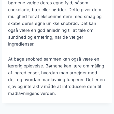
børnene vælge deres egne fyld, såsom
chokolade, bær eller nødder. Dette giver dem
mulighed for at eksperimentere med smag og
skabe deres egne unikke snobrød. Det kan
også være en god anledning til at tale om
sundhed og ernæring, når de vælger
ingredienser.
At bage snobrød sammen kan også være en
lærerig oplevelse. Børnene kan lære om måling
af ingredienser, hvordan man arbejder med
dej, og hvordan madlavning fungerer. Det er en
sjov og interaktiv måde at introducere dem til
madlavningens verden.