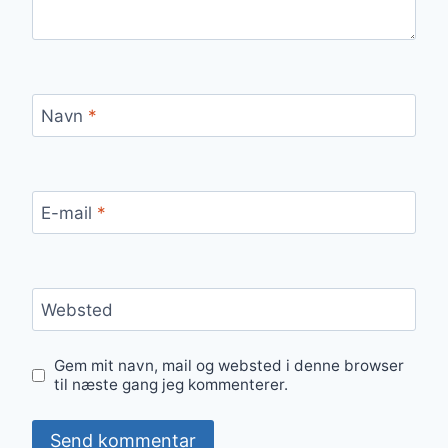
Navn
*
E-mail
*
Websted
Gem mit navn, mail og websted i denne browser
til næste gang jeg kommenterer.