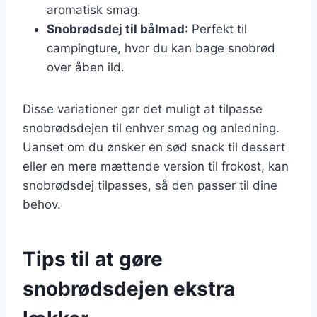
aromatisk smag.
Snobrødsdej til bålmad
: Perfekt til
campingture, hvor du kan bage snobrød
over åben ild.
Disse variationer gør det muligt at tilpasse
snobrødsdejen til enhver smag og anledning.
Uanset om du ønsker en sød snack til dessert
eller en mere mættende version til frokost, kan
snobrødsdej tilpasses, så den passer til dine
behov.
Tips til at gøre
snobrødsdejen ekstra