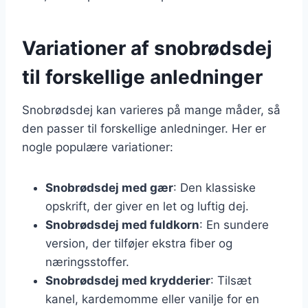
Variationer af snobrødsdej
til forskellige anledninger
Snobrødsdej kan varieres på mange måder, så
den passer til forskellige anledninger. Her er
nogle populære variationer:
Snobrødsdej med gær
: Den klassiske
opskrift, der giver en let og luftig dej.
Snobrødsdej med fuldkorn
: En sundere
version, der tilføjer ekstra fiber og
næringsstoffer.
Snobrødsdej med krydderier
: Tilsæt
kanel, kardemomme eller vanilje for en