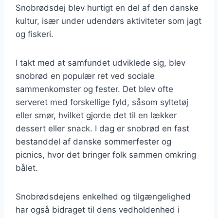
Snobrødsdej blev hurtigt en del af den danske
kultur, især under udendørs aktiviteter som jagt
og fiskeri.
I takt med at samfundet udviklede sig, blev
snobrød en populær ret ved sociale
sammenkomster og fester. Det blev ofte
serveret med forskellige fyld, såsom syltetøj
eller smør, hvilket gjorde det til en lækker
dessert eller snack. I dag er snobrød en fast
bestanddel af danske sommerfester og
picnics, hvor det bringer folk sammen omkring
bålet.
Snobrødsdejens enkelhed og tilgængelighed
har også bidraget til dens vedholdenhed i