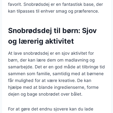
favorit. Snobrødsdej er en fantastisk base, der
kan tilpasses til enhver smag og præference.
Snobrødsdej til børn: Sjov
og lærerig aktivitet
At lave snobrødsdej er en sjov aktivitet for
børn, der kan lære dem om madlavning og
samarbejde. Det er en god måde at tilbringe tid
sammen som familie, samtidig med at børnene
får mulighed for at være kreative. De kan
hjælpe med at blande ingredienserne, forme
dejen og bage snobrødet over bålet.
For at gøre det endnu sjovere kan du lade