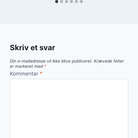
Skriv et svar
Din e-mailadresse vil ikke blive publiceret.
Krævede felter
er markeret med
*
Kommentar
*