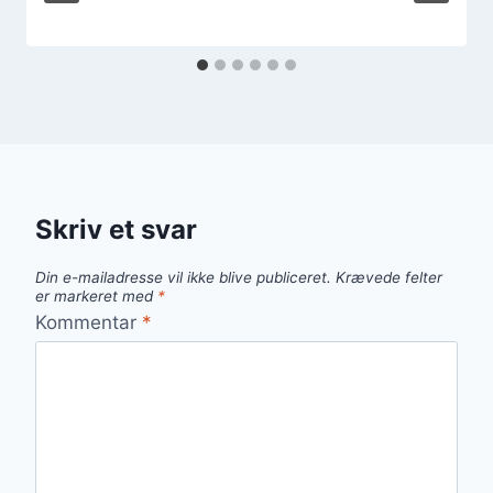
Skriv et svar
Din e-mailadresse vil ikke blive publiceret.
Krævede felter
er markeret med
*
Kommentar
*