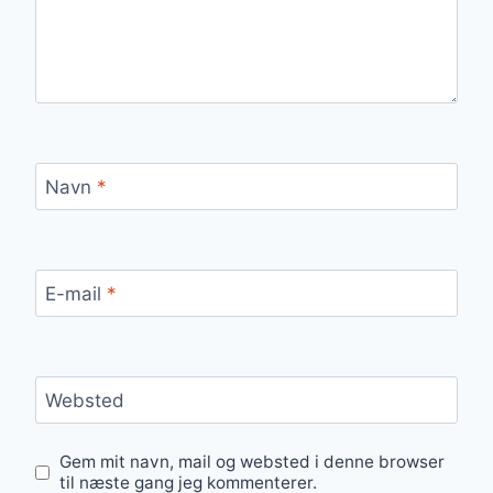
Navn
*
E-mail
*
Websted
Gem mit navn, mail og websted i denne browser
til næste gang jeg kommenterer.