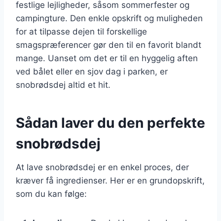
festlige lejligheder, såsom sommerfester og
campingture. Den enkle opskrift og muligheden
for at tilpasse dejen til forskellige
smagspræferencer gør den til en favorit blandt
mange. Uanset om det er til en hyggelig aften
ved bålet eller en sjov dag i parken, er
snobrødsdej altid et hit.
Sådan laver du den perfekte
snobrødsdej
At lave snobrødsdej er en enkel proces, der
kræver få ingredienser. Her er en grundopskrift,
som du kan følge: