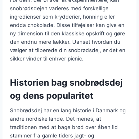
snobrødsdejen varieres med forskellige
ingredienser som krydderier, honning eller
endda chokolade. Disse tilføjelser kan give en
ny dimension til den klassiske opskrift og gøre
den endnu mere lækker. Uanset hvordan du
vælger at tilberede din snobrødsdej, er det en
sikker vinder til enhver picnic.
Historien bag snobrødsdej
og dens popularitet
Snobrødsdej har en lang historie i Danmark og
andre nordiske lande. Det menes, at
traditionen med at bage brød over åben ild
stammer fra gamle tiders jagt- og