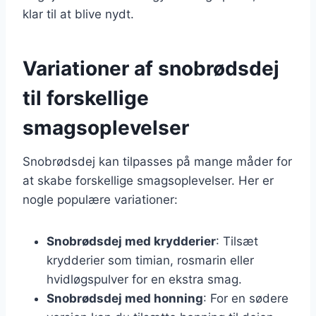
klar til at blive nydt.
Variationer af snobrødsdej
til forskellige
smagsoplevelser
Snobrødsdej kan tilpasses på mange måder for
at skabe forskellige smagsoplevelser. Her er
nogle populære variationer:
Snobrødsdej med krydderier
: Tilsæt
krydderier som timian, rosmarin eller
hvidløgspulver for en ekstra smag.
Snobrødsdej med honning
: For en sødere