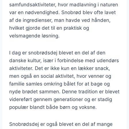
samfundsaktiviteter, hvor madlavning i naturen
var en nødvendighed. Snobrød blev ofte lavet
af de ingredienser, man havde ved hånden,
hvilket gjorde det til en praktisk og
velsmagende løsning.
I dag er snobrødsdej blevet en del af den
danske kultur, især i forbindelse med udendørs
aktiviteter. Det er ikke kun en lækker snack,
men også en social aktivitet, hvor venner og
familie samles omkring bålet for at bage og
nyde brødet sammen. Denne tradition er blevet
videreført gennem generationer og er stadig
populær blandt både børn og voksne.
Snobrødsdej er også blevet en del af mange