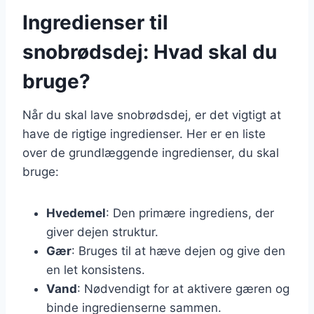
Ingredienser til
snobrødsdej: Hvad skal du
bruge?
Når du skal lave snobrødsdej, er det vigtigt at
have de rigtige ingredienser. Her er en liste
over de grundlæggende ingredienser, du skal
bruge:
Hvedemel
: Den primære ingrediens, der
giver dejen struktur.
Gær
: Bruges til at hæve dejen og give den
en let konsistens.
Vand
: Nødvendigt for at aktivere gæren og
binde ingredienserne sammen.