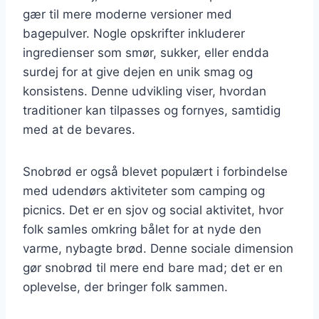
gær til mere moderne versioner med
bagepulver. Nogle opskrifter inkluderer
ingredienser som smør, sukker, eller endda
surdej for at give dejen en unik smag og
konsistens. Denne udvikling viser, hvordan
traditioner kan tilpasses og fornyes, samtidig
med at de bevares.
Snobrød er også blevet populært i forbindelse
med udendørs aktiviteter som camping og
picnics. Det er en sjov og social aktivitet, hvor
folk samles omkring bålet for at nyde den
varme, nybagte brød. Denne sociale dimension
gør snobrød til mere end bare mad; det er en
oplevelse, der bringer folk sammen.