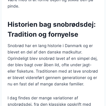
pinde.
Historien bag snobrødsdej:
Tradition og fornyelse
Snobrød har en lang historie i Danmark og er
blevet en del af den danske madkultur.
Oprindeligt blev snobrød lavet af en simpel dej,
der blev bagt over åben ild, ofte under jagt-
eller fisketure. Traditionen med at lave snobrød
er blevet videreført gennem generationer og er
nu en fast del af mange danske familier.
I dag findes der mange variationer af
snobrødsdej, fra den klassiske opskrift med