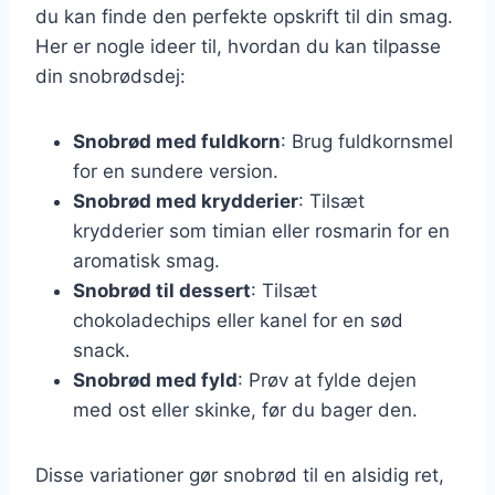
du kan finde den perfekte opskrift til din smag.
Her er nogle ideer til, hvordan du kan tilpasse
din snobrødsdej:
Snobrød med fuldkorn
: Brug fuldkornsmel
for en sundere version.
Snobrød med krydderier
: Tilsæt
krydderier som timian eller rosmarin for en
aromatisk smag.
Snobrød til dessert
: Tilsæt
chokoladechips eller kanel for en sød
snack.
Snobrød med fyld
: Prøv at fylde dejen
med ost eller skinke, før du bager den.
Disse variationer gør snobrød til en alsidig ret,