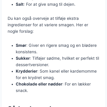
Salt
: For at give smag til dejen.
Du kan også overveje at tilføje ekstra
ingredienser for at variere smagen. Her er
nogle forslag:
Smør
: Giver en rigere smag og en blødere
konsistens.
Sukker
: Tilføjer sødme, hvilket er perfekt til
dessertversioner.
Krydderier
: Som kanel eller kardemomme
for en krydret smag.
Chokolade eller nødder
: For en lækker
snack.