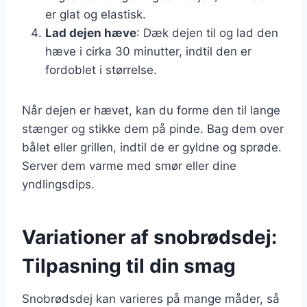
er glat og elastisk.
Lad dejen hæve
: Dæk dejen til og lad den
hæve i cirka 30 minutter, indtil den er
fordoblet i størrelse.
Når dejen er hævet, kan du forme den til lange
stænger og stikke dem på pinde. Bag dem over
bålet eller grillen, indtil de er gyldne og sprøde.
Server dem varme med smør eller dine
yndlingsdips.
Variationer af snobrødsdej:
Tilpasning til din smag
Snobrødsdej kan varieres på mange måder, så