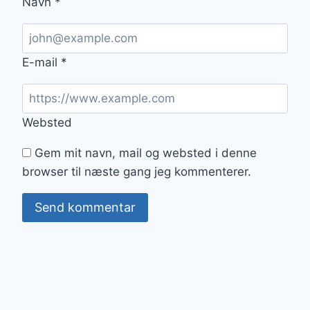
Navn
*
E-mail
*
Websted
Gem mit navn, mail og websted i denne
browser til næste gang jeg kommenterer.