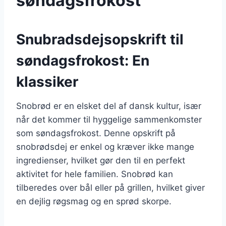
søndagsfrokost
Snubradsdejsopskrift til
søndagsfrokost: En
klassiker
Snobrød er en elsket del af dansk kultur, især
når det kommer til hyggelige sammenkomster
som søndagsfrokost. Denne opskrift på
snobrødsdej er enkel og kræver ikke mange
ingredienser, hvilket gør den til en perfekt
aktivitet for hele familien. Snobrød kan
tilberedes over bål eller på grillen, hvilket giver
en dejlig røgsmag og en sprød skorpe.