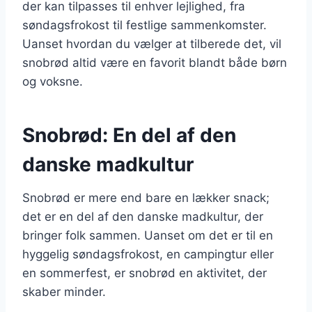
der kan tilpasses til enhver lejlighed, fra
søndagsfrokost til festlige sammenkomster.
Uanset hvordan du vælger at tilberede det, vil
snobrød altid være en favorit blandt både børn
og voksne.
Snobrød: En del af den
danske madkultur
Snobrød er mere end bare en lækker snack;
det er en del af den danske madkultur, der
bringer folk sammen. Uanset om det er til en
hyggelig søndagsfrokost, en campingtur eller
en sommerfest, er snobrød en aktivitet, der
skaber minder.