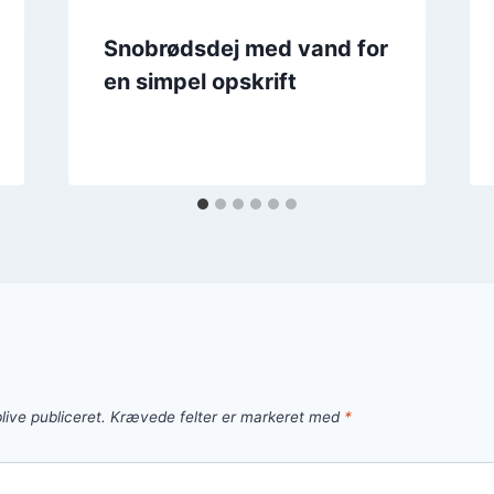
Snobrødsdej med vand for
en simpel opskrift
live publiceret.
Krævede felter er markeret med
*