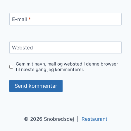
E-mail
*
Websted
Gem mit navn, mail og websted i denne browser
til næste gang jeg kommenterer.
© 2026 Snobrødsdej |
Restaurant