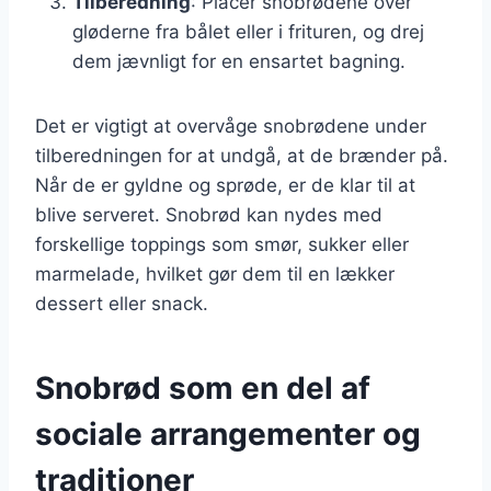
Tilberedning
: Placer snobrødene over
gløderne fra bålet eller i frituren, og drej
dem jævnligt for en ensartet bagning.
Det er vigtigt at overvåge snobrødene under
tilberedningen for at undgå, at de brænder på.
Når de er gyldne og sprøde, er de klar til at
blive serveret. Snobrød kan nydes med
forskellige toppings som smør, sukker eller
marmelade, hvilket gør dem til en lækker
dessert eller snack.
Snobrød som en del af
sociale arrangementer og
traditioner