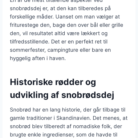
snobrødsdej er, at den kan tilberedes på
forskellige måder. Uanset om man vælger at
friturestege den, bage den over bål eller grille
den, vil resultatet altid være lækkert og
tilfredsstillende. Det er en perfekt ret til
sommerfester, campingture eller bare en
hyggelig aften i haven.
Historiske rødder og
udvikling af snobrødsdej
Snobrød har en lang historie, der går tilbage til
gamle traditioner i Skandinavien. Det menes, at
snobrød blev tilberedt af nomadiske folk, der
brugte enkle ingredienser, som de havde til