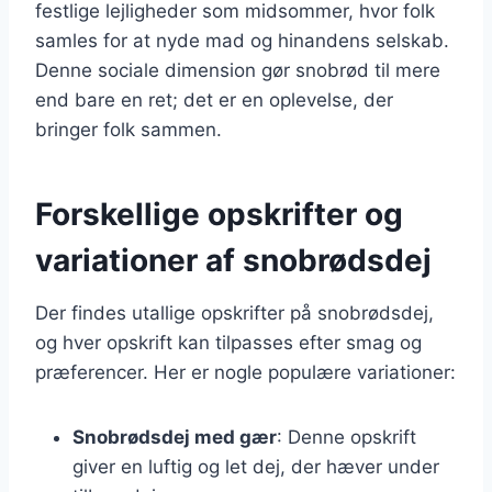
festlige lejligheder som midsommer, hvor folk
samles for at nyde mad og hinandens selskab.
Denne sociale dimension gør snobrød til mere
end bare en ret; det er en oplevelse, der
bringer folk sammen.
Forskellige opskrifter og
variationer af snobrødsdej
Der findes utallige opskrifter på snobrødsdej,
og hver opskrift kan tilpasses efter smag og
præferencer. Her er nogle populære variationer:
Snobrødsdej med gær
: Denne opskrift
giver en luftig og let dej, der hæver under