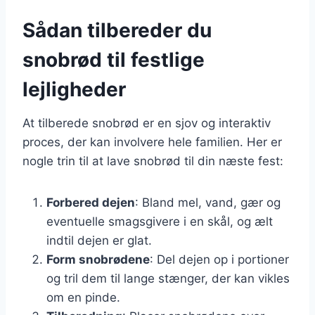
Sådan tilbereder du
snobrød til festlige
lejligheder
At tilberede snobrød er en sjov og interaktiv
proces, der kan involvere hele familien. Her er
nogle trin til at lave snobrød til din næste fest:
Forbered dejen
: Bland mel, vand, gær og
eventuelle smagsgivere i en skål, og ælt
indtil dejen er glat.
Form snobrødene
: Del dejen op i portioner
og tril dem til lange stænger, der kan vikles
om en pinde.