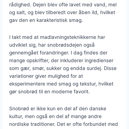
rådighed. Dejen blev ofte lavet med vand, mel
og salt, og blev tilberedt over åben ild, hvilket
gav den en karakteristisk smag.
I takt med at madlavningsteknikkerne har
udviklet sig, har snobrødsdejen også
gennemgået forandringer. I dag findes der
mange opskrifter, der inkluderer ingredienser
som gær, smør, sukker og endda surdej. Disse
variationer giver mulighed for at
eksperimentere med smag og tekstur, hvilket
gør snobrød til en moderne favorit.
Snobrød er ikke kun en del af den danske
kultur, men også en del af mange andre
nordiske traditioner. Det er ofte forbundet med