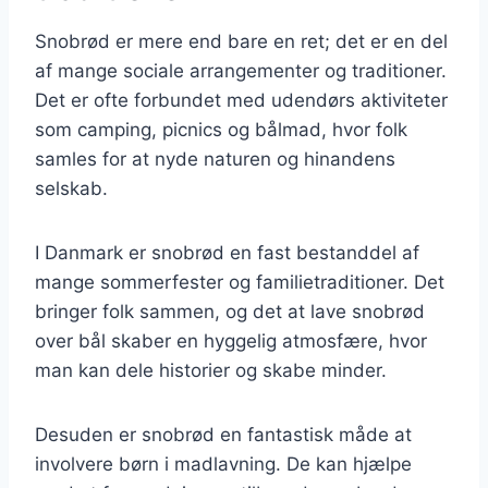
Snobrød er mere end bare en ret; det er en del
af mange sociale arrangementer og traditioner.
Det er ofte forbundet med udendørs aktiviteter
som camping, picnics og bålmad, hvor folk
samles for at nyde naturen og hinandens
selskab.
I Danmark er snobrød en fast bestanddel af
mange sommerfester og familietraditioner. Det
bringer folk sammen, og det at lave snobrød
over bål skaber en hyggelig atmosfære, hvor
man kan dele historier og skabe minder.
Desuden er snobrød en fantastisk måde at
involvere børn i madlavning. De kan hjælpe