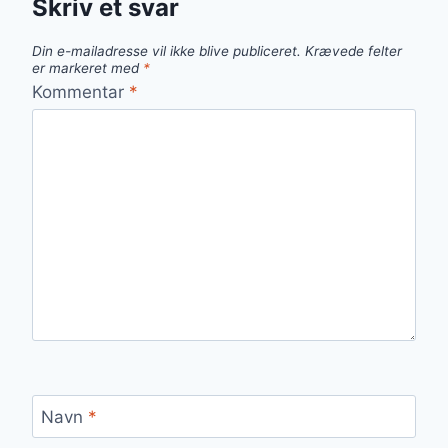
Skriv et svar
Din e-mailadresse vil ikke blive publiceret.
Krævede felter
er markeret med
*
Kommentar
*
Navn
*