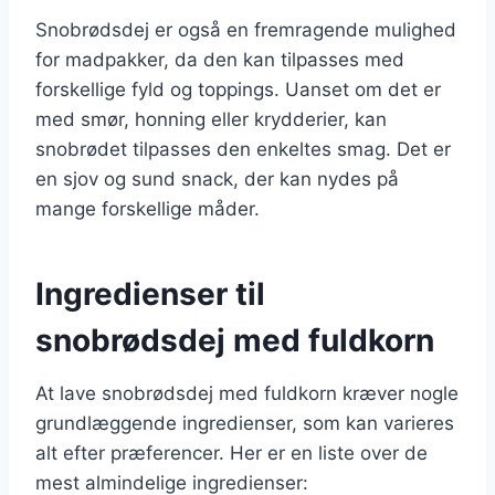
Snobrødsdej er også en fremragende mulighed
for madpakker, da den kan tilpasses med
forskellige fyld og toppings. Uanset om det er
med smør, honning eller krydderier, kan
snobrødet tilpasses den enkeltes smag. Det er
en sjov og sund snack, der kan nydes på
mange forskellige måder.
Ingredienser til
snobrødsdej med fuldkorn
At lave snobrødsdej med fuldkorn kræver nogle
grundlæggende ingredienser, som kan varieres
alt efter præferencer. Her er en liste over de
mest almindelige ingredienser: