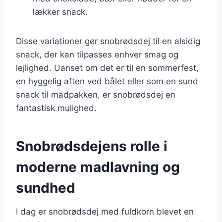
lækker snack.
Disse variationer gør snobrødsdej til en alsidig
snack, der kan tilpasses enhver smag og
lejlighed. Uanset om det er til en sommerfest,
en hyggelig aften ved bålet eller som en sund
snack til madpakken, er snobrødsdej en
fantastisk mulighed.
Snobrødsdejens rolle i
moderne madlavning og
sundhed
I dag er snobrødsdej med fuldkorn blevet en