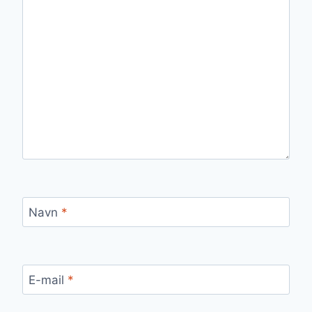
Navn
*
E-mail
*