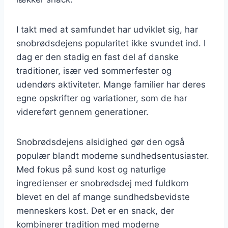
I takt med at samfundet har udviklet sig, har
snobrødsdejens popularitet ikke svundet ind. I
dag er den stadig en fast del af danske
traditioner, især ved sommerfester og
udendørs aktiviteter. Mange familier har deres
egne opskrifter og variationer, som de har
videreført gennem generationer.
Snobrødsdejens alsidighed gør den også
populær blandt moderne sundhedsentusiaster.
Med fokus på sund kost og naturlige
ingredienser er snobrødsdej med fuldkorn
blevet en del af mange sundhedsbevidste
menneskers kost. Det er en snack, der
kombinerer tradition med moderne