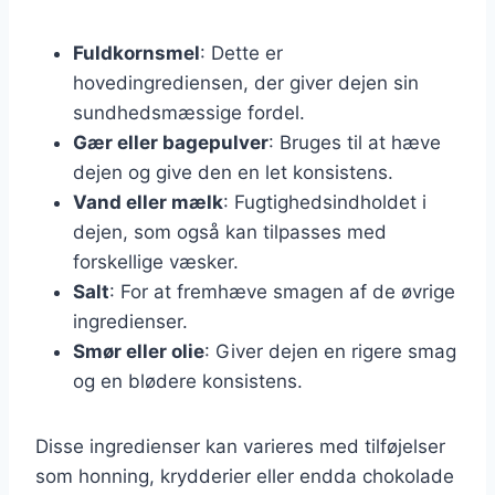
Fuldkornsmel
: Dette er
hovedingrediensen, der giver dejen sin
sundhedsmæssige fordel.
Gær eller bagepulver
: Bruges til at hæve
dejen og give den en let konsistens.
Vand eller mælk
: Fugtighedsindholdet i
dejen, som også kan tilpasses med
forskellige væsker.
Salt
: For at fremhæve smagen af de øvrige
ingredienser.
Smør eller olie
: Giver dejen en rigere smag
og en blødere konsistens.
Disse ingredienser kan varieres med tilføjelser
som honning, krydderier eller endda chokolade