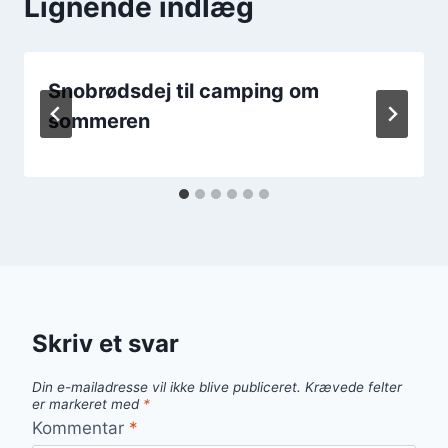
Lignende indlæg
Snobrødsdej til camping om
sommeren
Skriv et svar
Din e-mailadresse vil ikke blive publiceret.
Krævede felter
er markeret med
*
Kommentar
*