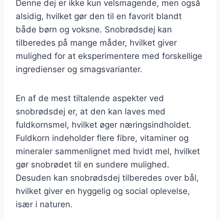
Denne dej er ikke kun velsmagende, men også
alsidig, hvilket gør den til en favorit blandt
både børn og voksne. Snobrødsdej kan
tilberedes på mange måder, hvilket giver
mulighed for at eksperimentere med forskellige
ingredienser og smagsvarianter.
En af de mest tiltalende aspekter ved
snobrødsdej er, at den kan laves med
fuldkornsmel, hvilket øger næringsindholdet.
Fuldkorn indeholder flere fibre, vitaminer og
mineraler sammenlignet med hvidt mel, hvilket
gør snobrødet til en sundere mulighed.
Desuden kan snobrødsdej tilberedes over bål,
hvilket giver en hyggelig og social oplevelse,
især i naturen.