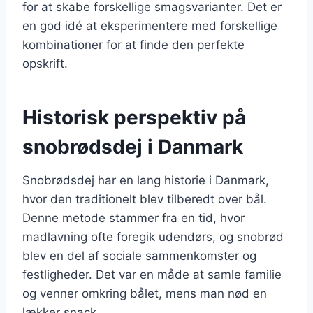
for at skabe forskellige smagsvarianter. Det er
en god idé at eksperimentere med forskellige
kombinationer for at finde den perfekte
opskrift.
Historisk perspektiv på
snobrødsdej i Danmark
Snobrødsdej har en lang historie i Danmark,
hvor den traditionelt blev tilberedt over bål.
Denne metode stammer fra en tid, hvor
madlavning ofte foregik udendørs, og snobrød
blev en del af sociale sammenkomster og
festligheder. Det var en måde at samle familie
og venner omkring bålet, mens man nød en
lækker snack.