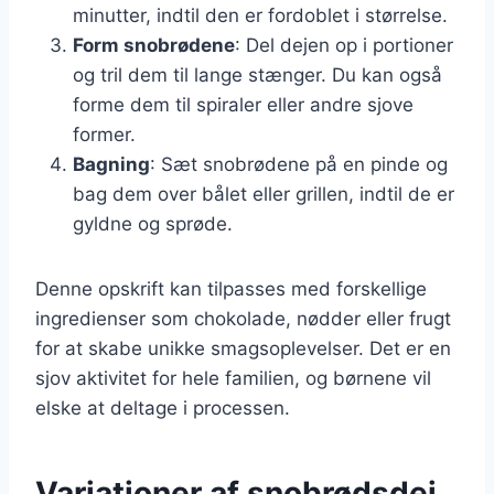
minutter, indtil den er fordoblet i størrelse.
Form snobrødene
: Del dejen op i portioner
og tril dem til lange stænger. Du kan også
forme dem til spiraler eller andre sjove
former.
Bagning
: Sæt snobrødene på en pinde og
bag dem over bålet eller grillen, indtil de er
gyldne og sprøde.
Denne opskrift kan tilpasses med forskellige
ingredienser som chokolade, nødder eller frugt
for at skabe unikke smagsoplevelser. Det er en
sjov aktivitet for hele familien, og børnene vil
elske at deltage i processen.
Variationer af snobrødsdej