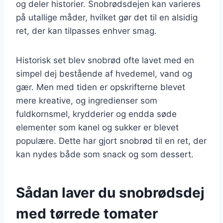
og deler historier. Snobrødsdejen kan varieres
på utallige måder, hvilket gør det til en alsidig
ret, der kan tilpasses enhver smag.
Historisk set blev snobrød ofte lavet med en
simpel dej bestående af hvedemel, vand og
gær. Men med tiden er opskrifterne blevet
mere kreative, og ingredienser som
fuldkornsmel, krydderier og endda søde
elementer som kanel og sukker er blevet
populære. Dette har gjort snobrød til en ret, der
kan nydes både som snack og som dessert.
Sådan laver du snobrødsdej
med tørrede tomater