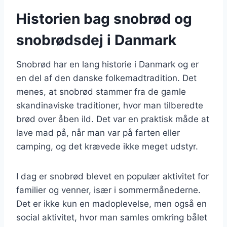
Historien bag snobrød og
snobrødsdej i Danmark
Snobrød har en lang historie i Danmark og er
en del af den danske folkemadtradition. Det
menes, at snobrød stammer fra de gamle
skandinaviske traditioner, hvor man tilberedte
brød over åben ild. Det var en praktisk måde at
lave mad på, når man var på farten eller
camping, og det krævede ikke meget udstyr.
I dag er snobrød blevet en populær aktivitet for
familier og venner, især i sommermånederne.
Det er ikke kun en madoplevelse, men også en
social aktivitet, hvor man samles omkring bålet