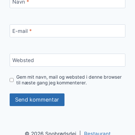
Navn
*
E-mail
*
Websted
Gem mit navn, mail og websted i denne browser
til næste gang jeg kommenterer.
© 2026 Snobrødsdej |
Restaurant