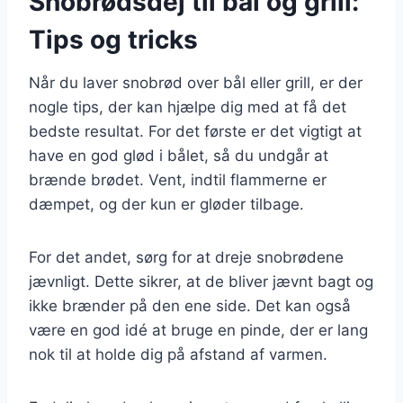
Snobrødsdej til bål og grill:
Tips og tricks
Når du laver snobrød over bål eller grill, er der
nogle tips, der kan hjælpe dig med at få det
bedste resultat. For det første er det vigtigt at
have en god glød i bålet, så du undgår at
brænde brødet. Vent, indtil flammerne er
dæmpet, og der kun er gløder tilbage.
For det andet, sørg for at dreje snobrødene
jævnligt. Dette sikrer, at de bliver jævnt bagt og
ikke brænder på den ene side. Det kan også
være en god idé at bruge en pinde, der er lang
nok til at holde dig på afstand af varmen.