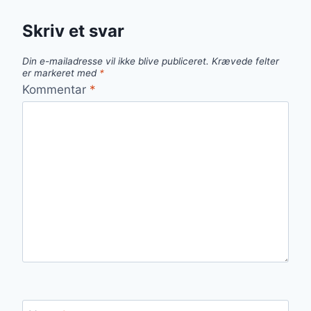
Skriv et svar
Din e-mailadresse vil ikke blive publiceret.
Krævede felter
er markeret med
*
Kommentar
*