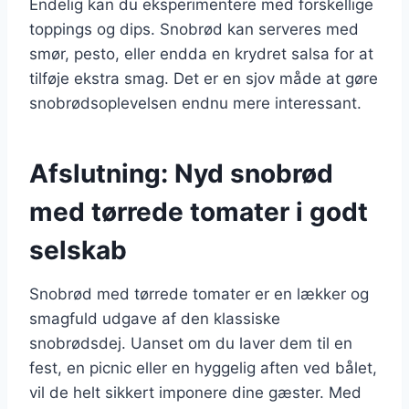
Endelig kan du eksperimentere med forskellige
toppings og dips. Snobrød kan serveres med
smør, pesto, eller endda en krydret salsa for at
tilføje ekstra smag. Det er en sjov måde at gøre
snobrødsoplevelsen endnu mere interessant.
Afslutning: Nyd snobrød
med tørrede tomater i godt
selskab
Snobrød med tørrede tomater er en lækker og
smagfuld udgave af den klassiske
snobrødsdej. Uanset om du laver dem til en
fest, en picnic eller en hyggelig aften ved bålet,
vil de helt sikkert imponere dine gæster. Med