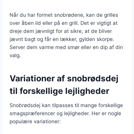
Når du har formet snobrødene, kan de grilles
over åben ild eller på en grill. Det er vigtigt at
dreje dem jævnligt for at sikre, at de bliver
jævnt bagt og får en lækker, gylden skorpe.
Server dem varme med smør eller en dip af din
valg.
Variationer af snobrødsdej
til forskellige lejligheder
Snobrødsdej kan tilpasses til mange forskellige
smagspræferencer og lejligheder. Her er nogle
populære variationer: