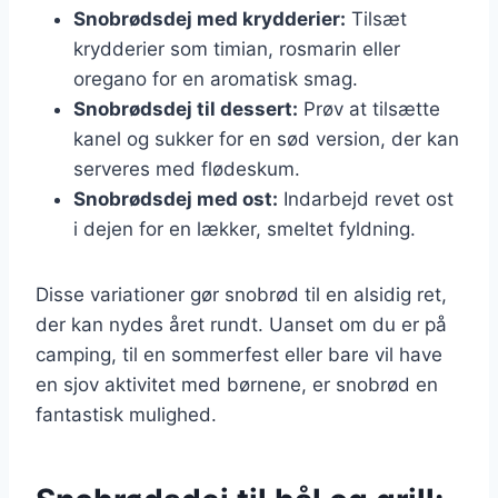
Snobrødsdej med krydderier:
Tilsæt
krydderier som timian, rosmarin eller
oregano for en aromatisk smag.
Snobrødsdej til dessert:
Prøv at tilsætte
kanel og sukker for en sød version, der kan
serveres med flødeskum.
Snobrødsdej med ost:
Indarbejd revet ost
i dejen for en lækker, smeltet fyldning.
Disse variationer gør snobrød til en alsidig ret,
der kan nydes året rundt. Uanset om du er på
camping, til en sommerfest eller bare vil have
en sjov aktivitet med børnene, er snobrød en
fantastisk mulighed.