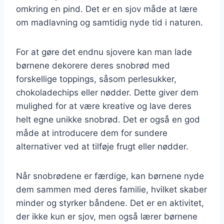
omkring en pind. Det er en sjov måde at lære
om madlavning og samtidig nyde tid i naturen.
For at gøre det endnu sjovere kan man lade
børnene dekorere deres snobrød med
forskellige toppings, såsom perlesukker,
chokoladechips eller nødder. Dette giver dem
mulighed for at være kreative og lave deres
helt egne unikke snobrød. Det er også en god
måde at introducere dem for sundere
alternativer ved at tilføje frugt eller nødder.
Når snobrødene er færdige, kan børnene nyde
dem sammen med deres familie, hvilket skaber
minder og styrker båndene. Det er en aktivitet,
der ikke kun er sjov, men også lærer børnene