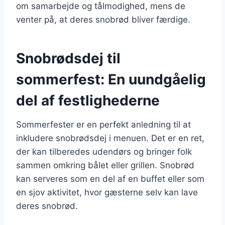
om samarbejde og tålmodighed, mens de
venter på, at deres snobrød bliver færdige.
Snobrødsdej til
sommerfest: En uundgåelig
del af festlighederne
Sommerfester er en perfekt anledning til at
inkludere snobrødsdej i menuen. Det er en ret,
der kan tilberedes udendørs og bringer folk
sammen omkring bålet eller grillen. Snobrød
kan serveres som en del af en buffet eller som
en sjov aktivitet, hvor gæsterne selv kan lave
deres snobrød.