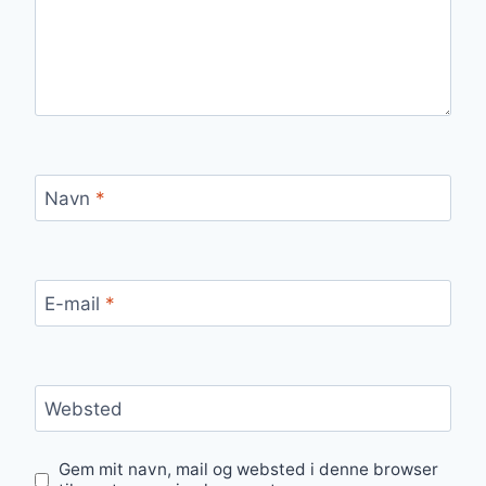
Navn
*
E-mail
*
Websted
Gem mit navn, mail og websted i denne browser