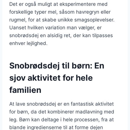
Det er også muligt at eksperimentere med
forskellige typer mel, såsom havregryn eller
rugmel, for at skabe unikke smagsoplevelser.
Uanset hvilken variation man vælger, er
snobrødsdej en alsidig ret, der kan tilpasses
enhver lejlighed.
Snobrødsdej til børn: En
sjov aktivitet for hele
familien
At lave snobrødsdej er en fantastisk aktivitet
for børn, da det kombinerer madlavning med
leg. Børn kan deltage i hele processen, fra at
blande ingredienserne til at forme dejen