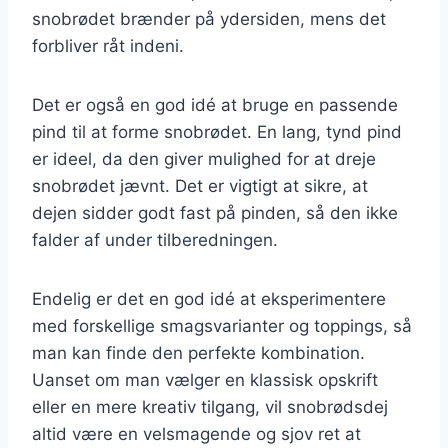
snobrødet brænder på ydersiden, mens det
forbliver råt indeni.
Det er også en god idé at bruge en passende
pind til at forme snobrødet. En lang, tynd pind
er ideel, da den giver mulighed for at dreje
snobrødet jævnt. Det er vigtigt at sikre, at
dejen sidder godt fast på pinden, så den ikke
falder af under tilberedningen.
Endelig er det en god idé at eksperimentere
med forskellige smagsvarianter og toppings, så
man kan finde den perfekte kombination.
Uanset om man vælger en klassisk opskrift
eller en mere kreativ tilgang, vil snobrødsdej
altid være en velsmagende og sjov ret at