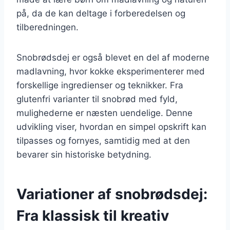
på, da de kan deltage i forberedelsen og
tilberedningen.
Snobrødsdej er også blevet en del af moderne
madlavning, hvor kokke eksperimenterer med
forskellige ingredienser og teknikker. Fra
glutenfri varianter til snobrød med fyld,
mulighederne er næsten uendelige. Denne
udvikling viser, hvordan en simpel opskrift kan
tilpasses og fornyes, samtidig med at den
bevarer sin historiske betydning.
Variationer af snobrødsdej:
Fra klassisk til kreativ