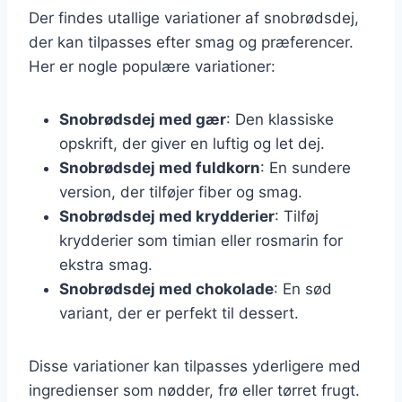
Der findes utallige variationer af snobrødsdej,
der kan tilpasses efter smag og præferencer.
Her er nogle populære variationer:
Snobrødsdej med gær
: Den klassiske
opskrift, der giver en luftig og let dej.
Snobrødsdej med fuldkorn
: En sundere
version, der tilføjer fiber og smag.
Snobrødsdej med krydderier
: Tilføj
krydderier som timian eller rosmarin for
ekstra smag.
Snobrødsdej med chokolade
: En sød
variant, der er perfekt til dessert.
Disse variationer kan tilpasses yderligere med
ingredienser som nødder, frø eller tørret frugt.