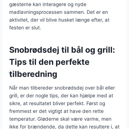
gæsterne kan interagere og nyde
madlavningsprocessen sammen. Det er en
aktivitet, der vil blive husket længe efter, at
festen er slut.
Snobrødsdej til bål og grill:
Tips til den perfekte
tilberedning
Når man tilbereder snobrødsdej over bål eller
grill, er der nogle tips, der kan hjælpe med at
sikre, at resultatet bliver perfekt. Først og
fremmest er det vigtigt at have den rette
temperatur. Gløderne skal være varme, men
ikke for brændende, da dette kan resultere i, at