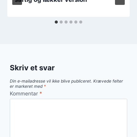
Skriv et svar
Din e-mailadresse vil ikke blive publiceret.
Krævede felter
er markeret med
*
Kommentar
*