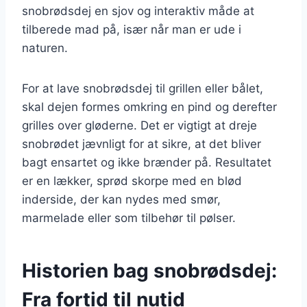
snobrødsdej en sjov og interaktiv måde at
tilberede mad på, især når man er ude i
naturen.
For at lave snobrødsdej til grillen eller bålet,
skal dejen formes omkring en pind og derefter
grilles over gløderne. Det er vigtigt at dreje
snobrødet jævnligt for at sikre, at det bliver
bagt ensartet og ikke brænder på. Resultatet
er en lækker, sprød skorpe med en blød
inderside, der kan nydes med smør,
marmelade eller som tilbehør til pølser.
Historien bag snobrødsdej:
Fra fortid til nutid