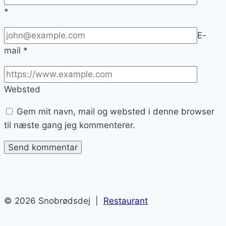
*
E-
mail
*
Websted
Gem mit navn, mail og websted i denne browser
til næste gang jeg kommenterer.
© 2026 Snobrødsdej |
Restaurant