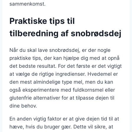
sammenkomst.
Praktiske tips til
tilberedning af snobrødsdej
Når du skal lave snobrødsdej, er der nogle
praktiske tips, der kan hjælpe dig med at opnå
det bedste resultat. For det første er det vigtigt
at vælge de rigtige ingredienser. Hvedemel er
den mest almindelige type mel, men du kan
også eksperimentere med fuldkornsmel eller
glutenfrie alternativer for at tilpasse dejen til
dine behov.
En anden vigtig faktor er at give dejen tid til at
hæve, hvis du bruger gær. Dette vil sikre, at