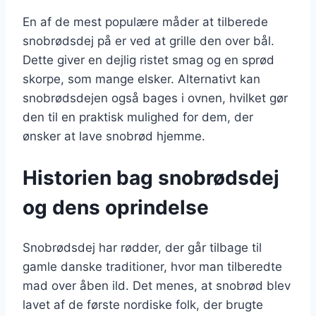
En af de mest populære måder at tilberede
snobrødsdej på er ved at grille den over bål.
Dette giver en dejlig ristet smag og en sprød
skorpe, som mange elsker. Alternativt kan
snobrødsdejen også bages i ovnen, hvilket gør
den til en praktisk mulighed for dem, der
ønsker at lave snobrød hjemme.
Historien bag snobrødsdej
og dens oprindelse
Snobrødsdej har rødder, der går tilbage til
gamle danske traditioner, hvor man tilberedte
mad over åben ild. Det menes, at snobrød blev
lavet af de første nordiske folk, der brugte