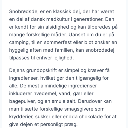
Snobrødsdej er en klassisk dej, der har været
en del af dansk madkultur i generationer. Den
er kendt for sin alsidighed og kan tilberedes på
mange forskellige måder. Uanset om du er på
camping, til en sommerfest eller blot ønsker en
hyggelig aften med familien, kan snobrødsdej
tilpasses til enhver lejlighed.
Dejens grundopskrift er simpel og kræver få
ingredienser, hvilket gør den tilgængelig for
alle. De mest almindelige ingredienser
inkluderer hvedemel, vand, gær eller
bagepulver, og en smule salt. Derudover kan
man tilsætte forskellige smagsgivere som
krydderier, sukker eller endda chokolade for at
give dejen et personligt præg.