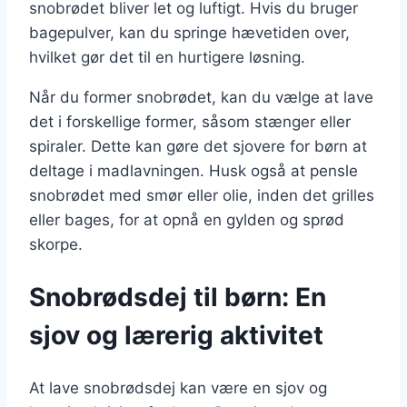
snobrødet bliver let og luftigt. Hvis du bruger
bagepulver, kan du springe hævetiden over,
hvilket gør det til en hurtigere løsning.
Når du former snobrødet, kan du vælge at lave
det i forskellige former, såsom stænger eller
spiraler. Dette kan gøre det sjovere for børn at
deltage i madlavningen. Husk også at pensle
snobrødet med smør eller olie, inden det grilles
eller bages, for at opnå en gylden og sprød
skorpe.
Snobrødsdej til børn: En
sjov og lærerig aktivitet
At lave snobrødsdej kan være en sjov og