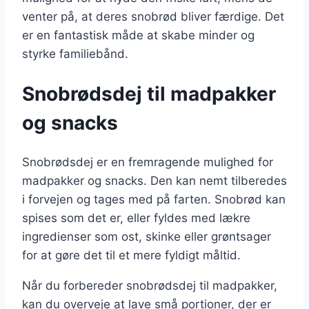
venter på, at deres snobrød bliver færdige. Det
er en fantastisk måde at skabe minder og
styrke familiebånd.
Snobrødsdej til madpakker
og snacks
Snobrødsdej er en fremragende mulighed for
madpakker og snacks. Den kan nemt tilberedes
i forvejen og tages med på farten. Snobrød kan
spises som det er, eller fyldes med lækre
ingredienser som ost, skinke eller grøntsager
for at gøre det til et mere fyldigt måltid.
Når du forbereder snobrødsdej til madpakker,
kan du overveje at lave små portioner, der er