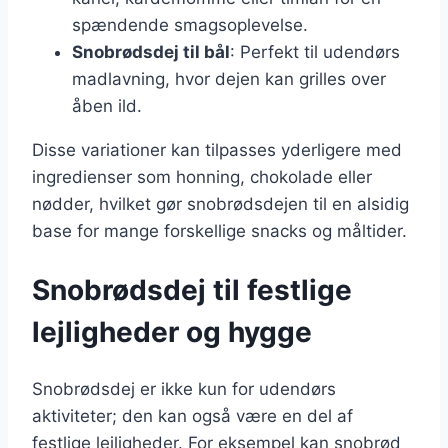
spændende smagsoplevelse.
Snobrødsdej til bål
: Perfekt til udendørs
madlavning, hvor dejen kan grilles over
åben ild.
Disse variationer kan tilpasses yderligere med
ingredienser som honning, chokolade eller
nødder, hvilket gør snobrødsdejen til en alsidig
base for mange forskellige snacks og måltider.
Snobrødsdej til festlige
lejligheder og hygge
Snobrødsdej er ikke kun for udendørs
aktiviteter; den kan også være en del af
festlige lejligheder. For eksempel kan snobrød