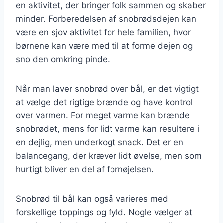
en aktivitet, der bringer folk sammen og skaber
minder. Forberedelsen af snobrødsdejen kan
være en sjov aktivitet for hele familien, hvor
børnene kan være med til at forme dejen og
sno den omkring pinde.
Når man laver snobrød over bål, er det vigtigt
at vælge det rigtige brænde og have kontrol
over varmen. For meget varme kan brænde
snobrødet, mens for lidt varme kan resultere i
en dejlig, men underkogt snack. Det er en
balancegang, der kræver lidt øvelse, men som
hurtigt bliver en del af fornøjelsen.
Snobrød til bål kan også varieres med
forskellige toppings og fyld. Nogle vælger at