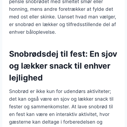
pensle snobrødet med smeltet smør eller
honning, mens andre foretrækker at fylde det
med ost eller skinke. Uanset hvad man vælger,
er snobrød en lækker og tilfredsstillende del af
enhver båloplevelse.
Snobrødsdej til fest: En sjov
og lækker snack til enhver
lejlighed
Snobrød er ikke kun for udendørs aktiviteter;
det kan også være en sjov og lækker snack til
fester og sammenkomster. At lave snobrød til
en fest kan være en interaktiv aktivitet, hvor
gæsterne kan deltage i forberedelsen og