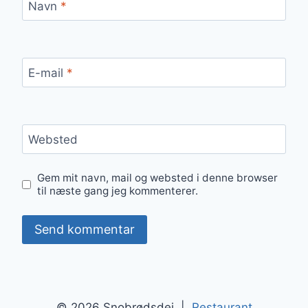
Navn
*
E-mail
*
Websted
Gem mit navn, mail og websted i denne browser
til næste gang jeg kommenterer.
© 2026 Snobrødsdej |
Restaurant