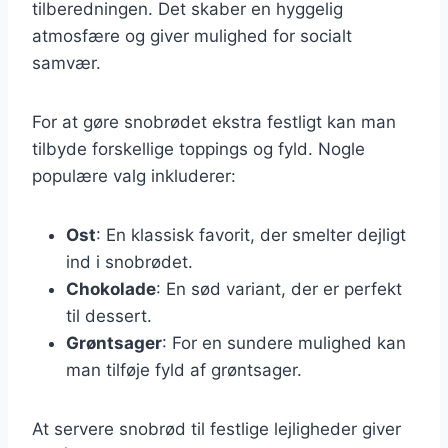
tilberedningen. Det skaber en hyggelig
atmosfære og giver mulighed for socialt
samvær.
For at gøre snobrødet ekstra festligt kan man
tilbyde forskellige toppings og fyld. Nogle
populære valg inkluderer:
Ost
: En klassisk favorit, der smelter dejligt
ind i snobrødet.
Chokolade
: En sød variant, der er perfekt
til dessert.
Grøntsager
: For en sundere mulighed kan
man tilføje fyld af grøntsager.
At servere snobrød til festlige lejligheder giver