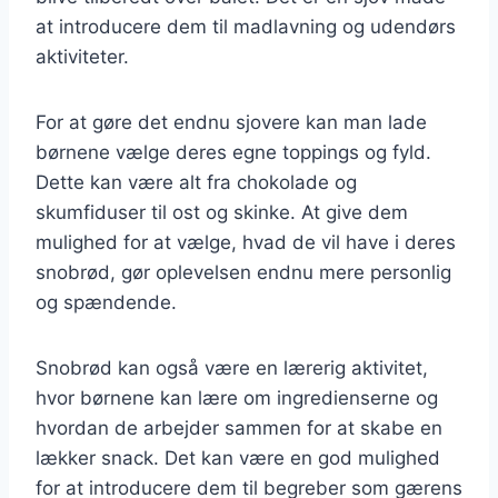
at introducere dem til madlavning og udendørs
aktiviteter.
For at gøre det endnu sjovere kan man lade
børnene vælge deres egne toppings og fyld.
Dette kan være alt fra chokolade og
skumfiduser til ost og skinke. At give dem
mulighed for at vælge, hvad de vil have i deres
snobrød, gør oplevelsen endnu mere personlig
og spændende.
Snobrød kan også være en lærerig aktivitet,
hvor børnene kan lære om ingredienserne og
hvordan de arbejder sammen for at skabe en
lækker snack. Det kan være en god mulighed
for at introducere dem til begreber som gærens