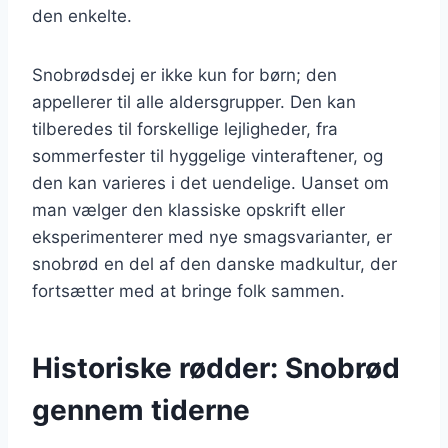
den enkelte.
Snobrødsdej er ikke kun for børn; den
appellerer til alle aldersgrupper. Den kan
tilberedes til forskellige lejligheder, fra
sommerfester til hyggelige vinteraftener, og
den kan varieres i det uendelige. Uanset om
man vælger den klassiske opskrift eller
eksperimenterer med nye smagsvarianter, er
snobrød en del af den danske madkultur, der
fortsætter med at bringe folk sammen.
Historiske rødder: Snobrød
gennem tiderne