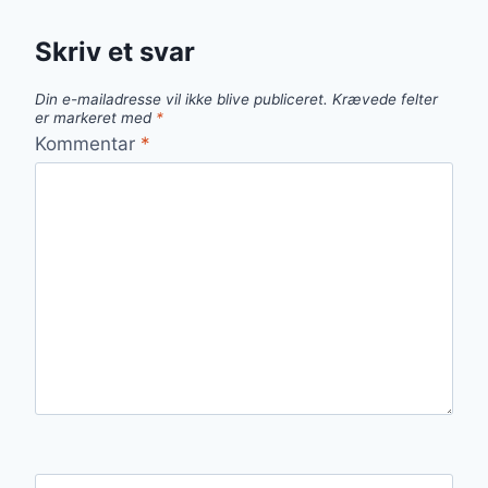
Skriv et svar
Din e-mailadresse vil ikke blive publiceret.
Krævede felter
er markeret med
*
Kommentar
*