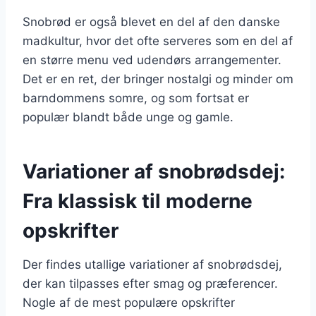
Snobrød er også blevet en del af den danske
madkultur, hvor det ofte serveres som en del af
en større menu ved udendørs arrangementer.
Det er en ret, der bringer nostalgi og minder om
barndommens somre, og som fortsat er
populær blandt både unge og gamle.
Variationer af snobrødsdej:
Fra klassisk til moderne
opskrifter
Der findes utallige variationer af snobrødsdej,
der kan tilpasses efter smag og præferencer.
Nogle af de mest populære opskrifter