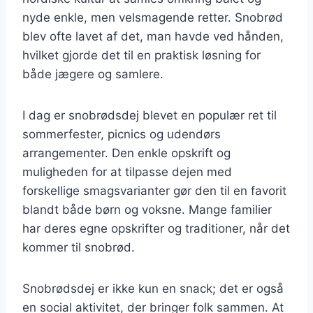
nyde enkle, men velsmagende retter. Snobrød
blev ofte lavet af det, man havde ved hånden,
hvilket gjorde det til en praktisk løsning for
både jægere og samlere.
I dag er snobrødsdej blevet en populær ret til
sommerfester, picnics og udendørs
arrangementer. Den enkle opskrift og
muligheden for at tilpasse dejen med
forskellige smagsvarianter gør den til en favorit
blandt både børn og voksne. Mange familier
har deres egne opskrifter og traditioner, når det
kommer til snobrød.
Snobrødsdej er ikke kun en snack; det er også
en social aktivitet, der bringer folk sammen. At