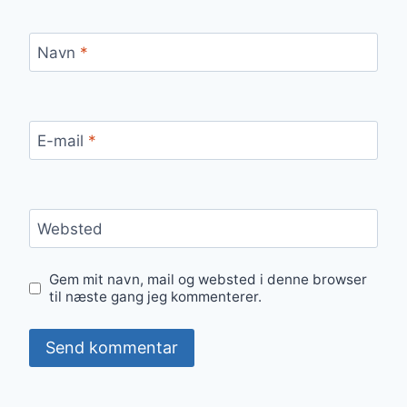
Navn
*
E-mail
*
Websted
Gem mit navn, mail og websted i denne browser
til næste gang jeg kommenterer.