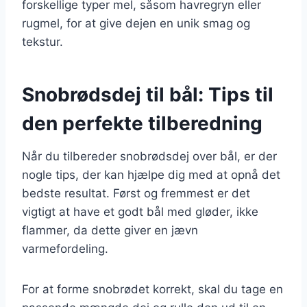
forskellige typer mel, såsom havregryn eller
rugmel, for at give dejen en unik smag og
tekstur.
Snobrødsdej til bål: Tips til
den perfekte tilberedning
Når du tilbereder snobrødsdej over bål, er der
nogle tips, der kan hjælpe dig med at opnå det
bedste resultat. Først og fremmest er det
vigtigt at have et godt bål med gløder, ikke
flammer, da dette giver en jævn
varmefordeling.
For at forme snobrødet korrekt, skal du tage en