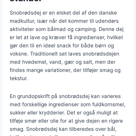
Snobrødsdej er en elsket del af den danske
madkultur, især når det kommer til udendørs
aktiviteter som bålmad og camping. Denne dej
er let at lave og kræver få ingredienser, hvilket
gør den til en ideel snack for både børn og
voksne. Traditionelt set laves snobrødsdejen
med hvedemel, vand, gær og salt, men der
findes mange variationer, der tilføjer smag og
tekstur.
En grundopskrift på snobrødsdej kan varieres
med forskellige ingredienser som fuldkornsmel,
sukker eller krydderier. Det er også muligt at
tilføje smør eller olie for at give dejen en rigere
smag. Snobrødsdej kan tilberedes over bål,