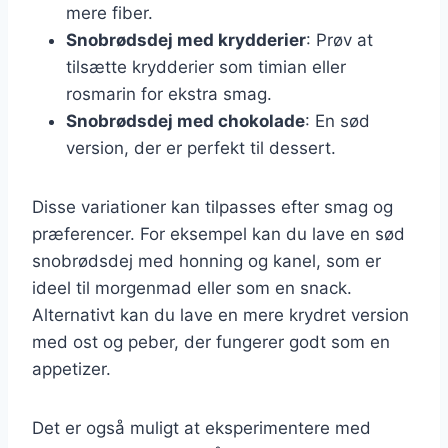
mere fiber.
Snobrødsdej med krydderier
: Prøv at
tilsætte krydderier som timian eller
rosmarin for ekstra smag.
Snobrødsdej med chokolade
: En sød
version, der er perfekt til dessert.
Disse variationer kan tilpasses efter smag og
præferencer. For eksempel kan du lave en sød
snobrødsdej med honning og kanel, som er
ideel til morgenmad eller som en snack.
Alternativt kan du lave en mere krydret version
med ost og peber, der fungerer godt som en
appetizer.
Det er også muligt at eksperimentere med