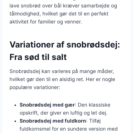
lave snobrød over bål kræver samarbejde og
tålmodighed, hvilket gør det til en perfekt
aktivitet for familier og venner.
Variationer af snobrødsdej:
Fra sød til salt
Snobrødsdej kan varieres på mange måder,
hvilket gør den til en alsidig ret. Her er nogle
populære variationer:
Snobrødsdej med gær
: Den klassiske
opskrift, der giver en luftig og let dej.
Snobrødsdej med fuldkorn
: Tilføj
fuldkornsmel for en sundere version med