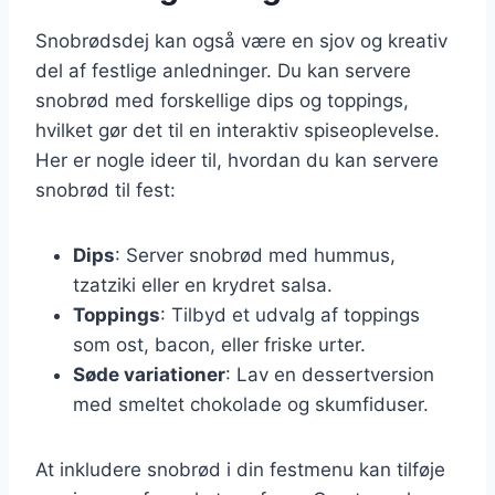
Snobrødsdej kan også være en sjov og kreativ
del af festlige anledninger. Du kan servere
snobrød med forskellige dips og toppings,
hvilket gør det til en interaktiv spiseoplevelse.
Her er nogle ideer til, hvordan du kan servere
snobrød til fest:
Dips
: Server snobrød med hummus,
tzatziki eller en krydret salsa.
Toppings
: Tilbyd et udvalg af toppings
som ost, bacon, eller friske urter.
Søde variationer
: Lav en dessertversion
med smeltet chokolade og skumfiduser.
At inkludere snobrød i din festmenu kan tilføje