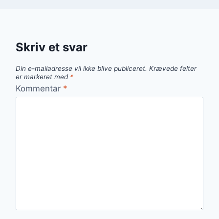
Skriv et svar
Din e-mailadresse vil ikke blive publiceret.
Krævede felter
er markeret med
*
Kommentar
*