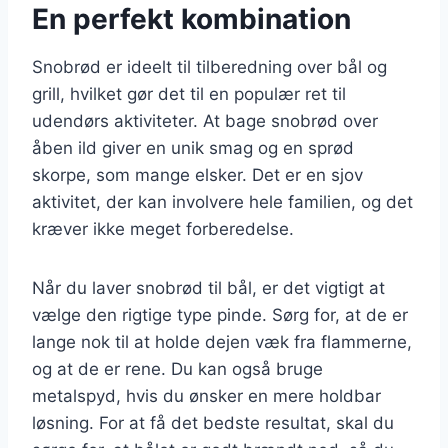
En perfekt kombination
Snobrød er ideelt til tilberedning over bål og
grill, hvilket gør det til en populær ret til
udendørs aktiviteter. At bage snobrød over
åben ild giver en unik smag og en sprød
skorpe, som mange elsker. Det er en sjov
aktivitet, der kan involvere hele familien, og det
kræver ikke meget forberedelse.
Når du laver snobrød til bål, er det vigtigt at
vælge den rigtige type pinde. Sørg for, at de er
lange nok til at holde dejen væk fra flammerne,
og at de er rene. Du kan også bruge
metalspyd, hvis du ønsker en mere holdbar
løsning. For at få det bedste resultat, skal du