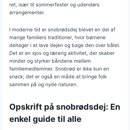
ret, især til sommerfester og udendørs
arrangementer.
I moderne tid er snobrødsdej blevet en del af
mange familiers traditioner, hvor børnene
deltager i at lave dejen og bage den over bålet.
Det er en sjov og lærerig aktivitet, der skaber
minder og styrker båndene mellem
familiemedlemmer. Snobrød er ikke kun en
snack; det er også en måde at bringe folk
sammen på og nyde naturen.
Opskrift på snobrødsdej: En
enkel guide til alle