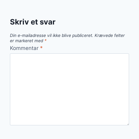
Skriv et svar
Din e-mailadresse vil ikke blive publiceret.
Krævede felter
er markeret med
*
Kommentar
*