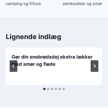
camping og friture
perlesukker og smør
Lignende indlæg
Gør din snobrødsdej ekstra lækker
med smør og fløde