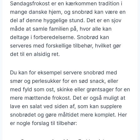
Søndagsfrokost er en kærkommen tradition i
mange danske hjem, og snobrød kan være en
del af denne hyggelige stund. Det er en sjov
måde at samle familien på, hvor alle kan
deltage i forberedelserne. Snobrød kan
serveres med forskellige tilbehør, hvilket gør
det til en alsidig ret.
Du kan for eksempel servere snobrød med
smør og perlesukker for en sød snack, eller
med fyld som ost, skinke eller grøntsager for en
mere mættende frokost. Det er også muligt at
lave en salat ved siden af, som kan supplere
snobrødet og gøre måltidet mere komplet. Her
er nogle forslag til tilbehør: