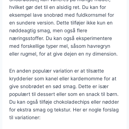
hvilket gør det til en alsidig ret. Du kan for
eksempel lave snobrød med fuldkornsmel for
en sundere version. Dette tilføjer ikke kun en
nøddeagtig smag, men også flere
næringsstoffer. Du kan også eksperimentere
med forskellige typer mel, såsom havregryn
eller rugmel, for at give dejen en ny dimension.
En anden populær variation er at tilsætte
krydderier som kanel eller kardemomme for at
give snobrødet en sød smag. Dette er især
populært til dessert eller som en snack til børn.
Du kan også tilføje chokoladechips eller nødder
for ekstra smag og tekstur. Her er nogle forslag
til variationer: