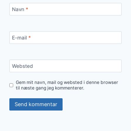
Navn
*
E-mail
*
Websted
Gem mit navn, mail og websted i denne browser
til næste gang jeg kommenterer.